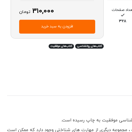
310,000
عداد صفحات
تومان
328
افزودن به سبد خرید
کتاب‌های روانشناسی
کتاب‌های موفقیت
انشناسی موفقیت به چاپ رسیده است.
ست ، مجموعه دیگری از مهارت های شناختی وجود دارد که ممکن است