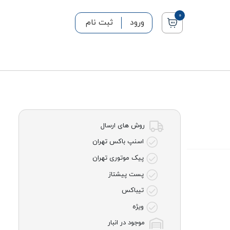
0
ورود
ثبت نام
روش های ارسال
اسنپ باکس تهران
پیک موتوری تهران
پست پیشتاز
تیباکس
ویژه
موجود در انبار