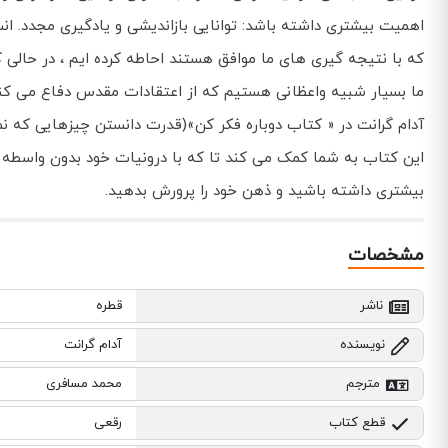
اهمیت بیشتری داشته باشد: توانایی بازاندیشی و یادگیری مجدد. انس
که با نتیجه گیری های ما موافق هستند احاطه کرده ایم ، در حالی 
ما بسیار شبیه واعظانی هستیم که از اعتقادات مقدس دفاع می کنن
آدام گرانت در « کتاب دوباره فکر کن»(قدرت دانستن چیزهایی که نمی
این کتاب به شما کمک می کند تا که با درونیات خود بدون واسطه 
بیشتری داشته باشید و ذهن خود را پرورش بدهید.
مشخصات
ناشر
قطره
نویسنده
آدام گرانت
مترجم
محمد مسافری
قطع کتاب
رقعی