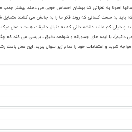
انها اصولا به نظراتی که بهشان احساس خوبی می دهند بیشتر جذب میشوند
که باید به سمت کسانی که روند فکر ما را به چالش می کشند متمایل ش
د و خیلی کم مانند دانشمندانی که به دنبال حقیقت هستند عمل میکنی
 دانیم)، با ایده های جسورانه و شواهد دقیق ، بررسی می کند که چگونه
مواجه شوید و اعتقادات خود را مدام زیر سوال ببرید. این عمل باع