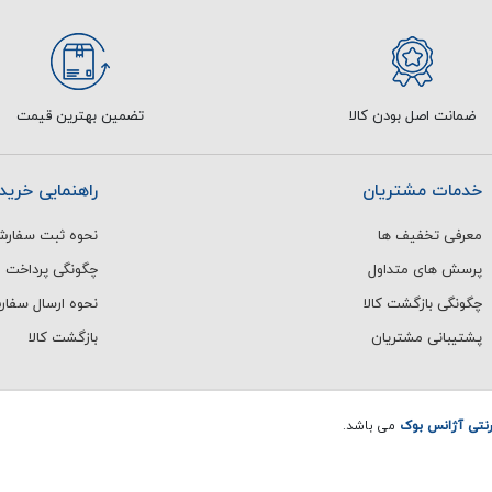
ضمانت اصل بودن کالا
تضمین بهترین قیمت
خدمات مشتریان
راهنمایی خرید
معرفی تخفیف ها
نحوه ثبت سفار
پرسش های متداول
چگونگی پرداخت
چگونگی بازگشت کالا
نحوه ارسال سفا
پشتیبانی مشتریان
بازگشت کالا
رنتی آژانس بوک
می باشد.