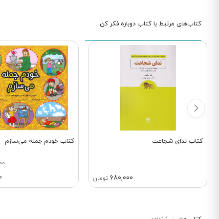
کتاب‌های مرتبط با کتاب دوباره فکر کن
کتاب ندای شجاعت
کتاب خودم جمله می‌سازم
00
0
680,000
تومان