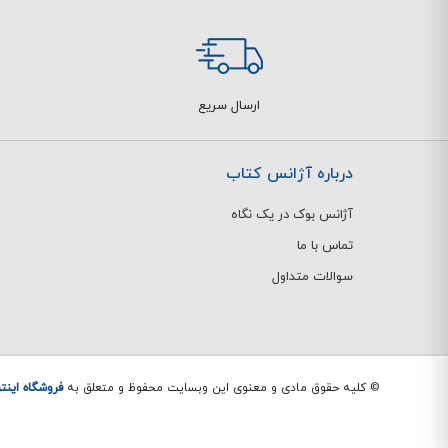
ارسال سریع
درباره آژانس کتاب
آژانس بوک در یک نگاه
تماس با ما
سوالات متداول
© کلیه حقوق مادی و معنوی این وبسایت محفوظ و متعلق به
فروشگاه اینت