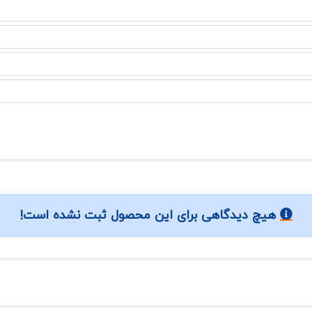
هیچ دیدگاهی برای این محصول ثبت نشده است!