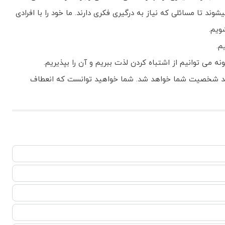
 تا مسائلی که نیاز به درگیری فکری دارند. ما خود را با افرادی
ویم.
م.
 می توانیم از اشتباه کردن لذت ببریم و آن را بپذیریم.
ث رشد شخصیت شما خواهد شد. شما خواهید توانست که انعطاف