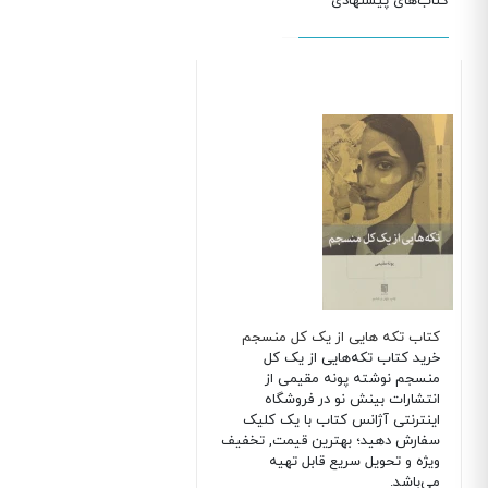
کتاب‌های پیشنهادی
کتاب تکه‌ هایی از یک کل منسجم
خرید کتاب تکه‌هایی از یک کل
منسجم نوشته پونه مقیمی از
انتشارات بینش نو در فروشگاه
اینترنتی آژانس کتاب با یک کلیک
سفارش دهید؛ بهترین قیمت, تخفیف
ویژه و تحویل سریع قابل تهیه
می‌باشد.