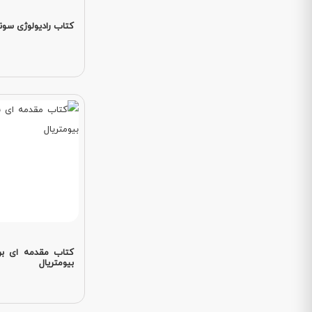
کتاب رادیولوژی سونو
کتاب مقدمه ای بر
بیومتریال