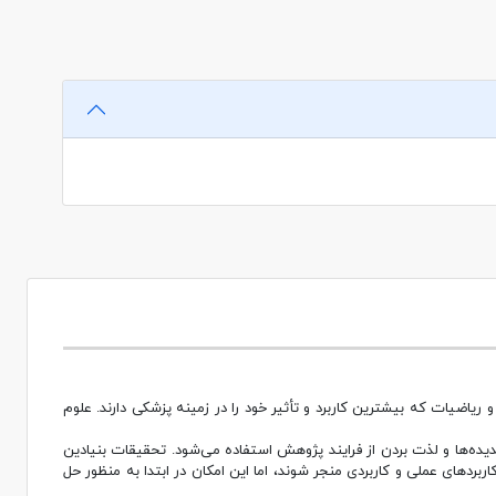
اضیات که بیشترین کاربرد و تأثیر خود را در زمینه پزشکی دارند. علوم
یده‌ها و لذت بردن از فرایند پژوهش استفاده می‌شود. تحقیقات بنیادین
ردهای عملی و کاربردی منجر شوند، اما این امکان در ابتدا به منظور حل