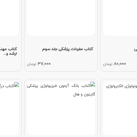
ی
کتاب مفردات پزشکی جلد سوم
کتاب مهند
ارشد و...
37,000
80,000
تومان
تومان