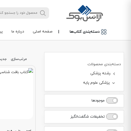
صفحه اصلی
درباره ما
پر
دسته‌بندی کتاب‌ها
|
مرتب‌سازی
جدید
دسته‌بندی محصولات
رشته پزشکی
پزشکی علوم پایه
موجودها
تخفیفات شگفت‌انگیز