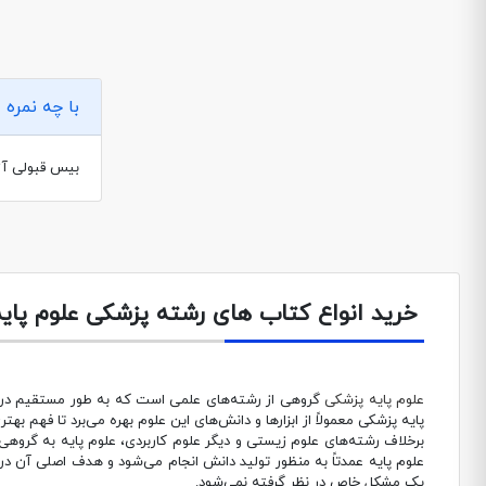
با چه نمره 
بیس قبولی آزمون ع
خرید انواع کتاب های رشته پزشکی علوم پایه
علوم پایه پزشکی
گروهی از رشته‌های علمی است که به طور مستقیم در خدمت
پایه پزشکی معمولاً از ابزارها و دانش‌های این علوم بهره می‌برد تا فهم به
برخلاف رشته‌های علوم زیستی و دیگر علوم کاربردی، علوم پایه به گروهی
علوم پایه عمدتاً به منظور تولید دانش انجام می‌شود و هدف اصلی آن در 
یک مشکل خاص در نظر گرفته نمی‌شود.