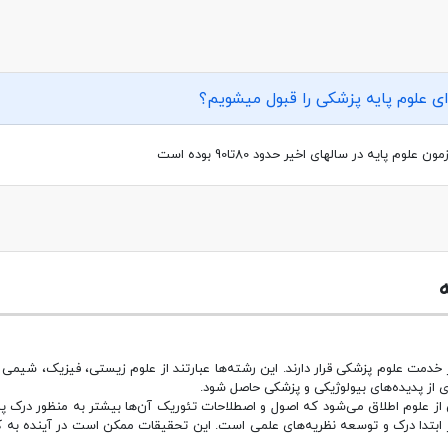
ای علوم پایه پزشکی را قبول میشویم؟
لوم پایه در سالهای اخیر حدود 80تا90 بوده است
 علوم پزشکی قرار دارند. این رشته‌ها عبارتند از علوم زیستی، فیزیک، شیمی و ری
تری از پدیده‌های بیولوژیکی و پزشکی حاصل شود.
 از علوم اطلاق می‌شود که اصول و اصطلاحات تئوریک آن‌ها بیشتر به منظور درک پد
ابتدا درک و توسعه نظریه‌های علمی است. این تحقیقات ممکن است در آینده به کارب