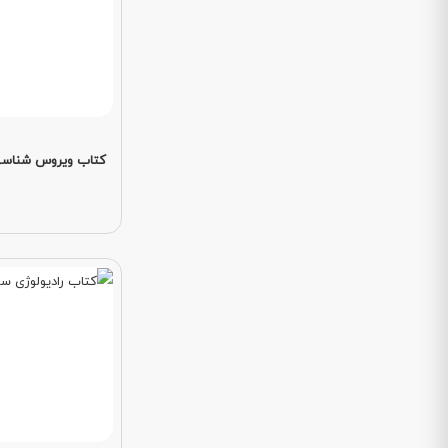
کتاب ویروس شناس