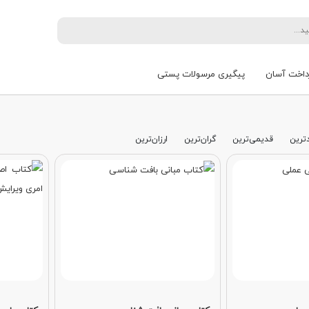
داخت آسان
پیگیری مرسولات پستی
ترین
قدیمی‌ترین
گران‌ترین
ارزان‌ترین