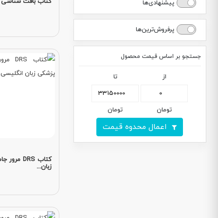
کتاب بافت شناسی 
پیشنهادی‌ها
پرفروش‌ترین‌ها
جستجو بر اساس قیمت محصول
از
تا
تومان
تومان
اعمال محدوه قیمت
کتاب DRS مر
زبان...