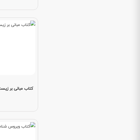
کتاب مبانی بر زیست