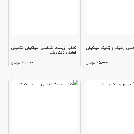
سی ژنتیک و ژنتیک مولکولی
کتاب زیست شناسی مولکولی تکمیلی
ارشد و دکتری(...
69,000
65,000
تومان
تومان