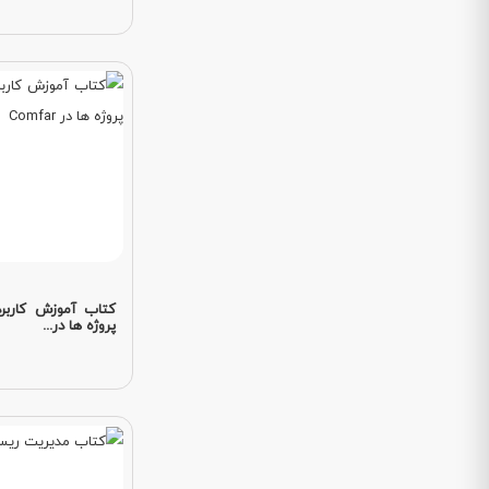
کتاب آموزش کاربرد
پروژه ها در...