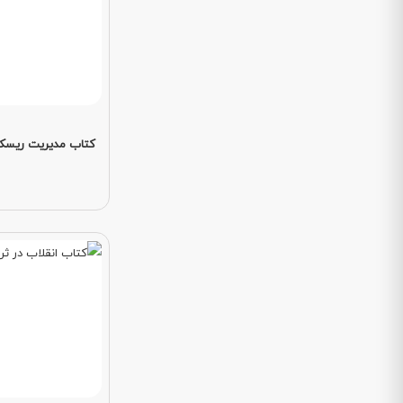
کتاب مدیریت ریسک 