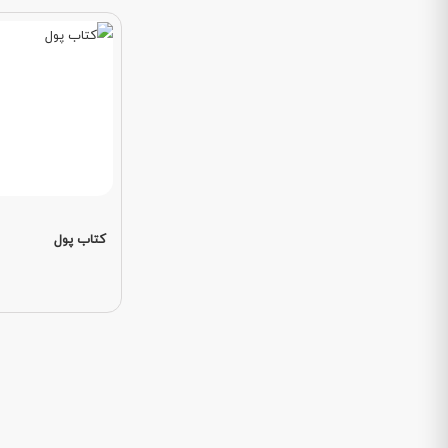
کتاب پول