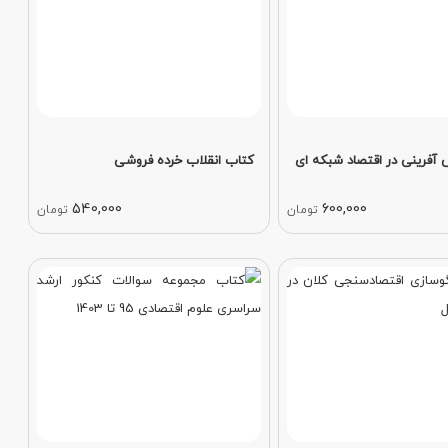
 آفرینی در اقتصاد شبکه ای
کتاب انقلاب خرده فروشی
540,000
600,000
تومان
تومان