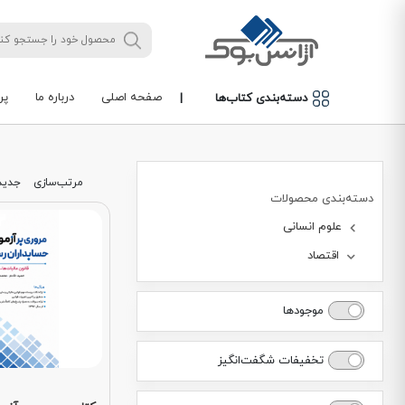
صفحه اصلی
درباره ما
پر
دسته‌بندی کتاب‌ها
|
مرتب‌سازی
جدید
دسته‌بندی محصولات
علوم انسانی
اقتصاد
موجودها
تخفیفات شگفت‌انگیز