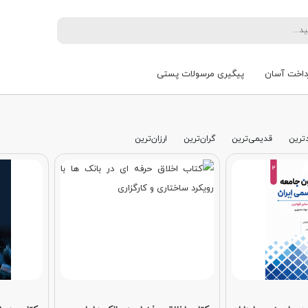
داخت آسان
پیگیری مرسولات پستی
ترین
قدیمی‌ترین
گران‌ترین
ارزان‌ترین