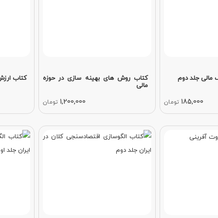
مالی جلد دوم
کتاب روش های بهینه سازی در حوزه
کتاب ارزش
مالی
1,200,000
185,000
تومان
تومان