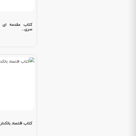
کتاب مقدمه ای ب
سری...
کتاب اقتصاد بانکدار