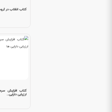
کتاب انقلاب در ثرو
کتاب افزایش سرما
ارزیابی دارایی...