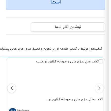
است!
نوشتن نظر شما
کتاب‌های مرتبط با کتاب مقدمه ای بر تجزیه و تحلیل سری های زمانی پیشرفته
کتاب مدل سازی مالی و سرمایه گذاری در...
ک
1,215,000
%10