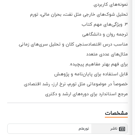
نمونه‌های کاربردی.
تحلیل شوک‌های خارجی مثل نفت، بحران مالی، تورم
3. ویژگی‌های مهم کتاب
ترجمه روان و دانشگاهی
مناسب درس اقتصادسنجی کلان و تحلیل سری‌های زمانی.
مثال‌های عددی متعدد
برای فهم بهتر مفاهیم پیچیده.
قابل استفاده برای پایان‌نامه و پژوهش
خصوصاً در موضوعاتی مثل تورم، نرخ ارز، رشد اقتصادی.
مرجع استاندارد برای دوره‌های ارشد و دکتری
مشخصات
ناشر
نورعلم