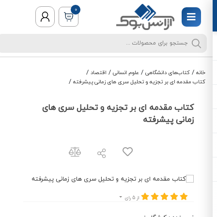
0
/
/
/
/
خانه
کتاب‌های دانشگاهی
علوم انسانی
اقتصاد
/
کتاب مقدمه ای بر تجزیه و تحلیل سری های زمانی پیشرفته
کتاب مقدمه ای بر تجزیه و تحلیل سری های
زمانی پیشرفته
از 5 رای