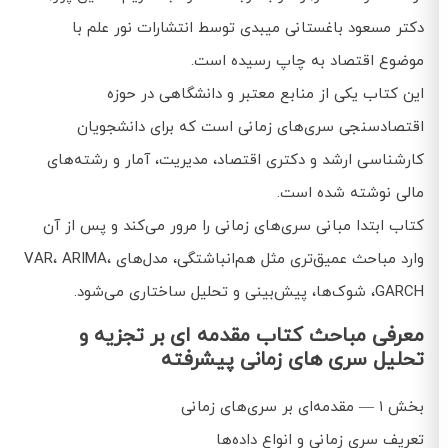
دکتر مسعود باغستانی میبدی توسط انتشارات نور علم با
موضوع اقتصاد به چاپ رسیده است.
این کتاب یکی از منابع معتبر و دانشگاهی در حوزه
اقتصادسنجی سری‌های زمانی است که برای دانشجویان
کارشناسی ارشد و دکتری اقتصاد، مدیریت، آمار و رشته‌های
مالی نوشته شده است.
کتاب ابتدا مبانی سری‌های زمانی را مرور می‌کند و پس از آن
وارد مباحث عمیق‌تری مثل هم‌انباشتگی، مدل‌های VAR، ARIMA،
GARCH، شوک‌ها، پیش‌بینی و تحلیل ساختاری می‌شود.
معرفی مباحث کتاب مقدمه ای بر تجزیه و
تحلیل سری های زمانی پیشرفته
بخش ۱ — مقدمه‌ای بر سری‌های زمانی
تعریف سری زمانی و انواع داده‌ها