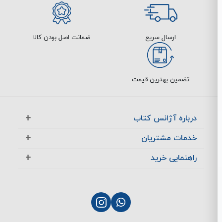
ارسال سریع
ضمانت اصل بودن کالا
تضمین بهترین قیمت
درباره آژانس کتاب
آژانس بوک در یک نگاه
خدمات مشتریان
تماس با ما
معرفی تخفیف ها
راهنمایی خرید
سوالات متداول
پرسش های متداول
نحوه ثبت سفارش
چگونگی بازگشت کالا
چگونگی پرداخت
پشتیبانی مشتریان
نحوه ارسال سفارش
بازگشت کالا