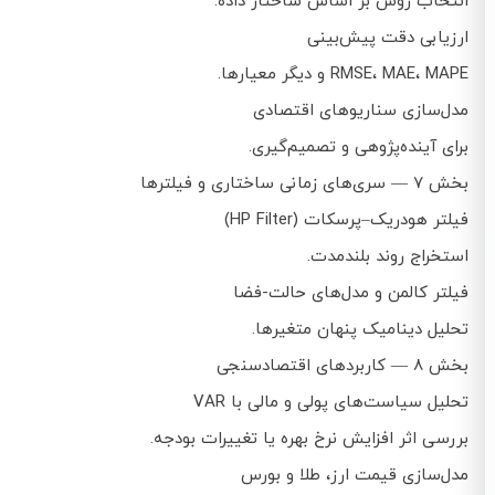
انتخاب روش بر اساس ساختار داده.
ارزیابی دقت پیش‌بینی
RMSE، MAE، MAPE و دیگر معیارها.
مدل‌سازی سناریوهای اقتصادی
برای آینده‌پژوهی و تصمیم‌گیری.
بخش ۷ — سری‌های زمانی ساختاری و فیلترها
فیلتر هودریک–پرسکات (HP Filter)
استخراج روند بلندمدت.
فیلتر کالمن و مدل‌های حالت-فضا
تحلیل دینامیک پنهان متغیرها.
بخش ۸ — کاربردهای اقتصادسنجی
تحلیل سیاست‌های پولی و مالی با VAR
بررسی اثر افزایش نرخ بهره یا تغییرات بودجه.
مدل‌سازی قیمت ارز، طلا و بورس