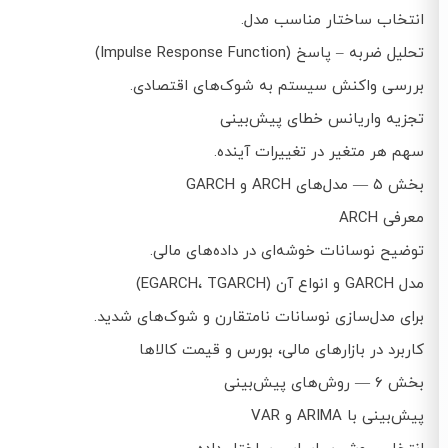
انتخاب ساختار مناسب مدل.
تحلیل ضربه – پاسخ (Impulse Response Function)
بررسی واکنش سیستم به شوک‌های اقتصادی.
تجزیه واریانس خطای پیش‌بینی
سهم هر متغیر در تغییرات آینده.
بخش ۵ — مدل‌های ARCH و GARCH
معرفی ARCH
توضیح نوسانات خوشه‌ای در داده‌های مالی.
مدل GARCH و انواع آن (EGARCH، TGARCH)
برای مدل‌سازی نوسانات نامتقارن و شوک‌های شدید.
کاربرد در بازارهای مالی، بورس و قیمت کالاها
بخش ۶ — روش‌های پیش‌بینی
پیش‌بینی با ARIMA و VAR