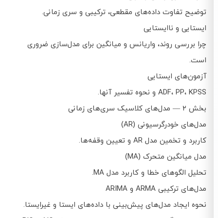
توضیح تفاوت داده‌های مقطعی، ترکیبی و سری زمانی.
ایستایی و ناایستایی
چرا بررسی روند، واریانس و میانگین برای مدل‌سازی ضروری
است.
آزمون‌های ایستایی
ADF، PP، KPSS و نحوه تفسیر آنها.
بخش ۲ — مدل‌های کلاسیک سری‌های زمانی
مدل‌های خودرگرسیونی (AR)
کاربرد و تخمین مدل AR و تعیین وقفه‌ها.
مدل میانگین متحرک (MA)
تحلیل الگوهای خطا و کاربرد مدل MA.
مدل‌های ترکیبی ARMA و ARIMA
نحوه ایجاد مدل‌های پیش‌بینی با داده‌های ایستا و غیرایستا.