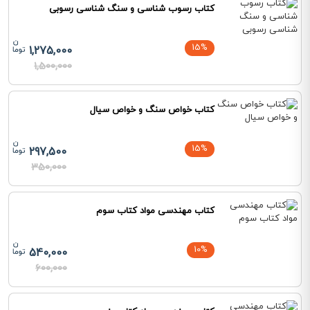
کتاب رسوب شناسی و سنگ شناسی رسوبی
15%
1,275,000
1,500,000
کتاب خواص سنگ و خواص سیال
15%
297,500
350,000
کتاب مهندسی مواد کتاب سوم
10%
540,000
600,000