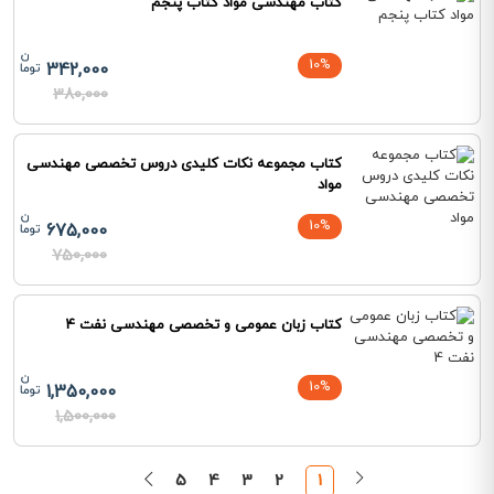
کتاب مهندسی مواد کتاب پنجم
10%
342,000
380,000
کتاب مجموعه نکات کلیدی دروس تخصصی مهندسی
مواد
10%
675,000
750,000
کتاب زبان عمومی و تخصصی مهندسی نفت 4
10%
1,350,000
1,500,000
5
4
3
2
1