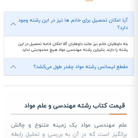
آیا امکان تحصیل برای خانم ها نیز در این رشته وجود
دارد؟
بله داوطلبان خانم نیز مانند داوطلبان آقا امکان ادامه تحصیل در این
رشته را دارند. بنابراین رشته مهندسی مواد هیچ محدودیتی ندارد.
مقطع لیسانس رشته مواد چقدر طول می‌کشد؟
قیمت کتاب رشته مهندسی و علم مواد
علم مهندسی مواد یک زمینه متنوع و چالش‌
برانگیز است که در آن به بررسی و تحلیل رابطه