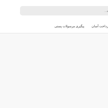
ترین
قدیمی‌ترین
گران‌ترین
ارزان‌ترین
رداخت آسان
پیگیری مرسولات پستی