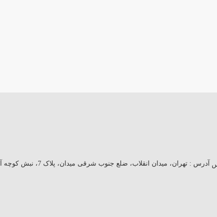
آدرس :
تهران، میدان انقلاب، ضلع جنوب شرقی میدان، پلاک 7، نبش کوچه آبرو