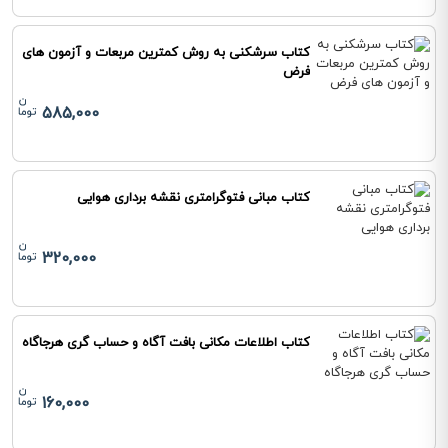
کتاب سرشکنی به روش کمترین مربعات و آزمون های
فرض
585,000
کتاب مبانی فتوگرامتری نقشه برداری هوایی
320,000
کتاب اطلاعات مکانی بافت آگاه و حساب گری هرجاگاه
160,000