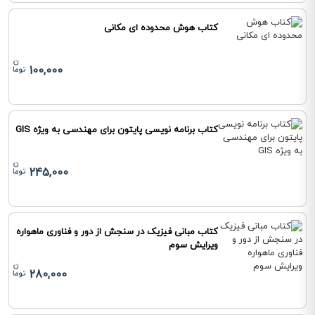
کتاب هوش محدوده ای مکانی
100,000
کتاب برنامه نویسی پایتون برای مهندسی به ویژه GIS
245,000
کتاب مبانی فیزیک در سنجش از دور و فناوری ماهواره
ویرایش سوم
280,000