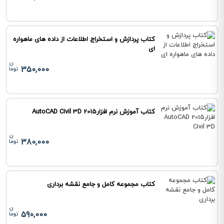
کتاب پردازش و استخراج اطلاعات از داده های ماهواره
ای
350,000
کتاب آموزش نرم افزار2015 AutoCAD Civil 3D
380,000
کتاب مجموعه کامل و جامع نقشه برداری
590,000