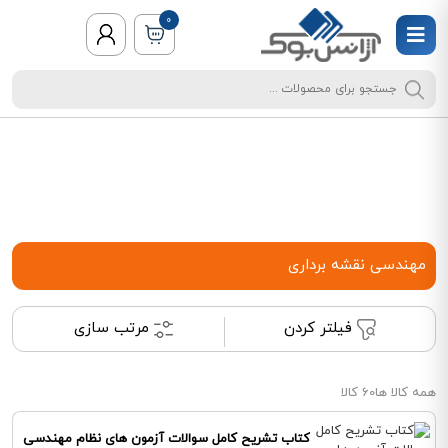
0
مهندسی نقشه برداری
فیلتر کردن
مرتب سازی
همه کالا ها
60 کالا
کتاب تشریح کامل سوالات آزمون های نظام مهندسی