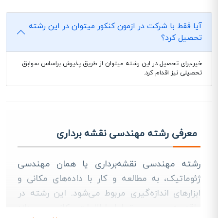
آیا فقط با شرکت در ازمون کنکور میتوان در این رشته
تحصیل کرد؟
خیر،برای تحصیل در این رشته میتوان از طریق پذیرش براساس سوابق
تحصیلی نیز اقدام کرد.
معرفی رشته مهندسی نقشه برداری
رشته مهندسی نقشه‌برداری یا همان مهندسی
ژئوماتیک، به مطالعه و کار با داده‌های مکانی و
ابزارهای اندازه‌گیری مربوط می‌شود. این رشته در
واقع به بررسی و تحلیل اطلاعات مکانی می‌پردازد