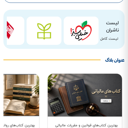
لیست
ناشران
لیست کامل
عنوان بلاگ
بهترین کتاب‌های قوانین و مقررات مالیاتی
بهترین کتاب‌های روانش