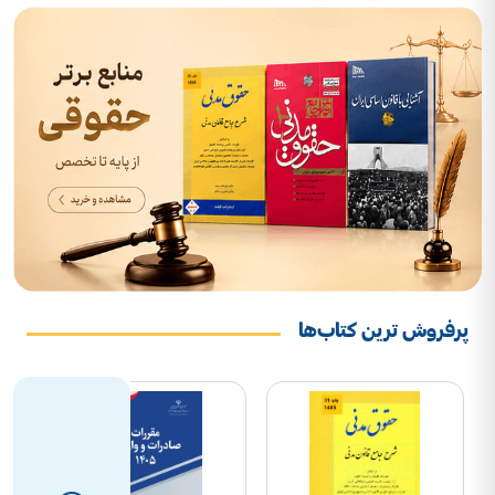
پرفروش ترین کتاب‌ها