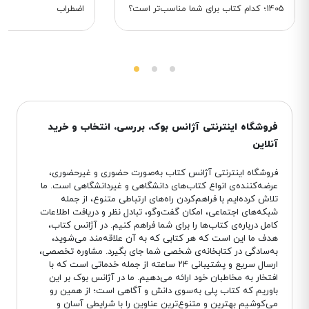
1405؛ کدام کتاب برای شما مناسب‌تر است؟
اضطراب
فروشگاه اینترنتی آژانس بوک، بررسی، انتخاب و خرید
آنلاین
فروشگاه اینترنتی آژانس کتاب به‌صورت حضوری و غیرحضوری،
عرضه‌کننده‌ی انواع کتاب‌های دانشگاهی و غیردانشگاهی است. ما
تلاش کرده‌ایم با فراهم‌کردن راه‌های ارتباطی متنوع، از جمله
شبکه‌های اجتماعی، امکان گفت‌وگو، تبادل نظر و دریافت اطلاعات
کامل درباره‌ی کتاب‌ها را برای شما فراهم کنیم. در آژانس کتاب،
هدف ما این است که هر کتابی که به آن علاقه‌مند می‌شوید،
به‌سادگی در کتابخانه‌ی شخصی شما جای بگیرد. مشاوره تخصصی،
ارسال سریع و پشتیبانی ۲۴ ساعته از جمله خدماتی است که با
افتخار به مخاطبان خود ارائه می‌دهیم. ما در آژانس بوک بر این
باوریم که کتاب پلی به‌سوی دانش و آگاهی است؛ از همین رو
می‌کوشیم بهترین و متنوع‌ترین عناوین را با شرایطی آسان و