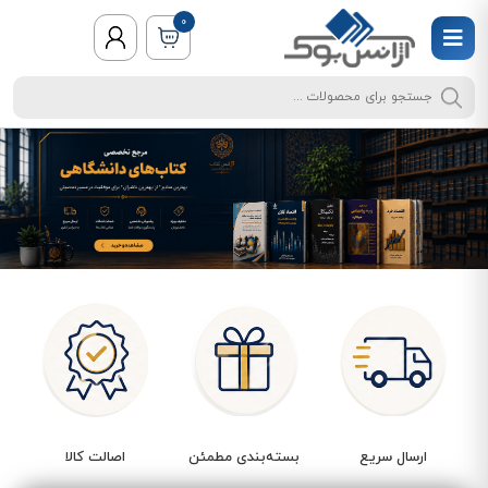
0
ارسال سریع
بسته‌بندی مطمئن
اصالت کالا