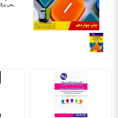
رحلی بزرگ