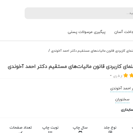
داخت آسان
پیگیری مرسولات پستی
/
نمای کاربردی قانون مالیات‌های مستقیم دکتر احمد آخوندی
مای کاربردی قانون مالیات‌های مستقیم دکتر احمد آخوندی
از 5 رای
 احمد آخوندی
سخنوران
ابداری
نوع جلد
سال چاپ
نوبت چاپ
تعداد صفحات