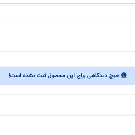
هیچ دیدگاهی برای این محصول ثبت نشده است!