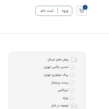
0
ورود
ثبت نام
روش های ارسال
اسنپ باکس تهران
پیک موتوری تهران
پست پیشتاز
تیباکس
ویژه
موجود در انبار