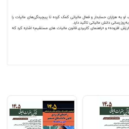
و به هزاران حسابدار و فعال مالیاتی کمک کرده تا پیچیدگی‌های مالیات را
روزرسانی دانش مالیاتی تاکید دارد.
ارزش افزوده» و «راهنمای کاربردی قانون مالیات های مستقیم» اشاره کرد که