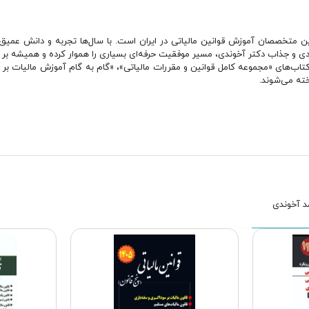
ن متخصصان آموزش قوانین مالیاتی در ایران است. با سال‌ها تجربه و دانش عمیق، ا
دی و جذاب دکتر آخوندی، مسیر موفقیت حرفه‌ای بسیاری را هموار کرده و همیشه بر به‌
کتاب‌های «مجموعه کامل قوانین و مقررات مالیاتی»، «گام به گام آموزش مالیات بر 
خته می‌شوند.
مد آخوندی