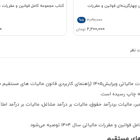
هارگزینه‌ای قوانین و مقررات
کتاب مجموعه کامل قوانین و مقررات مالیاتی 
2,090,000
%5
0
2,200,000
تومان
 نظر
به چاپ رسیده است.
یات بردرآمد حقوق، مالیات بر درآمد مشاغل، مالیات بر درآمد املاک، م
 مقررات مالیاتی سال 1404 توصیه می‌شود.
 های مستقیم