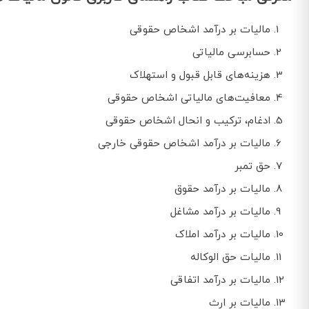
مالیات بر درآمد اشخاص حقوقی
حسابرسی مالیاتی
هزینه‌های قابل قبول و استهلاک
معافیت‌های مالیاتی اشخاص حقوقی
ادغام، ترکیب و انحال اشخاص حقوقی
مالیات بر درآمد اشخاص حقوقی خارجی
حق تمبر
مالیات بر درآمد حقوق
مالیات بر درآمد مشاغل
مالیات بر درآمد املاک
مالیات حق الوکاله
مالیات بر درآمد اتفاقی
مالیات بر ارث