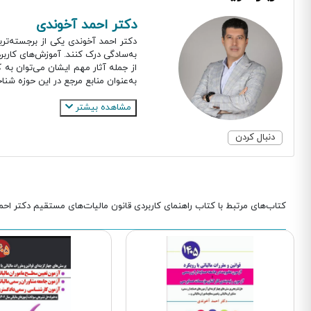
دکتر احمد آخوندی
دکتر احمد آخوندی یکی از برجسته‌تری
به‌سادگی درک کنند. آموزش‌های کاربر
از جمله آثار مهم ایشان می‌توان به 
به‌عنوان منابع مرجع در این حوزه شنا
مشاهده بیشتر
دنبال کردن
کتاب‌های مرتبط با کتاب راهنمای کاربردی قانون مالیات‌های مستقیم دکتر اح