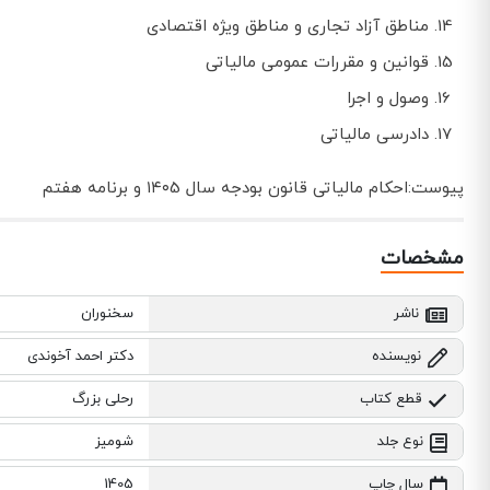
مناطق آزاد تجاری و مناطق ویژه اقتصادی
قوانین و مقررات عمومی مالیاتی
وصول و اجرا
دادرسی مالیاتی
پیوست:احکام مالیاتی قانون بودجه سال ۱۴۰5 و برنامه هفتم
مشخصات
ناشر
سخنوران
نویسنده
دکتر احمد آخوندی
قطع کتاب
رحلی بزرگ
نوع جلد
شومیز
سال چاپ
1405