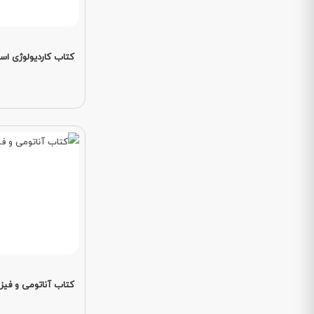
کتاب کاردیولوژی ا
کتاب آناتومی و فیزی