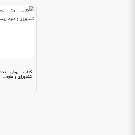
کتاب روش تحق
کشاورزی و علوم...