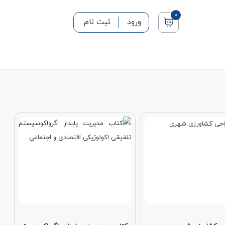
0
ورود
ثبت نام