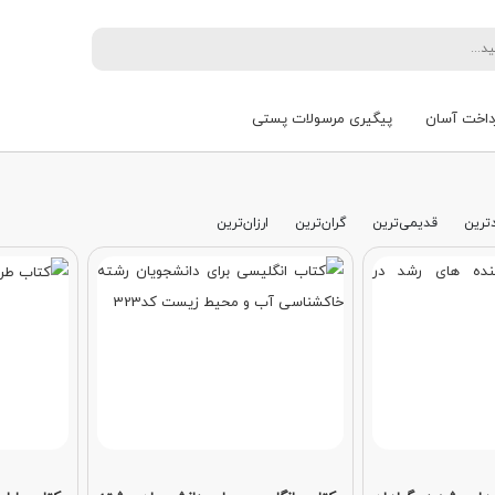
داخت آسان
پیگیری مرسولات پستی
ترین
قدیمی‌ترین
گران‌ترین
ارزان‌ترین