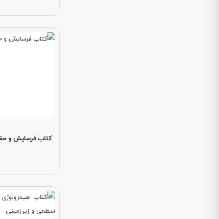
کتاب فرسایش و حف