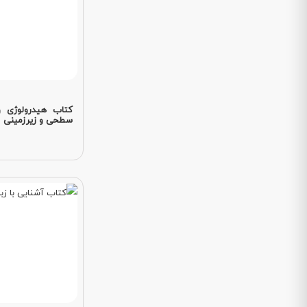
کتاب هیدرولوژی و
سطحی و زیرزمینی