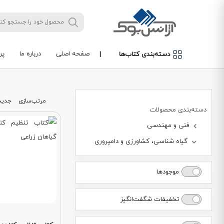
صفحه اصلی
درباره ما
پر
دسته‌بندی کتاب‌ها
|
مرتب‌سازی
جدید
دسته‌بندی محصولات
فنی و مهندسی
گیاه شناسی، کشاورزی و دامپروری
موجودها
تخفیفات شگفت‌انگیز