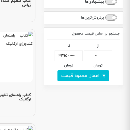
کتاب تنظیم کننده 
پیشنهادی‌ها
زراعی
پرفروش‌ترین‌ها
جستجو بر اساس قیمت محصول
از
تا
تومان
تومان
اعمال محدوه قیمت
کتاب راهنمای تناوب
ارگانیک