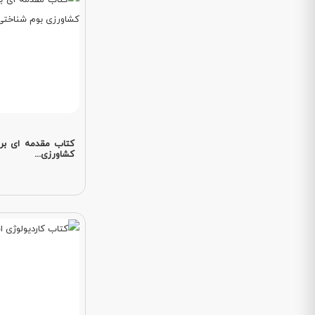
کتاب مقدمه ای بر 
کشاورزی...