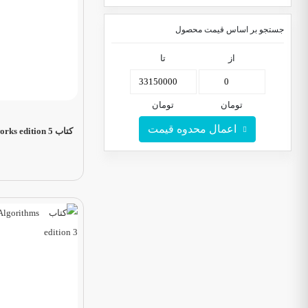
جستجو بر اساس قیمت محصول
از
تا
تومان
تومان
اعمال محدوه قیمت
کتاب Computer Networks edition 5