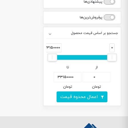
پیشنهادی‌ها
پرفروش‌ترین‌ها
جستجو بر اساس قیمت محصول
33150000
0
از
تا
تومان
تومان
اعمال محدوه قیمت