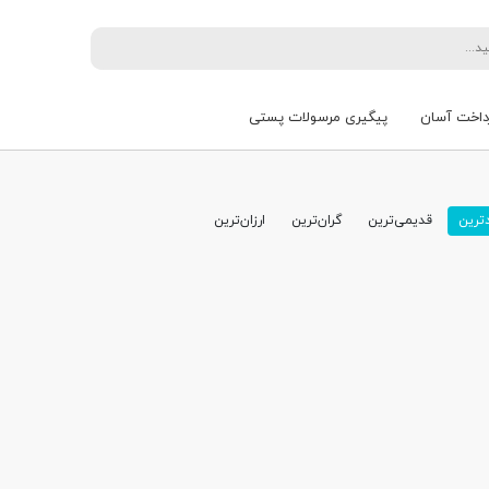
داخت آسان
پیگیری مرسولات پستی
ترین
قدیمی‌ترین
گران‌ترین
ارزان‌ترین