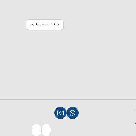
بازگشت به بالا
ش