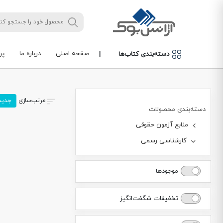
صفحه اصلی
درباره ما
پر
دسته‌بندی کتاب‌ها
|
مرتب‌سازی
جدید
دسته‌بندی محصولات
منابع آزمون حقوقی
کارشناسی رسمی
موجودها
تخفیفات شگفت‌انگیز