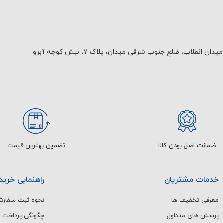
یدان انقلاب، ضلع جنوب شرقی میدان، پلاک 7، نبش کوچه آبرو
ضمانت اصل بودن کالا
تضمین بهترین قیمت
خدمات مشتریان
راهنمایی خرید
معرفی تخفیف ها
نحوه ثبت سفار
پرسش های متداول
چگونگی پرداخت