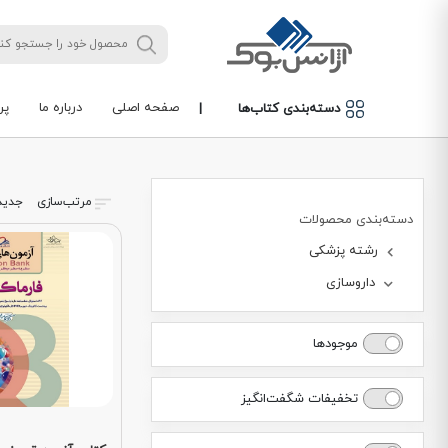
صفحه اصلی
درباره ما
پر
دسته‌بندی کتاب‌ها
|
مرتب‌سازی
جدید
دسته‌بندی محصولات
رشته پزشکی
داروسازی
موجودها
تخفیفات شگفت‌انگیز