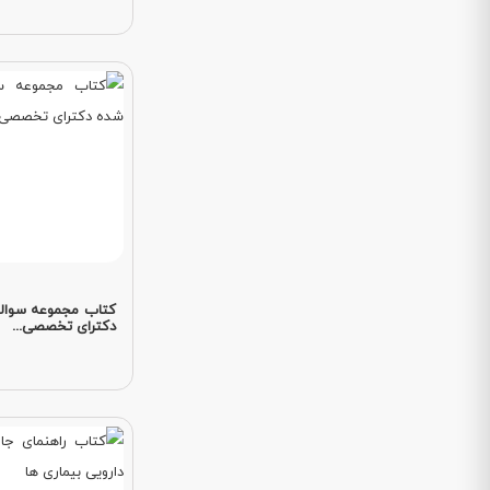
کتاب مجموعه سوال
دکترای تخصصی...