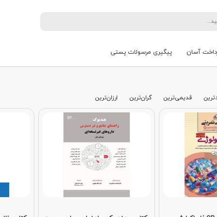
داخت آسان
پیگیری مرسولات پستی
ترین
قدیمی‌ترین
گران‌ترین
ارزان‌ترین