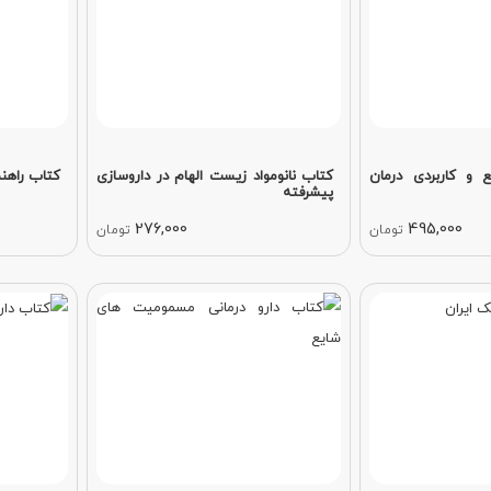
 و کاربردی درمان
کتاب نانومواد زیست الهام در داروسازی
کتاب راهنم
پیشرفته
276,000
495,000
تومان
تومان