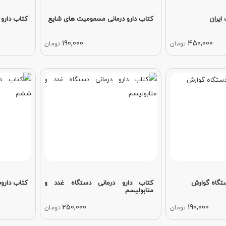
ایران
کتاب دارو درمانی مسمومیت‌ های شایع
کتاب دارو 
190,000
450,000
تومان
تومان
ستگاه گوارش
کتاب دارو درمانی دستگاه غدد و
کتاب دارو
متابولیسم
250,000
190,000
تومان
تومان