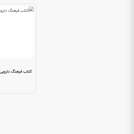
کتاب فرهنگ دارویی 