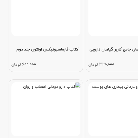
ای جامع کاربر گیاهان دارویی
کتاب فارماسیوتیکس اولتون جلد دوم
600,000
320,000
تومان
تومان