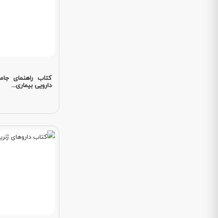
کتاب راهنمای جامع
دارویی بیماری...