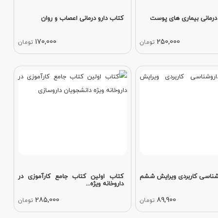
درمانی بیماری های پوست
کتاب دارو درمانی اعصاب و روان
170,000
250,000
تومان
تومان
شناسی کاربردی ویرایش ششم
کتاب اولین کتاب جامع کارآموزی در
داروخانه ویژه...
285,000
89,900
تومان
تومان