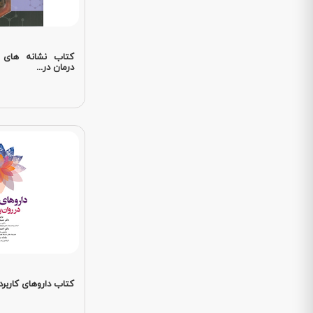
کتاب نشانه های 
درمان در...
کتاب داروهای کاربرد