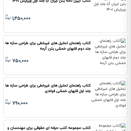
کتاب آیین نامه بتن ایران آبا جلد اول ویرایش 1401
1,450,000
کتاب راهنمای تحلیل های غیرخطی برای طراحی سازه ها
جلد دوم قابهای خمشی بتن آرمه
750,000
کتاب راهنمای تحلیل های غیرخطی برای طراحی سازه ها
جلد اول قابهای خمشی فولادی
790,000
کتاب مجموعه کتب حرفه ای حقوقی برای مهندسان و