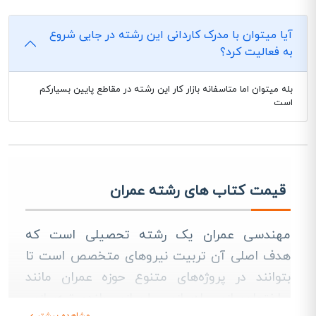
آیا میتوان با مدرک کاردانی این رشته در جایی شروع
به فعالیت کرد؟
بله میتوان اما متاسفانه بازار کار این رشته در مقاطع پایین بسیارکم
است
قیمت کتاب های رشته عمران
مهندسی عمران یک رشته تحصیلی است که
هدف اصلی آن تربیت نیروهای متخصص است تا
بتوانند در پروژه‌های متنوع حوزه عمران مانند
ساختمان‌سازی، راه‌سازی، پل‌سازی، بلندمرتبه‌سازی،