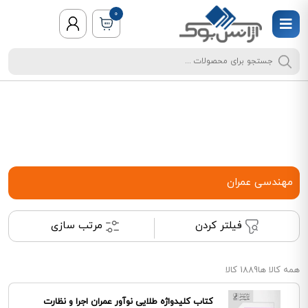
0
مهندسی عمران
فیلتر کردن
مرتب سازی
همه کالا ها
1889 کالا
کتاب کلیدواژه طلایی نوآور عمران اجرا و نظارت