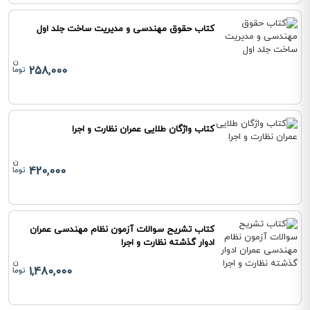
کتاب حقوق مهندسی و مدیریت ساخت جلد اول
258,000
کتاب واژگان طلایی عمران نظارت و اجرا
420,000
کتاب تشریح سوالات آزمون نظام مهندسی عمران
ادوار گذشته نظارت و اجرا
1,480,000