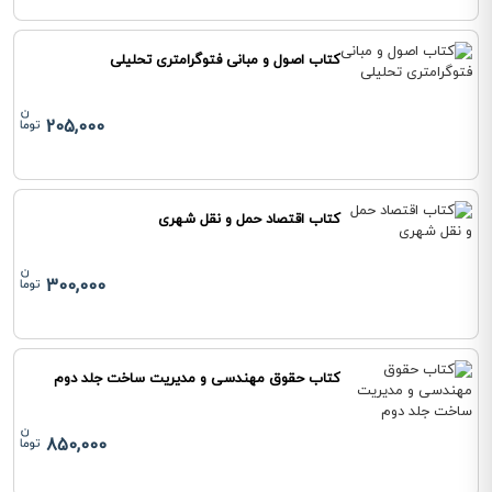
کتاب اصول و مبانی فتوگرامتری تحلیلی
205,000
کتاب اقتصاد حمل و نقل شهری
300,000
کتاب حقوق مهندسی و مدیریت ساخت جلد دوم
850,000