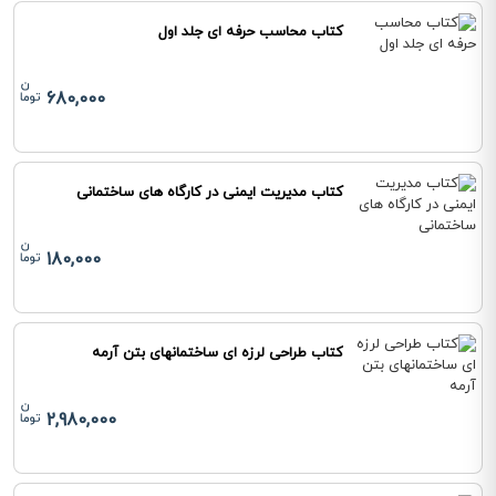
کتاب محاسب حرفه ای جلد اول
680,000
کتاب مدیریت ایمنی در کارگاه های ساختمانی
180,000
کتاب طراحی لرزه ای ساختمانهای بتن آرمه
2,980,000