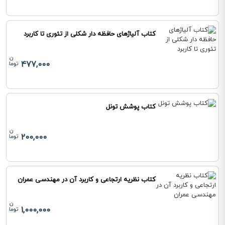
کتاب آلیاژهای حافظه دار شکلی از تئوری تا کاربرد
477,000
کتاب پوشش تونل
200,000
کتاب نظریه ارتجاعی و کاربرد آن در مهندسی عمران
1,000,000