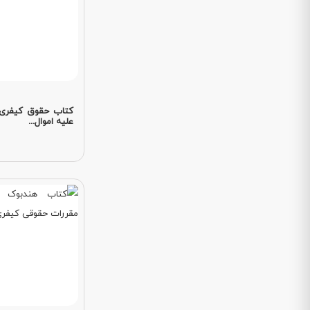
علیه اموال...