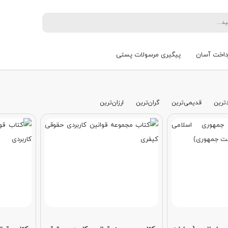
داخت آسان
پیگیری مرسولات پستی
ترین
قدیمی‌ترین
گران‌ترین
ارزان‌ترین