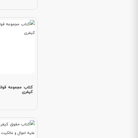
کتاب مجموعه قوان
کیفری