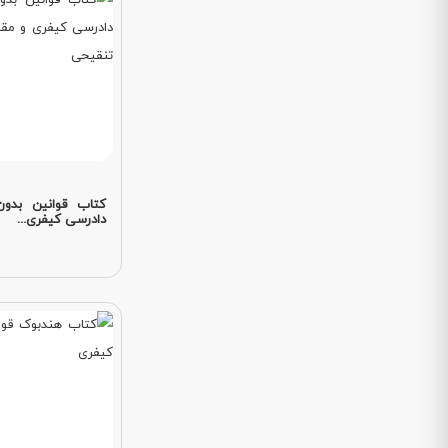
کتاب قوانین بدون
دادرسی کیفری...