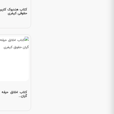
کتاب هندبوک کاربرد
حقوقی کیفری
کتاب اخلاق حرفه 
گران...