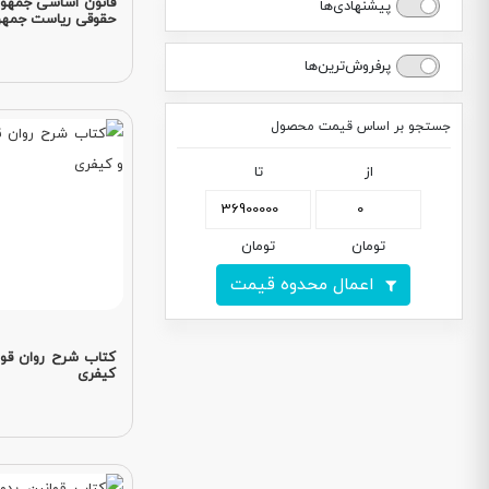
قانون اساسی جمهور
پیشنهادی‌ها
حقوقی ریاست جمهو
پرفروش‌ترین‌ها
جستجو بر اساس قیمت محصول
از
تا
تومان
تومان
اعمال محدوه قیمت
کتاب شرح روان قو
کیفری