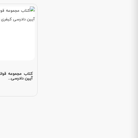
کتاب مجموعه قوانی
آیین دادرسی...