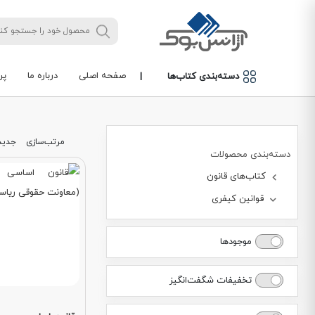
صفحه اصلی
درباره ما
پر
دسته‌بندی کتاب‌ها
|
مرتب‌سازی
جدید
دسته‌بندی محصولات
کتاب‌های قانون
قوانین کیفری
موجودها
تخفیفات شگفت‌انگیز