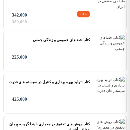
10%
342,000
380,000
کتاب فضاهای عمومی و زندگی جمعی
225,000
کتاب تولید بهره برداری و کنترل در سیستم های قدرت
425,000
کتاب روش های تحقیق در معماری/ لیندا گروت- پیمان
عطائی آشتیانی