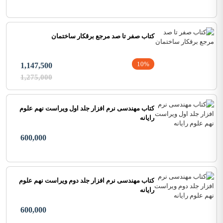
کتاب صفر تا صد مرجع برقکار ساختمان
10%
1,147,500
1,275,000
کتاب مهندسی نرم افزار جلد اول ویراست نهم علوم
رایانه
600,000
کتاب مهندسی نرم افزار جلد دوم ویراست نهم علوم
رایانه
600,000