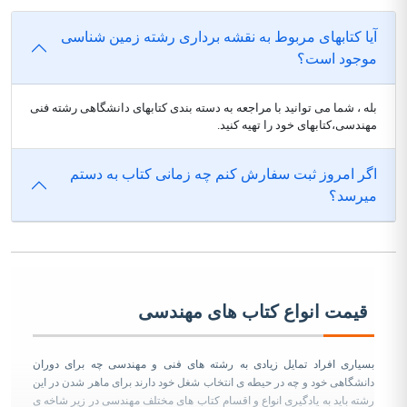
آیا کتابهای مربوط به نقشه برداری رشته زمین شناسی
موجود است؟
بله ، شما می توانید با مراجعه به دسته بندی کتابهای دانشگاهی رشته فنی
مهندسی،کتابهای خود را تهیه کنید.
اگر امروز ثبت سفارش کنم چه زمانی کتاب به دستم
میرسد؟
قیمت انواع کتاب های مهندسی
بسیاری افراد تمایل زیادی به رشته های فنی و مهندسی چه برای دوران
دانشگاهی خود و چه در حیطه ی انتخاب شغل خود دارند برای ماهر شدن در این
رشته باید به یادگیری انواع و اقسام کتاب های مختلف مهندسی در زیر شاخه ی