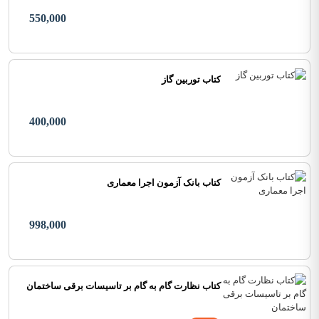
550,000
کتاب توربین گاز
400,000
کتاب بانک آزمون اجرا معماری
998,000
کتاب نظارت گام به گام بر تاسیسات برقی ساختمان