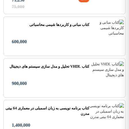
75,000
کتاب مبانی و کاربردها شیمی محاسباتی
600,000
کتاب VHDL تحلیل و مدل سازی سیستم های دیجیتال
900,000
کتاب برنامه نویسی به زبان اسمبلی در معماری 64 بیتی
مدرن
1,400,000