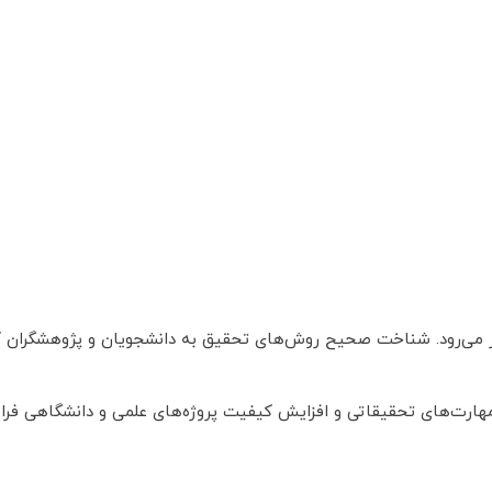
 می‌رود. شناخت صحیح روش‌های تحقیق به دانشجویان و پژوهشگران کمک
مهارت‌های تحقیقاتی و افزایش کیفیت پروژه‌های علمی و دانشگاهی فراه