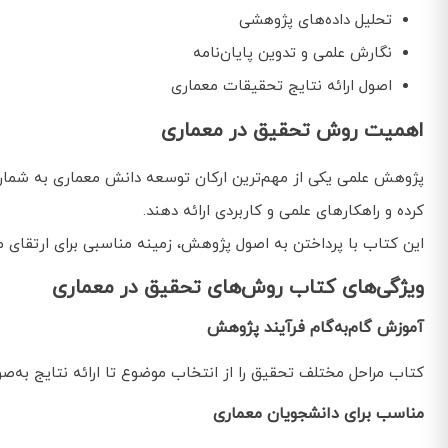
تحلیل داده‌های پژوهشی
نگارش علمی و تدوین پایان‌نامه
اصول ارائه نتایج تحقیقات معماری
اهمیت روش تحقیق در معماری
پژوهش علمی یکی از مهم‌ترین ارکان توسعه دانش معماری به شمار
کرده و راهکارهای علمی و کاربردی ارائه دهند.
این کتاب با پرداختن به اصول پژوهش، زمینه مناسبی برای ارتقای 
ویژگی‌های کتاب روش‌های تحقیق در معماری
آموزش گام‌به‌گام فرآیند پژوهش
کتاب مراحل مختلف تحقیق را از انتخاب موضوع تا ارائه نتایج به‌ص
مناسب برای دانشجویان معماری