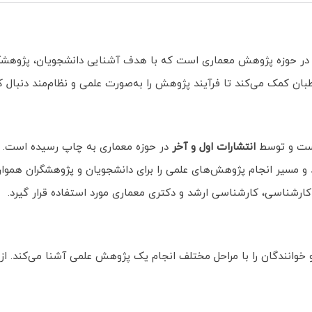
در حوزه پژوهش معماری است که با هدف آشنایی دانشجویان، پژوهشگرا
ن کمک می‌کند تا فرآیند پژوهش را به‌صورت علمی و نظام‌مند دنبال کنن
ت و توسط
انتشارات اول و آخر
در حوزه معماری به چاپ رسیده است. نوی
و مسیر انجام پژوهش‌های علمی را برای دانشجویان و پژوهشگران هموار 
کارشناسی، کارشناسی ارشد و دکتری معماری مورد استفاده قرار گیرد.
خوانندگان را با مراحل مختلف انجام یک پژوهش علمی آشنا می‌کند. از ج