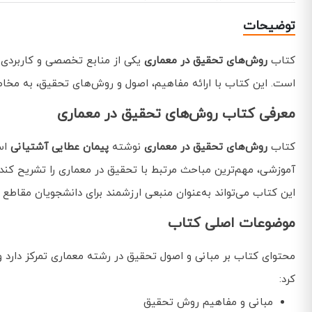
توضیحات
کتاب
روش‌های تحقیق در معماری
یکی از منابع تخصصی و کاربردی 
است. این کتاب با ارائه مفاهیم، اصول و روش‌های تحقیق، به مخاطبا
معرفی کتاب روش‌های تحقیق در معماری
کتاب
روش‌های تحقیق در معماری
نوشته
پیمان عطایی آشتیانی
اس
آموزشی، مهم‌ترین مباحث مرتبط با تحقیق در معماری را تشریح کند 
این کتاب می‌تواند به‌عنوان منبعی ارزشمند برای دانشجویان مقاطع 
موضوعات اصلی کتاب
محتوای کتاب بر مبانی و اصول تحقیق در رشته معماری تمرکز دارد و 
کرد:
مبانی و مفاهیم روش تحقیق