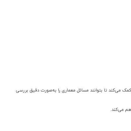
 می‌کند تا بتوانند مسائل معماری را به‌صورت دقیق بررسی
م می‌کند.