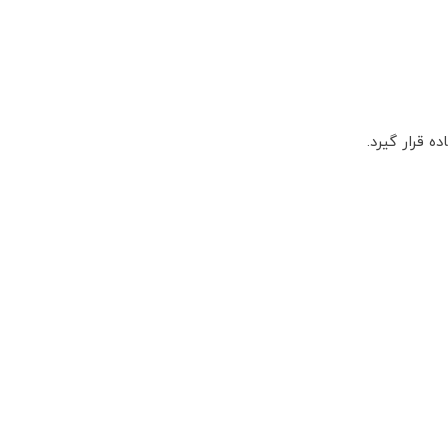
 قرار گیرد.