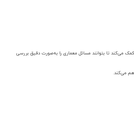
 می‌کند تا بتوانند مسائل معماری را به‌صورت دقیق بررسی
م می‌کند.