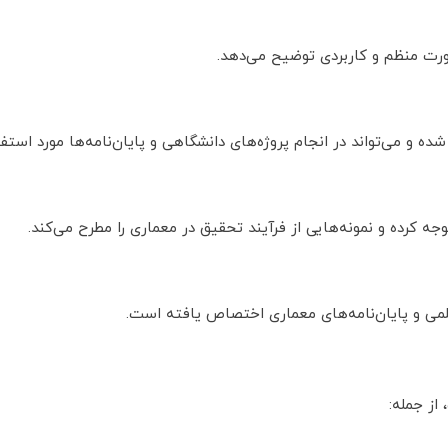
ورت منظم و کاربردی توضیح می‌دهد.
و می‌تواند در انجام پروژه‌های دانشگاهی و پایان‌نامه‌ها مورد استفاده
جه کرده و نمونه‌هایی از فرآیند تحقیق در معماری را مطرح می‌کند.
می و پایان‌نامه‌های معماری اختصاص یافته است.
از جمله: