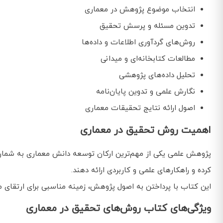
انتخاب موضوع پژوهش در معماری
تدوین مسئله و پرسش تحقیق
روش‌های گردآوری اطلاعات و داده‌ها
مطالعات کتابخانه‌ای و میدانی
تحلیل داده‌های پژوهشی
نگارش علمی و تدوین پایان‌نامه
اصول ارائه نتایج تحقیقات معماری
اهمیت روش تحقیق در معماری
پژوهش علمی یکی از مهم‌ترین ارکان توسعه دانش معماری به شمار
کرده و راهکارهای علمی و کاربردی ارائه دهند.
این کتاب با پرداختن به اصول پژوهش، زمینه مناسبی برای ارتقای 
ویژگی‌های کتاب روش‌های تحقیق در معماری