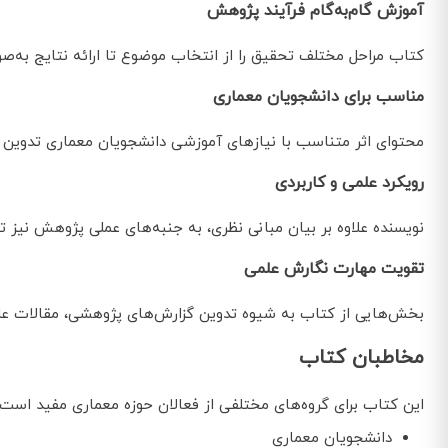
آموزش گام‌به‌گام فرآیند پژوهش
کتاب مراحل مختلف تحقیق را از انتخاب موضوع تا ارائه نتایج به‌ص
مناسب برای دانشجویان معماری
محتوای اثر متناسب با نیازهای آموزشی دانشجویان معماری تدوین شده 
رویکرد علمی و کاربردی
نویسنده علاوه بر بیان مبانی نظری، به جنبه‌های عملی پژوهش نیز تو
تقویت مهارت نگارش علمی
بخش‌هایی از کتاب به شیوه تدوین گزارش‌های پژوهشی، مقالات عل
مخاطبان کتاب
این کتاب برای گروه‌های مختلفی از فعالان حوزه معماری مفید است، 
دانشجویان معماری