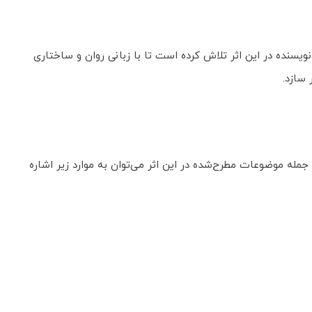
سنده در این اثر تلاش کرده است تا با زبانی روان و ساختاری
سازد.
مله موضوعات مطرح‌شده در این اثر می‌توان به موارد زیر اشاره