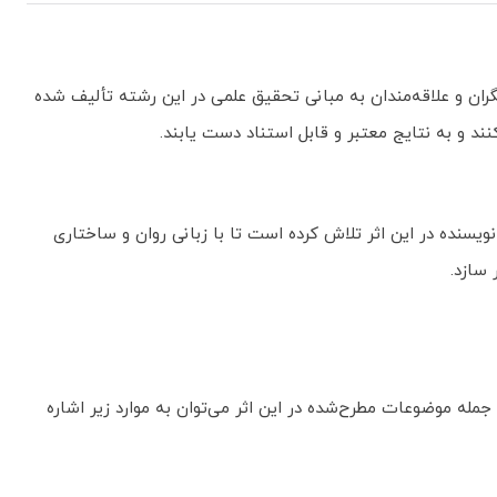
ن و علاقه‌مندان به مبانی تحقیق علمی در این رشته تألیف شده
د و به نتایج معتبر و قابل استناد دست یابند.
سنده در این اثر تلاش کرده است تا با زبانی روان و ساختاری
سازد.
مله موضوعات مطرح‌شده در این اثر می‌توان به موارد زیر اشاره