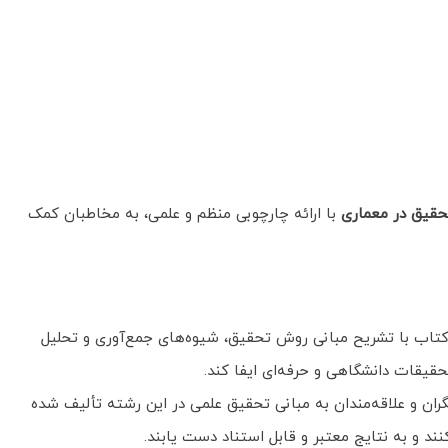
قیق در معماری
با ارائه چارچوبی منظم و علمی، به مخاطبان کمک
تاب با تشریح مبانی روش تحقیق، شیوه‌های جمع‌آوری و تحلیل
حقیقات دانشگاهی و حرفه‌ای ایفا کند.
ن و علاقه‌مندان به مبانی تحقیق علمی در این رشته تألیف شده
د و به نتایج معتبر و قابل استناد دست یابند.