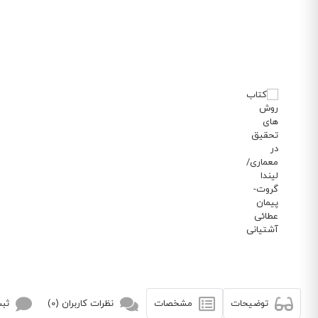
توضیحات
مشخصات
نظرات کاربران (0)
ثبت