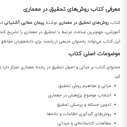
معرفی کتاب روش‌های تحقیق در معماری
کتاب
روش‌های تحقیق در معماری
نوشته
پیمان عطایی آشتیانی
اس
آموزشی، مهم‌ترین مباحث مرتبط با تحقیق در معماری را تشریح کند 
این کتاب می‌تواند به‌عنوان منبعی ارزشمند برای دانشجویان مقاطع 
موضوعات اصلی کتاب
محتوای کتاب بر مبانی و اصول تحقیق در رشته معماری تمرکز دارد و 
کرد:
مبانی و مفاهیم روش تحقیق
انتخاب موضوع پژوهش در معماری
تدوین مسئله و پرسش تحقیق
روش‌های گردآوری اطلاعات و داده‌ها
مطالعات کتابخانه‌ای و میدانی