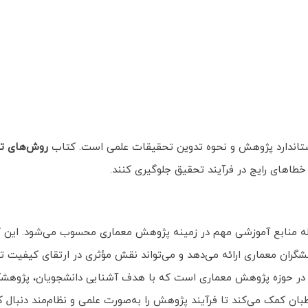
ستاندارد پژوهش و نحوه تدوین تحقیقات علمی است. کتاب
روش‌های تح
خطاهای رایج در فرآیند تحقیق جلوگیری کنند.
ه منابع آموزشی مهم در زمینه پژوهش معماری محسوب می‌شود. این ک
شگران معماری ارائه می‌دهد و می‌تواند نقش مؤثری در ارتقای کیفیت ت
در حوزه پژوهش معماری است که با هدف آشنایی دانشجویان، پژوهشگرا
ن کمک می‌کند تا فرآیند پژوهش را به‌صورت علمی و نظام‌مند دنبال کنن