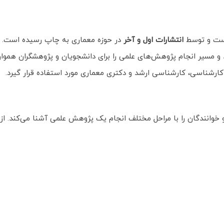
ت و توسط
انتشارات اول و آخر
در حوزه معماری به چاپ رسیده است. نوی
و مسیر انجام پژوهش‌های علمی را برای دانشجویان و پژوهشگران هموار 
کارشناسی، کارشناسی ارشد و دکتری معماری مورد استفاده قرار گیرد.
خوانندگان را با مراحل مختلف انجام یک پژوهش علمی آشنا می‌کند. از ج