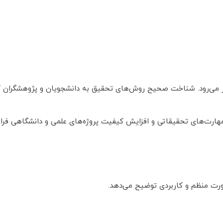
 می‌رود. شناخت صحیح روش‌های تحقیق به دانشجویان و پژوهشگران کمک
مهارت‌های تحقیقاتی و افزایش کیفیت پروژه‌های علمی و دانشگاهی فراه
ورت منظم و کاربردی توضیح می‌دهد.