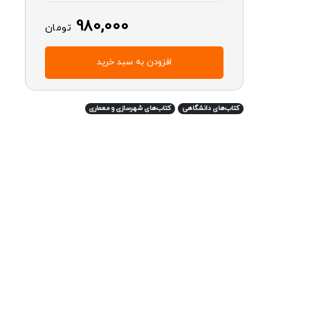
980,000
تومان
افزودن به سبد خرید
کتاب‌های دانشگاهی
کتاب‌های شهرسازی و معماری