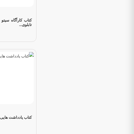
کتاب کارآگاه سیتو 
تابلوی...
کتاب یادداشت هایی