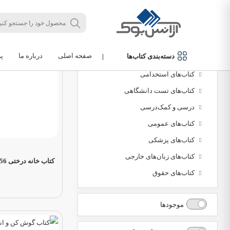
مرتب‌سازی
جدید
دسته‌بندی محصولات
صفحه اصلی
درباره ما
پ
دسته‌بندی کتاب‌ها
|
کتاب‌های دانشگاهی
کتاب‌های استخدامی
کتاب‌های تست دانشگاهی
درسی و کمک‌درسی
کتاب‌های عمومی
کتاب‌های پزشکی
کتاب‌های زبان‌های خارجی
کتاب خانه درختی 156 طبقه
کتاب‌های حقوق
موجودها