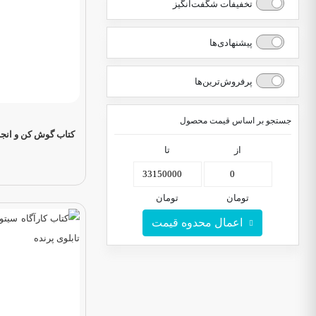
تخفیفات شگفت‌انگیز
پیشنهادی‌ها
پرفروش‌ترین‌ها
جستجو بر اساس قیمت محصول
کتاب گوش کن و انجام
از
تا
تومان
تومان
اعمال محدوه قیمت