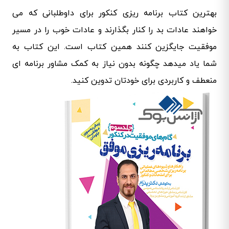
بهترین کتاب برنامه ریزی کنکور برای داوطلبانی که می
خواهند عادات بد را کنار بگذارند و عادات خوب را در مسیر
موفقیت جایگزین کنند همین کتاب است. این کتاب به
شما یاد میدهد چگونه بدون نیاز به کمک مشاور برنامه ای
منعطف و کاربردی برای خودتان تدوین کنید.