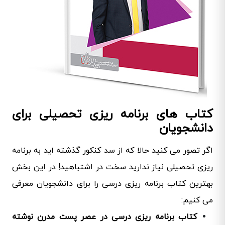
کتاب های برنامه ریزی تحصیلی برای
دانشجویان
اگر تصور می کنید حالا که از سد کنکور گذشته اید به برنامه
ریزی تحصیلی نیاز ندارید سخت در اشتباهید! در این بخش
بهترین کتاب برنامه ریزی درسی را برای دانشجویان معرفی
می کنیم:
کتاب برنامه ریزی درسی در عصر پست مدرن نوشته