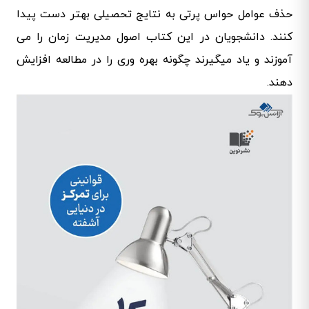
حذف عوامل حواس پرتی به نتایج تحصیلی بهتر دست پیدا
کنند. دانشجویان در این کتاب اصول مدیریت زمان را می
آموزند و یاد میگیرند چگونه بهره وری را در مطالعه افزایش
دهند.