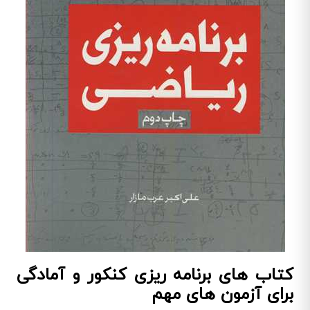
کتاب های برنامه ریزی کنکور و آمادگی
برای آزمون های مهم