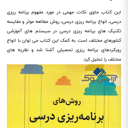
این کتاب حاوی نکات مهمی در مورد مفهوم برنامه ریزی
درسی، انواع برنامه ریزی درسی، روش مطالعه موثر و مقایسه
تکنیک های برنامه ریزی درسی در سیستم های آموزشی
کشورهای مختلف است. به کمک این کتاب می توان با انواع
رویکردهای برنامه ریزی تحصیلی آشنا شد و نظریه های
مختلف را تحلیل کرد.