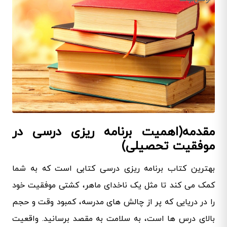
مقدمه(اهمیت برنامه ریزی درسی در
موفقیت تحصیلی)
بهترین کتاب برنامه ریزی درسی کتابی است که به شما
کمک می کند تا مثل یک ناخدای ماهر، کشتی موفقیت خود
را در دریایی که پر از چالش های مدرسه، کمبود وقت و حجم
بالای درس ها است، به سلامت به مقصد برسانید. واقعیت