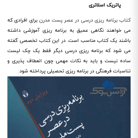
پاتریک اسلاتری
کتاب برنامه ریزی درسی در عصر پست مدرن
برای افرادی که
می خواهند نگاهی عمیق به برنامه ریزی آموزشی داشته
باشند یک کتاب مناسب است. در این کتاب تخصصی گفته
می شود که برنامه ریزی درسی دیگر فقط یک چک لیست
ساده نیست و باید به نکات مهمی چون انعطاف پذیری و
تناسبات فرهنگی در برنامه ریزی تحصیلی پرداخته شود.