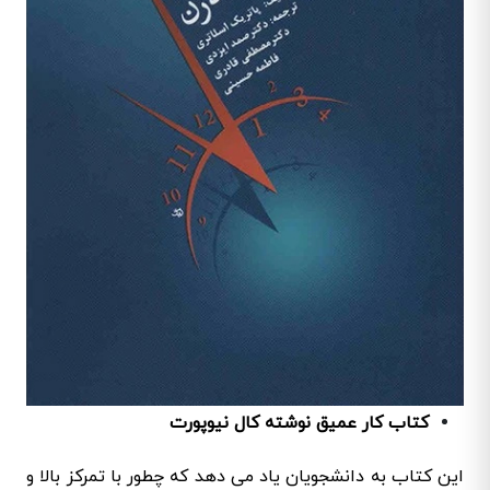
کتاب کار عمیق نوشته کال نیوپورت
این کتاب به دانشجویان یاد می دهد که چطور با تمرکز بالا و