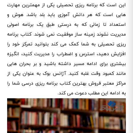
این است که برنامه ریزی تحصیلی یکی از مهمترین مهارت
هایی است که هر دانش آموزی باید بلد باشد. هوش و
استعداد تا زمانی که به درستی طبق یک برنامه اصولی
مدیریت نشوند زمینه ساز موفقیت نمی شوند. کتاب برنامه
ریزی تحصیلی به شما کمک می کند بتوانید تمرکز خود را
افزایش دهید، استرس و اضطراب را مدیریت کنید، انگیزه
بیشتری برای ادامه مسیر داشته باشید و بر بحران هایی
مانند کمبود وقت غلبه کنید. آژانس بوک به عنوان یکی از
مراکز معتبر فروش بهترین کتاب برنامه ریزی درسی شما را
به ادامه این مطلب دعوت می کند.