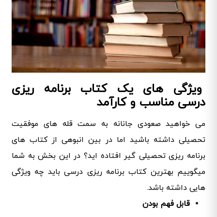
ویژگی های یک کتاب برنامه ریزی
درسی مناسب و کارآمد
می خواهید صعودی جانانه به سمت قله های موفقیت
تحصیلی داشته باشید اما در بین انبوهی از کتاب های
برنامه ریزی تحصیلی گیر افتاده اید؟ در این بخش به شما
میگوییم بهترین کتاب برنامه ریزی درسی باید چه ویژگی
هایی داشته باشد.
قابل فهم بودن