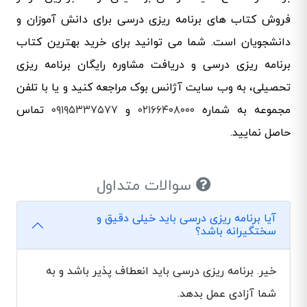
فروش کتاب های برنامه ریزی درسی برای دانش آموزان و
دانشجویان است. شما می توانید برای خرید بهترین کتاب
برنامه ریزی درسی و دریافت مشاوره رایگان برنامه ریزی
تحصیلی، به وب سایت آژانس بوک مراجعه کنید و یا با تلفن
مجموعه به شماره
۰۲۱۶۶۴۰۸۰۰۰
و
۰۹۱۹۵۳۳۷۵۷۷
تماس
حاصل نمایید.
سوالات متداول
آیا برنامه ریزی درسی باید خیلی دقیق و
سختگیرانه باشد؟
خیر. برنامه ریزی درسی باید انعطاف پذیر باشد و به
شما آزادی عمل بدهد.