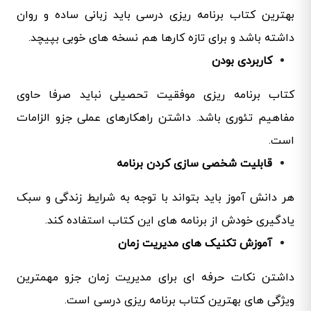
بهترین کتاب برنامه ریزی درسی باید زبانی ساده و روان
داشته باشد و برای تازه کارها هم نسخه های خوبی بپیچد.
کاربردی بودن
کتاب برنامه ریزی موفقیت تحصیلی نباید صرفا حاوی
مفاهیم تئوری باشد. داشتن راهکارهای عملی جزو الزامات
است.
قابلیت شخصی سازی کردن برنامه
هر دانش آموز باید بتواند با توجه به شرایط زندگی و سبک
یادگیری خودش از برنامه های این کتاب استفاده کند.
آموزش تکنیک های مدیریت زمان
داشتن نکات حرفه ای برای مدیریت زمان جزو مهمترین
ویژگی های بهترین کتاب برنامه ریزی درسی است.