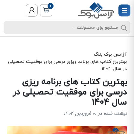
0
آژانس بوک
بلاگ
بهترین کتاب های برنامه ریزی درسی برای موفقیت تحصیلی
در سال 1404
بهترین کتاب های برنامه ریزی
درسی برای موفقیت تحصیلی در
سال 1404
نوشته شده در 01 فروردین 1404