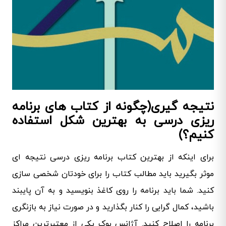
نتیجه گیری(چگونه از کتاب های برنامه
ریزی درسی به بهترین شکل استفاده
کنیم؟)
برای اینکه از بهترین کتاب برنامه ریزی درسی نتیجه ای
موثر بگیرید باید مطالب کتاب را برای خودتان شخصی سازی
کنید. شما باید برنامه را روی کاغذ بنویسید و به آن پایبند
باشید، کمال گرایی را کنار بگذارید و در صورت نیاز به بازنگری
برنامه را اصلاح کنید. آژانس بوک یکی از معتبرترین مراکز