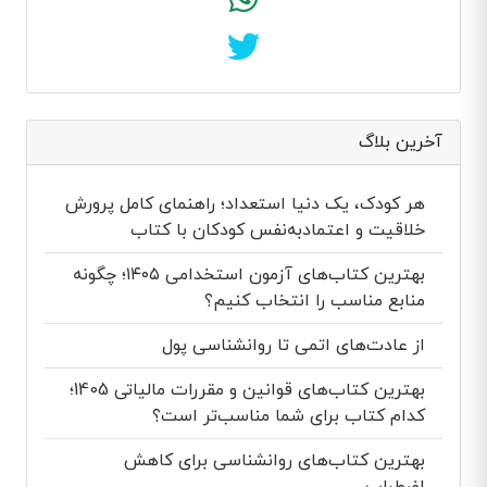
آخرین بلاگ
هر کودک، یک دنیا استعداد؛ راهنمای کامل پرورش
خلاقیت و اعتمادبه‌نفس کودکان با کتاب
بهترین کتاب‌های آزمون استخدامی ۱۴۰۵؛ چگونه
منابع مناسب را انتخاب کنیم؟
از عادت‌های اتمی تا روانشناسی پول
بهترین کتاب‌های قوانین و مقررات مالیاتی 1405؛
کدام کتاب برای شما مناسب‌تر است؟
بهترین کتاب‌های روانشناسی برای کاهش