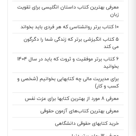
معرفی بهترین کتاب داستان انگلیسی برای تقویت
زبان
10 کتاب برتر روانشناسی که هر فردی باید بخواند
5 کتاب انگیزشی برتر که زندگی شما را دگرگون
می کند
6 کتاب برتر موفقیت و ثروت که باید در سال 1404
بخوانید
برای مدیریت مالی چه کتابهایی بخوانیم (شخصی و
کسب و کار)
معرفی 8 مورد از بهترین کتابها برای عزت نفس
معرفی بهترین کتاب‌های آزمون حقوقی
خرید کتابهای حقوقی دانشگاهی