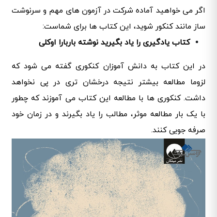
اگر می خواهید آماده شرکت در آزمون های مهم و سرنوشت
ساز مانند کنکور شوید، این کتاب ها برای شماست:
کتاب یادگیری را یاد بگیرید نوشته باربارا اوکلی
در این کتاب به دانش آموزان کنکوری گفته می شود که
لزوما مطالعه بیشتر نتیجه درخشان تری در پی نخواهد
داشت. کنکوری ها با مطالعه این کتاب می آموزند که چطور
با یک بار مطالعه موثر، مطالب را یاد بگیرند و در زمان خود
صرفه جویی کنند.