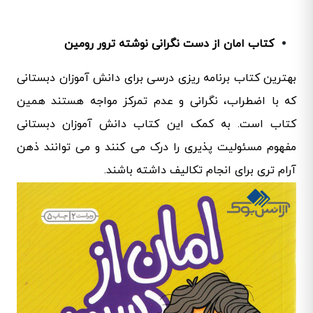
کتاب امان از دست نگرانی نوشته ترور رومین
بهترین کتاب برنامه ریزی درسی برای دانش آموزان دبستانی
که با اضطراب، نگرانی و عدم تمرکز مواجه هستند همین
کتاب است. به کمک این کتاب دانش آموزان دبستانی
مفهوم مسئولیت پذیری را درک می کنند و می توانند ذهن
آرام تری برای انجام تکالیف داشته باشند.