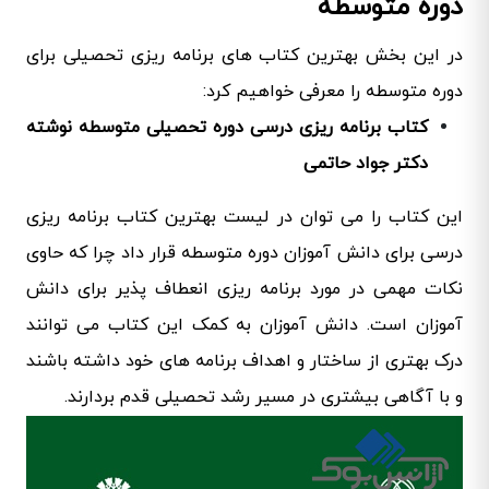
دوره متوسطه
در این بخش بهترین کتاب های برنامه ریزی تحصیلی برای
دوره متوسطه را معرفی خواهیم کرد:
کتاب برنامه ریزی درسی دوره تحصیلی متوسطه نوشته
دکتر جواد حاتمی
این کتاب را می توان در لیست بهترین کتاب برنامه ریزی
درسی برای دانش آموزان دوره متوسطه قرار داد چرا که حاوی
نکات مهمی در مورد برنامه ریزی انعطاف پذیر برای دانش
آموزان است. دانش آموزان به کمک این کتاب می توانند
درک بهتری از ساختار و اهداف برنامه های خود داشته باشند
و با آگاهی بیشتری در مسیر رشد تحصیلی قدم بردارند.