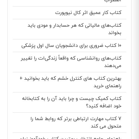
اضطراب
کتاب کار عمیق اثر کال نیوپورت
کتاب‌های مالیاتی که هر حسابدار و مودی باید
بخواند
۱۰ کتاب ضروری برای دانشجویان سال اول پزشکی
کتاب‌های روانشناسی که واقعاً زندگی‌ات را تغییر
می‌دهند
بهترین کتاب های کنترل خشم که باید بخوانید +
راهنمای خرید
کتاب کمیک چیست و چرا باید آن را به کتابخانه
خود اضافه کنید؟
7 کتاب مهارت ارتباطی برتر که روابط شما را
متحول می کند