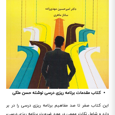
کتاب مقدمات برنامه ریزی درسی نوشته حسن ملکی
این کتاب صفر تا صد مفاهیم برنامه ریزی درسی را در بر
دارد و شامل نکات مهمی در مورد ضرورت برنامه ریزی درسی،