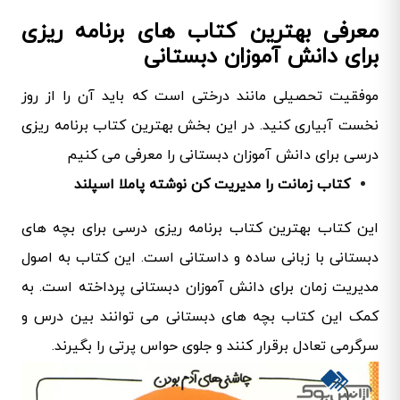
معرفی بهترین کتاب های برنامه ریزی
برای دانش آموزان دبستانی
موفقیت تحصیلی مانند درختی است که باید آن را از روز
نخست آبیاری کنید. در این بخش بهترین کتاب برنامه ریزی
درسی برای دانش آموزان دبستانی را معرفی می کنیم
کتاب زمانت را مدیریت کن نوشته پاملا اسپلند
این کتاب بهترین کتاب برنامه ریزی درسی برای بچه های
دبستانی با زبانی ساده و داستانی است. این کتاب به اصول
مدیریت زمان برای دانش آموزان دبستانی پرداخته است. به
کمک این کتاب بچه های دبستانی می توانند بین درس و
سرگرمی تعادل برقرار کنند و جلوی حواس پرتی را بگیرند.