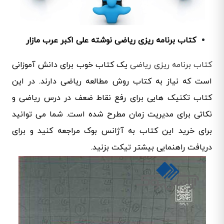
کتاب برنامه ریزی ریاضی نوشته علی اکبر عرب مازار
کتاب برنامه ریزی ریاضی
یک کتاب خوب برای دانش آموزانی
است که نیاز به کتاب روش مطالعه ریاضی دارند. در این
کتاب تکنیک هایی برای رفع نقاط ضعف در درس ریاضی و
نکاتی برای مدیریت زمان مطرح شده است. شما می توانید
برای خرید این کتاب به آژانس بوک مراجعه کنید و برای
دریافت راهنمایی بیشتر تیکت بزنید.