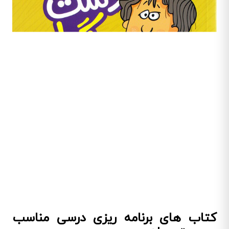
کتاب های برنامه ریزی درسی مناسب