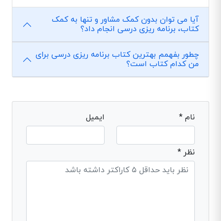
آیا می توان بدون کمک مشاور و تنها به کمک
کتاب، برنامه ریزی درسی انجام داد؟
چطور بفهمم بهترین کتاب برنامه ریزی درسی برای
من کدام کتاب است؟
نام *
ایمیل
نظر *