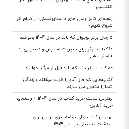
راهنمای جامع انتخاب بهترین کتاب خودآموز زبان
انگلیسی
راهنمای کامل رمان های داستایوفسکی؛ از کدام اثر
شروع کنیم؟
5 رمان برتر نوجوان که باید در سال 1404 بخوانید
10 کتاب موثر برای مدیریت استرس و دستیابی به
آرامش ذهنی
ده کتاب برتر دنیا که باید قبل از مرگ بخوانید
کتاب‌هایی که حال آدم را خوب میکنند و زندگی
شما را متحول می سازند
بهترین سایت خرید کتاب در سال 1404 + راهنمای
خرید آنلاین
بهترین کتاب های برنامه ریزی درسی برای
موفقیت تحصیلی در سال 1404