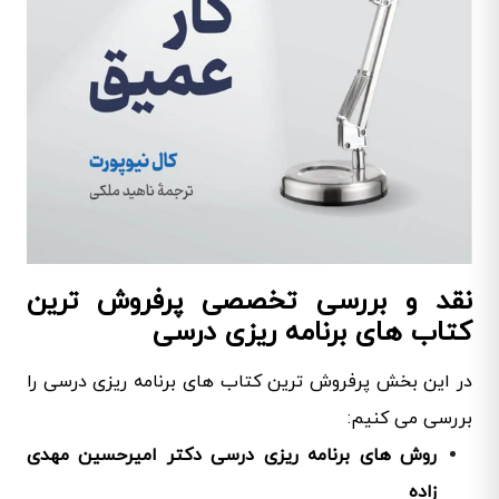
نقد و بررسی تخصصی پرفروش ترین
کتاب های برنامه ریزی درسی
در این بخش پرفروش ترین کتاب های برنامه ریزی درسی را
بررسی می کنیم:
روش های برنامه ریزی درسی دکتر امیرحسین مهدی
زاده