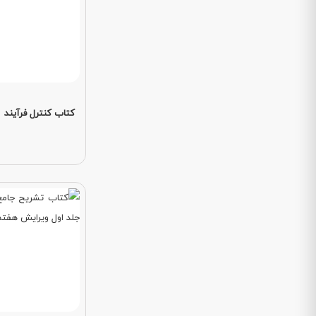
کتاب کنترل فرآیند