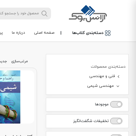
صفحه اصلی
درباره ما
پر
دسته‌بندی کتاب‌ها
|
مرتب‌سازی
جدید
دسته‌بندی محصولات
فنی و مهندسی
مهندسی شیمی
موجودها
تخفیفات شگفت‌انگیز