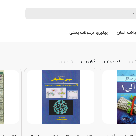
داخت آسان
پیگیری مرسولات پستی
ترین
قدیمی‌ترین
گران‌ترین
ارزان‌ترین