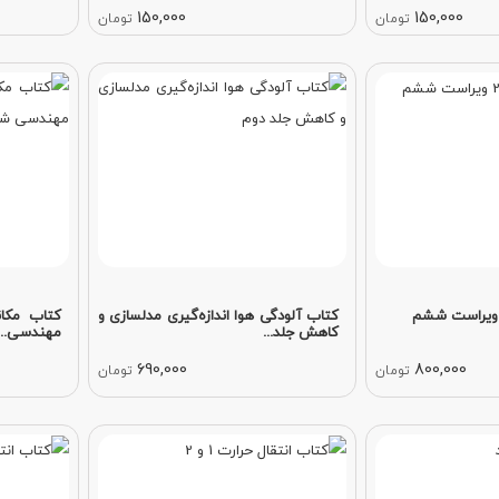
150,000
150,000
تومان
تومان
کتاب آلودگی هوا اندازه‌گیری مدلسازی و
کتاب مکان
کاهش جلد...
مهندسی...
690,000
800,000
تومان
تومان