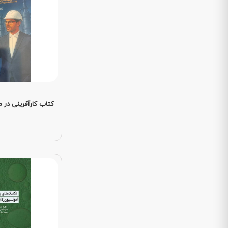
کتاب کارآفرینی در