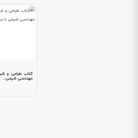
کتاب طراحی و شبیه
مهندسی شیمی...