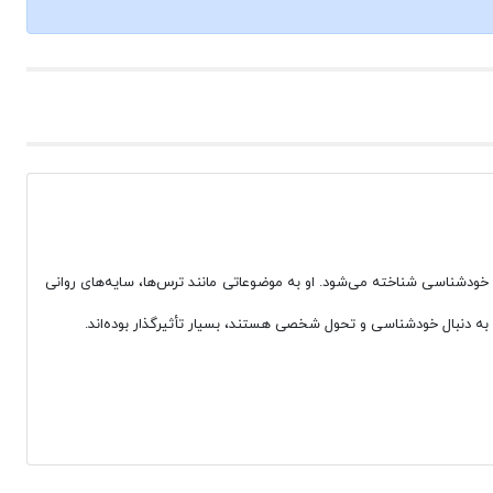
شد فردی و خودشناسی شناخته می‌شود. او به موضوعاتی مانند ترس‌ها، سایه‌های روانی
ه به دنبال خودشناسی و تحول شخصی هستند، بسیار تأثیرگذار بوده‌اند.