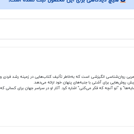
هیچ دیدگاهی برای این محصول ثبت نشده است!
Debbie ) نویسنده و مربی روان‌شناسی انگیزشی است که به‌خاطر تألیف کتاب‌هایی در زمینه ر
ش روش‌هایی برای آشتی با جنبه‌های پنهان خود ارائه می‌دهد.
یه‌ها" و "تو آنچه که فکر می‌کنی" اشاره کرد. آثار او در سراسر جهان برای کسانی ک