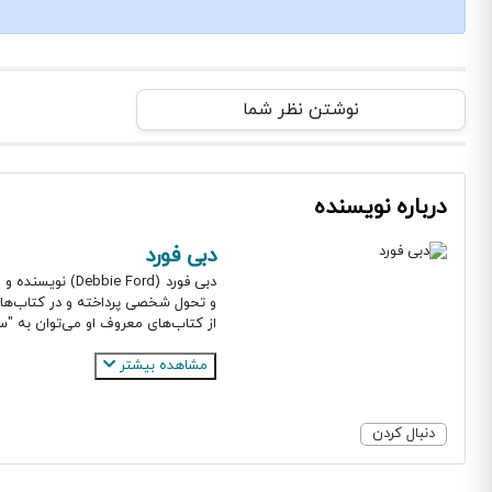
نوشتن نظر شما
درباره نویسنده
دبی فورد
دبی فورد (Ford
و تحول شخصی پرداخته و در کتاب‌های
از کتاب‌های معروف او می‌توان به "سا
مشاهده بیشتر
دنبال کردن