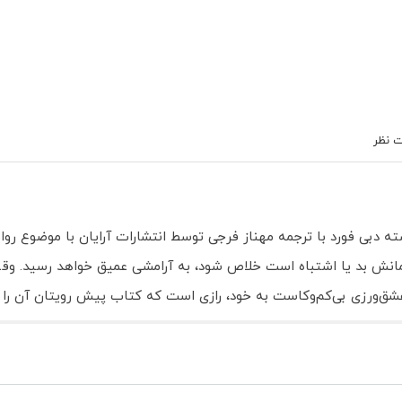
 نظر
ته دبی فورد با ترجمه مهناز فرجی توسط انتشارات آرایان با موضوع ر
گمانش بد یا اشتباه است خلاص شود، به آرامشی عمیق خواهد رسید. وقتی
عشق‌ورزی بی‌کم‌و‌کاست به خود، رازی است که کتاب پیش رویتان آن را