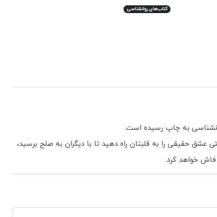
کتاب‌های روانشناسی
وانشناسی به چاپ رسیده است.
 عشق حقیقی را به قلبتان راه دهید تا با دیگران به صلح برسید،
 فاش خواهد کرد.