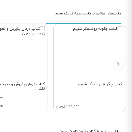
کتاب‌های مرتبط با کتاب نیمه تاریک وجود
کتاب چگونه روشنفکر شویم
کت
نکته...
00
00
900,000
تومان
مطالب مرتبط با کتاب نیمه تاریک وجود