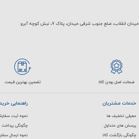
یدان انقلاب، ضلع جنوب شرقی میدان، پلاک 7، نبش کوچه آبرو
ضمانت اصل بودن کالا
تضمین بهترین قیمت
خدمات مشتریان
راهنمایی خرید
معرفی تخفیف ها
نحوه ثبت سفار
پرسش های متداول
چگونگی پرداخت
چگونگی بازگشت کالا
نحوه ارسال سفا