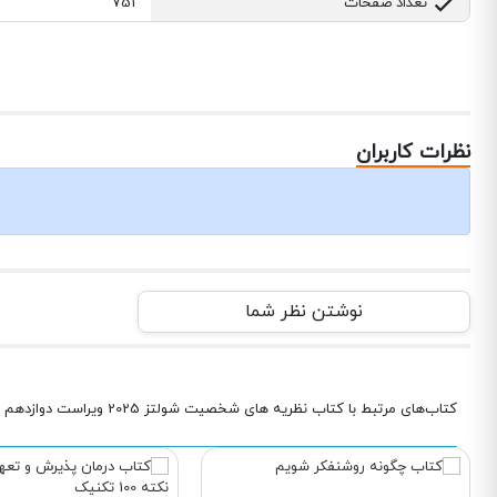
تعداد صفحات
751
نظرات کاربران
نوشتن نظر شما
کتاب‌های مرتبط با کتاب نظریه های شخصیت شولتز 2025 ویراست دوازدهم