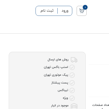
0
ورود
ثبت نام
روش های ارسال
اسنپ باکس تهران
پیک موتوری تهران
پست پیشتاز
تیباکس
ویژه
عداد صفحات
موجود در انبار