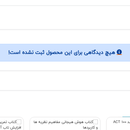
هیچ دیدگاهی برای این محصول ثبت نشده است!