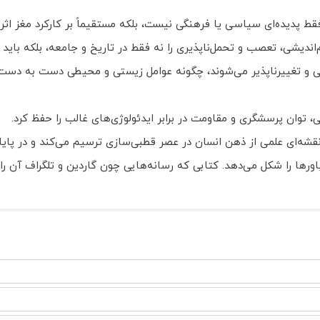
فقط پدیده‌ای سیاسی یا فرهنگی نیست، بلکه مستقیماً بر کارکرد مغز اثر 
یشی، تعصب و تحمل‌ناپذیری را نه فقط در تاریخ و جامعه، بلکه باید
و تغییرناپذیر می‌شوند، چگونه عوامل زیستی و محیطی دست به دست هم
 توان پرسشگری و مقاومت در برابر ایدئولوژی‌های غالب را حفظ کرد.
قشه‌ای علمی از ذهن انسان در عصر قطبی‌سازی ترسیم می‌کند و در پای
ها را شکل می‌دهد. کتابی که رسانه‌هایی چون گاردین و تلگراف آن را در