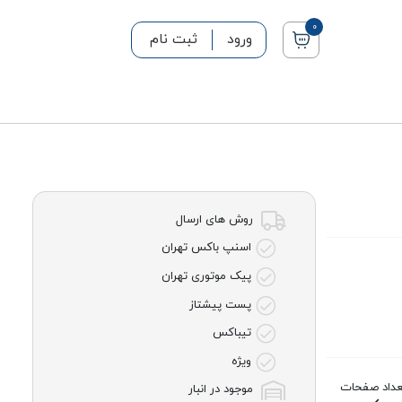
0
ورود
ثبت نام
روش های ارسال
اسنپ باکس تهران
پیک موتوری تهران
پست پیشتاز
تیباکس
ویژه
عداد صفحات
موجود در انبار