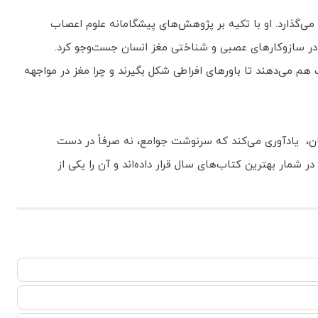
می‌گذارد. او با تکیه بر پژوهش‌های پیشگامانه‌ علوم اعصاب
 در سازوکارهای عصبی و شناختی مغز انسان جست‌وجو کرد.
 می‌دهند تا باورهای افراطی شکل بگیرند و چرا مغز در مواجهه
ان، یادآوری می‌کند که سرنوشت جوامع، نه صرفاً در دست
 شمار بهترین کتاب‌های سال قرار داده‌اند و آن را یکی از