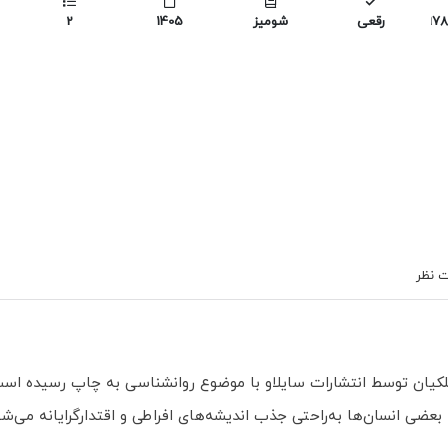
978
رقعی
شومیز
1405
2
 نظر
ملکیان توسط انتشارات سایلاو با موضوع روانشناسی به چاپ رسیده است
ی انسان‌ها به‌راحتی جذب اندیشه‌های افراطی و اقتدارگرایانه می‌شون