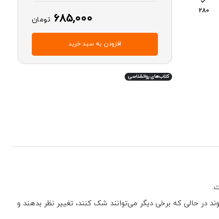
280
685,000
تومان
افزودن به سبد خرید
کتاب‌های روانشناسی
.
د در حالی که برخی دیگر می‌توانند شک کنند، تغییر نظر بدهند و