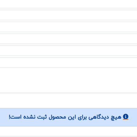
هیچ دیدگاهی برای این محصول ثبت نشده است!