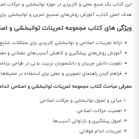
این کتاب یک منبع عملی و کاربردی در حوزه توانبخشی و حرکات اصلاح
هدف اصلی کتاب، آموزش روش‌های صحیح تمرین و توانبخشی برای 
ویژگی های کتاب مجموعه تمرینات توانبخشی و اصلاح
ارائه تمرینات اصلاحی و توانبخشی کاربردی برای مشکلات شایع ا
آموزش روش‌های پیشگیری و کاهش آسیب‌های عضلانی و مف
تقویت دانش مربیان و دانشجویان تربیت بدنی در طراحی برنامه
فراهم کردن راهنمای تصویری و عملی برای استفاده در محیط‌ه
معرفی مباحث کتاب مجموعه تمرینات توانبخشی و اصلاحی اندام 
مبانی و اصول توانبخشی و حرکات اصلاحی
اهمیت حرکات اصلاحی
اصول پیشگیری و بازتوانی آسیب‌ها
تمرینات اندام فوقانی