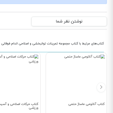
نوشتن نظر شما
کتاب‌های مرتبط با کتاب مجموعه تمرینات توانبخشی و اصلاحی اندام فوقانی
کتاب آناتومی ماساژ حتمی
کتاب حرکات اصلاحی و آسی
ورزشی