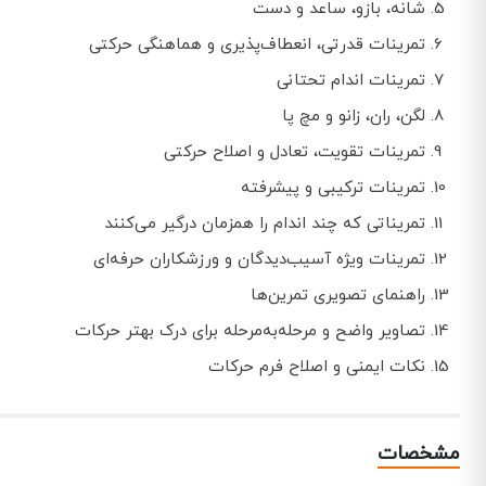
شانه، بازو، ساعد و دست
تمرینات قدرتی، انعطاف‌پذیری و هماهنگی حرکتی
تمرینات اندام تحتانی
لگن، ران، زانو و مچ پا
تمرینات تقویت، تعادل و اصلاح حرکتی
تمرینات ترکیبی و پیشرفته
تمریناتی که چند اندام را همزمان درگیر می‌کنند
تمرینات ویژه آسیب‌دیدگان و ورزشکاران حرفه‌ای
راهنمای تصویری تمرین‌ها
تصاویر واضح و مرحله‌به‌مرحله برای درک بهتر حرکات
نکات ایمنی و اصلاح فرم حرکات
مشخصات