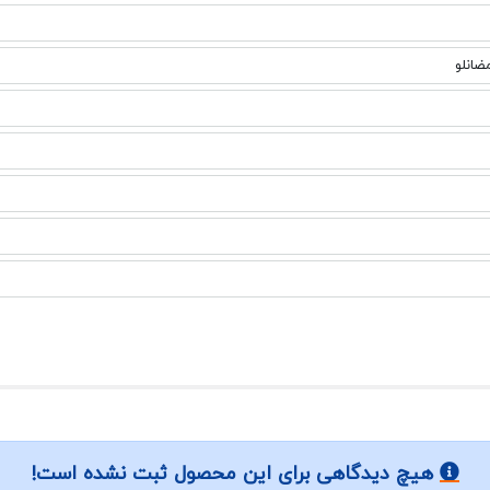
ضانلو
هیچ دیدگاهی برای این محصول ثبت نشده است!