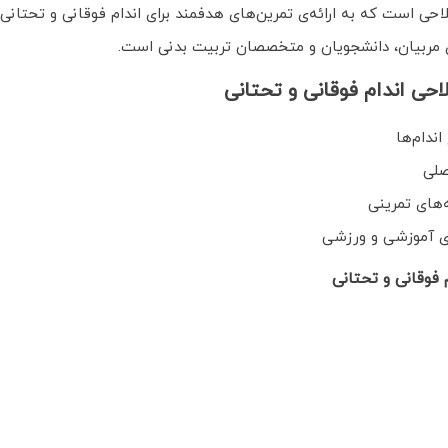
ی است که به ارائه‌ی تمرین‌های هدفمند برای اندام فوقانی و تحتانی م
مربیان، دانشجویان و متخصصان تربیت بدنی است.
ی اندام فوقانی و تحتانی
ندام‌ها
صلی
‌های تمرینی
ای آموزشی و ورزشی
فوقانی و تحتانی