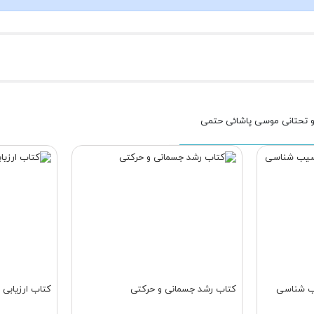
 و تحتانی موسی پاشائی حتمی
ب شناسی
کتاب رشد جسمانی و حرکتی
کتاب ارزیابی