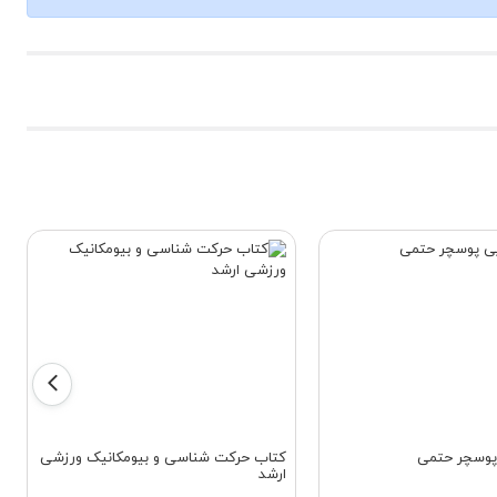
 پوسچر حتمی
کتاب حرکت شناسی و بیومکانیک ورزشی
ارشد