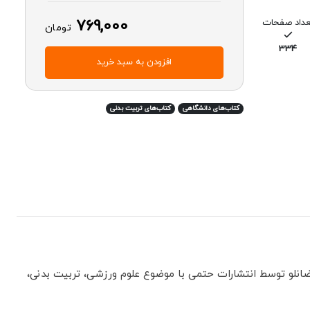
769,000
عداد صفحات
تومان
334
افزودن به سبد خرید
کتاب‌های دانشگاهی
کتاب‌های تربیت بدنی
انلو توسط انتشارات حتمی با موضوع علوم ورزشی، تربیت بدنی،