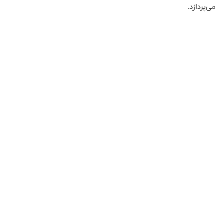
ی‌پردازد.