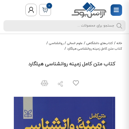
0
/
/
/
/
خانه
کتاب‌های دانشگاهی
علوم انسانی
روانشناسی
/
کتاب متن کامل زمینه روانشناسی هیلگارد
کتاب متن کامل زمینه روانشناسی هیلگارد