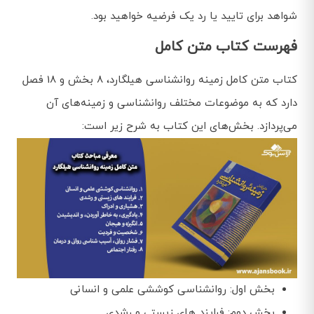
شواهد برای تایید یا رد یک فرضیه خواهید بود.
فهرست کتاب متن کامل
کتاب متن کامل زمینه روانشناسی هیلگارد، 8 بخش و 18 فصل
دارد که به موضوعات مختلف روانشناسی و زمینه‌های آن
می‌پردازد. بخش‌های این کتاب به شرح زیر است:
بخش اول: روانشناسی کوششی علمی و انسانی
بخش دوم: فرایند های زیستی و رشدی