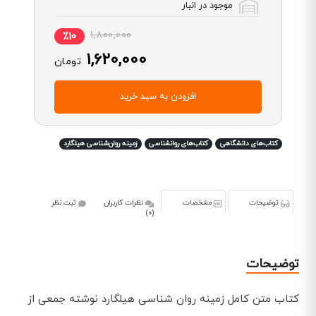
موجود در انبار
1,800,000
٪10
1,620,000
تومان
افزودن به سبد خرید
کتاب‌های دانشگاهی
کتاب‌های روانشناسی
زمینه روان‌شناسی هیلگارد
توضیحات
مشخصات
نظرات کاربران
ثبت نظر
(0)
توضیحات
کتاب متن کامل زمینه روان شناسی هیلگارد نوشته جمعی از