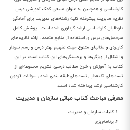
کارشناسی و همچنین به عنوان منبعی کمک آموزشی درس
نظریه مدیریت پیشرفته کلیه رشته‌های مدیریت برای آمادگی
داوطلبان کارشناسی ارشد گرداوری شده است . پوشش کامل
سرفصل‌های درس و, استفاده از منابع متعدد , ارائه نظریه‌های
کاربردی و مثالهای متنوع جهت تفهیم بهتر درس و رسم نمودار
و اشکال از ویژگی‌ها و برجستگی‌های این کتاب است. در این
کتاب به آموزش و شرح مطالب درسی, تشریح مجموعه‌ای از
تست‌های نکته‌دار , تست‌های‌طبقه بندی شده , سوالات آزمون
کارشناسی ارشد پرداخته شده است.
معرفی مباحث کتاب مبانی سازمان و مدیریت
کلیات سازمان و مدیریت
برنامه‌ریزی