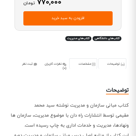
770,000
تومان
افزودن به سبد خرید
کتاب‌های دانشگاهی
کتاب‌های مدیریت
توضیحات
مشخصات
نظرات کاربران
ثبت نظر
(0)
توضیحات
کتاب مبانی سازمان و مدیریت نوشته سید محمد
مقیمی توسط انتشارات راه دان با موضوع مدیریت، سازمان ها
ونهادها، مدیریت و خدمات اداری به چاپ رسیده است.
این کتاب از منابع اصلی درس مبانی سازمان و مدیریت دوره