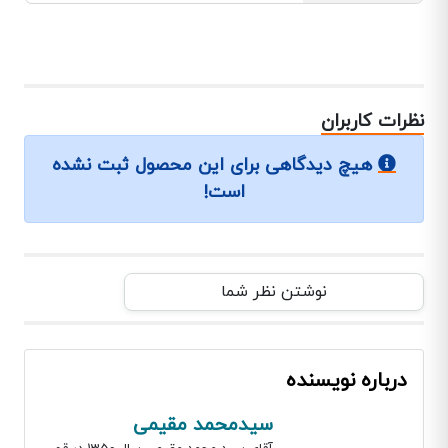
نظرات کاربران
هیچ دیدگاهی برای این محصول ثبت نشده
است!
نوشتن نظر شما
درباره نویسنده
سیدمحمد مقیمی