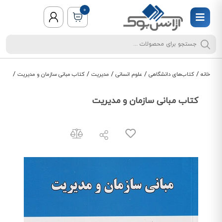
0
/
/
/
/
/
خانه
کتاب‌های دانشگاهی
علوم انسانی
مدیریت
کتاب مبانی سازمان و مدیریت
کتاب مبانی سازمان و مدیریت