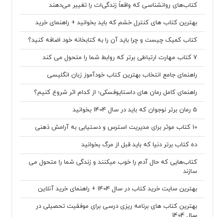
کتاب‌های روانشناسی که واقعاً زندگی‌ات را تغییر می‌دهند
بهترین کتاب های کنترل خشم که باید بخوانید + راهنمای خرید
کتاب کمیک چیست و چرا باید آن را به کتابخانه خود اضافه کنید؟
7 کتاب مهارت ارتباطی برتر که روابط شما را متحول می کند
راهنمای جامع انتخاب بهترین کتاب خودآموز زبان انگلیسی
راهنمای کامل رمان های داستایوفسکی؛ از کدام اثر شروع کنیم؟
5 رمان برتر نوجوان که باید در سال 1404 بخوانید
10 کتاب موثر برای مدیریت استرس و دستیابی به آرامش ذهنی
ده کتاب برتر دنیا که باید قبل از مرگ بخوانید
کتاب‌هایی که حال آدم را خوب میکنند و زندگی شما را متحول می
سازند
بهترین سایت خرید کتاب در سال 1404 + راهنمای خرید آنلاین
بهترین کتاب های برنامه ریزی درسی برای موفقیت تحصیلی در
سال 1404