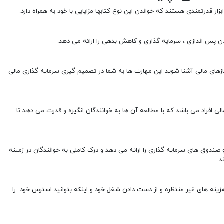
 قدرتمندی هستند که خواندن این نوع کتابها مزایایی با خود به همراه دارد.
دن پس اندازی ، سرمایه گذاری و کاهش بدهی را ارائه می دهد.
 نیازهای مالی آشنا شوید این مهارت ها به شما در تصمیم گیری سرمایه گذاری مالی
فراد می باشد که با مطالعه آن ها به خوانندگان انگیزه و قدرت می دهد تا
و صندوق های سرمایه گذاری را ارائه می دهد و درک کاملی به خوانندگان در زمینه
د.
، هزینه های غیر منتظره و از دست دادن شغل خود و اینکه بتوانید استرس خود را