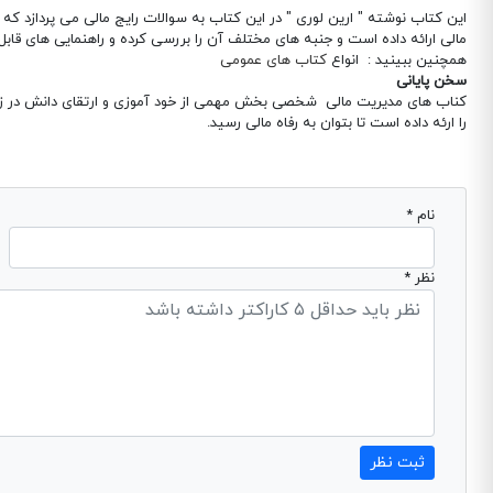
این کتاب نوشته " ارین لوری " در این کتاب به سوالات رایج مالی می پردازد که
مالی ارائه داده است و جنبه های مختلف آن را بررسی کرده و راهنمایی های قابل 
همچنین ببینید : انواع
کتاب های عمومی
سخن پایانی
کناب های مدیریت مالی شخصی بخش مهمی از خود آموزی و ارتقای دانش در زمینه
را ارئه داده است تا بتوان به رفاه مالی رسید.
نام *
نظر *
ثبت نظر