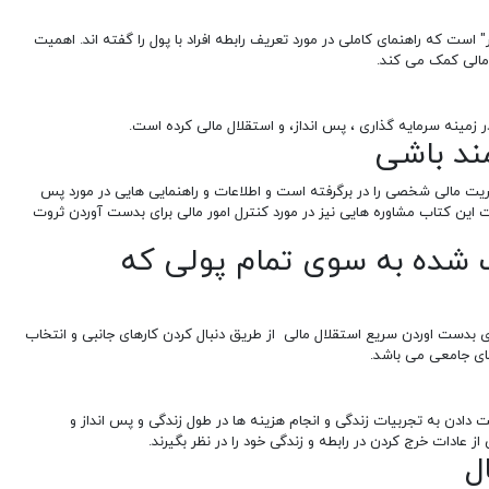
است که راهنمای کاملی در مورد تعریف رابطه افراد با پول را گفته اند. اهمیت
 مالی کمک می کند.
 زمینه سرمایه گذاری ، پس انداز، و استقلال مالی کرده است.
یت مالی شخصی را در برگرفته است و اطلاعات و راهنمایی هایی در مورد پس
 این کتاب مشاوره هایی نیز در مورد کنترل امور مالی برای بدست آوردن ثروت
ثبات شده به سوی تمام پولی که
ی بدست اوردن سریع استقلال مالی از طریق دنبال کردن کارهای جانبی و انتخاب
ای جامعی می باشد.
یت دادن به تجربیات زندگی و انجام هزینه ها در طول زندگی و پس انداز و
ز عادات خرج کردن در رابطه و زندگی خود را در نظر بگیرند.