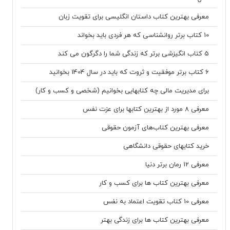
معرفی بهترین کتاب داستان انگلیسی برای تقویت زبان
10 کتاب برتر روانشناسی که هر فردی باید بخواند
5 کتاب انگیزشی برتر که زندگی شما را دگرگون می کند
6 کتاب برتر موفقیت و ثروت که باید در سال 1404 بخوانید
برای مدیریت مالی چه کتابهایی بخوانیم (شخصی و کسب و کار)
معرفی 8 مورد از بهترین کتابها برای عزت نفس
معرفی بهترین کتاب‌های آزمون حقوقی
خرید کتابهای حقوقی دانشگاهی
معرفی 12 رمان برتر دنیا
معرفی بهترین کتاب ها برای کسب و کار
معرفی 10 کتاب تقویت اعتماد به نفس
معرفی بهترین کتاب ها برای زندگی بهتر