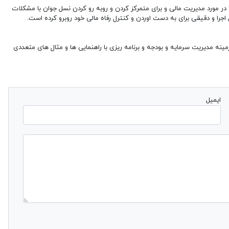
 در مورد مدیریت مالی و برای متمرکز کردن و روبه رو کردن نسل جوان با مشکلات
اجرا و دقیقی برای به دست اوردن و کنترل رفاه مالی خود روبرو کرده است.
 مدیریت سرمایه و بودجه و برنامه ریزی با راهنمایی ها و مثال های متعددی
ایمیل