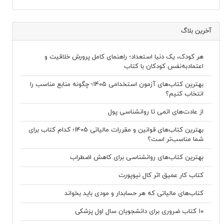
آخرین بلاگ
هر کودک، یک دنیا استعداد؛ راهنمای کامل پرورش خلاقیت و
اعتمادبه‌نفس کودکان با کتاب
بهترین کتاب‌های آزمون استخدامی ۱۴۰۵؛ چگونه منابع مناسب را
انتخاب کنیم؟
از عادت‌های اتمی تا روانشناسی پول
بهترین کتاب‌های قوانین و مقررات مالیاتی 1405؛ کدام کتاب برای
شما مناسب‌تر است؟
بهترین کتاب‌های روانشناسی برای کاهش اضطراب
کتاب کار عمیق اثر کال نیوپورت
کتاب‌های مالیاتی که هر حسابدار و مودی باید بخواند
۱۰ کتاب ضروری برای دانشجویان سال اول پزشکی