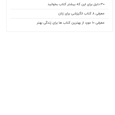
30 دلیل برای این که بیشتر کتاب بخوانید
معرفی 8 کتاب انگیزشی برای زنان
معرفی 10 مورد از بهترین کتاب ها برای زندگی بهتر