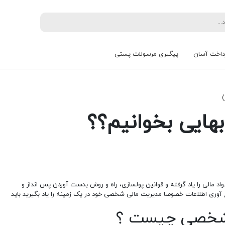
داخت آسان
پیگیری مرسولات پستی
هایی بخوانیم؟؟
واد مالی را یاد گرفته و قوانین پولسازی، راه و روش بدست آوردن پس انداز و
 آوری اطلاعات خصوصا مدیریت مالی شخصی خود در یک زمینه را یاد بگیرید باید
ی شخصی چیست ؟