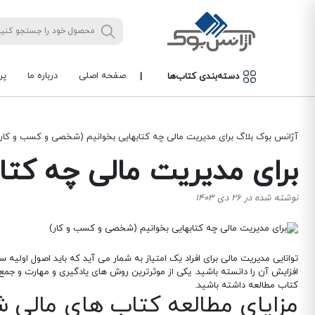
صفحه اصلی
درباره ما
پر
دسته‌بندی کتاب‌ها
|
آژانس بوک
بلاگ
برای مدیریت مالی چه کتابهایی بخوانیم (شخصی و کسب و کار)
برای مدیریت مالی چه کتاب
نوشته شده در 26 دی 1403
توانایی مدیریت مالی برای افراد یک امتیاز به شمار می آید که باید اصول اولیه س
افزایش آن را دانسته باشید. یکی از موثرترین روش های یادگیری و مهارت و جمع
کتاب مطالعه داشته باشید.
مزایای مطالعه کتاب های مال