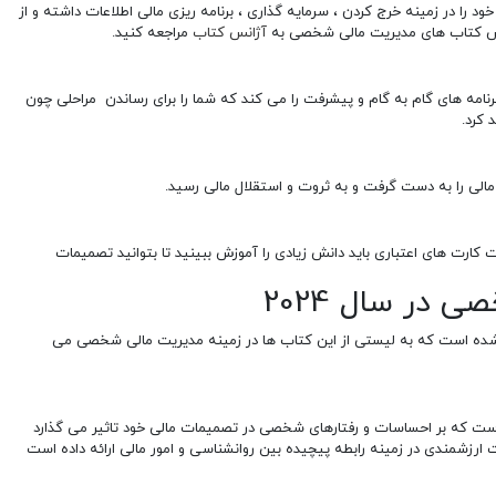
را در زمینه خرج کردن ، سرمایه گذاری ، برنامه ریزی مالی اطلاعات داشته و از
فارش کتاب های مدیریت مالی شخصی به
آژانس کتاب
مراجعه کنید.
رنامه های گام به گام و پیشرفت را می کند که شما را برای رساندن مراحلی چون
 کرد.
مالی را به دست گرفت و به ثروت و استقلال مالی رسید.
ت کارت های اعتباری باید دانش زیادی را آموزش ببینید تا بتوانید تصمیمات
در سال 2024
ئه شده است که به لیستی از این کتاب ها در زمینه مدیریت مالی شخصی می
است که بر احساسات و رفتارهای شخصی در تصمیمات مالی خود تاثیر می گذارد
رزشمندی در زمینه رابطه پیچیده بین روانشناسی و امور مالی ارائه داده است