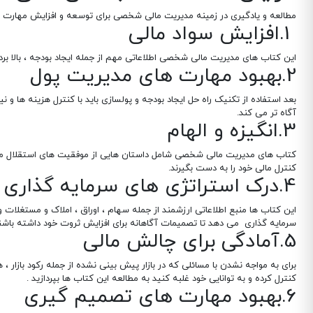
مطالعه و یادگیری در زمینه مدیریت مالی شخصی برای توسعه و افزایش مهارت ابزار
1.افزایش سواد مالی
این کتاب های مدیریت مالی شخصی اطلاعاتی مهم از جمله ایجاد بودجه ، بالا بر
2.بهبود مهارت های مدیریت پول
بعد استفاده از تکنیک راه حل ایجاد بودجه و پولسازی باید با کنترل هزینه ها و
آگاه تر می کند.
3.انگیزه و الهام
کتاب های مدیریت مالی شخصی شامل داستان هایی از موفقیت های استقلال مالی ا
کنترل مالی خود را به دست بگیرند.
4.درک استراتژی های سرمایه گذاری
این کتاب ها منبع اطلاعاتی ارزشمند از جمله سهام ، اوراق ، املاک و مستغلات 
سرمایه گذاری می دهد تا تصمیمات آگاهانه برای افزایش ثروت خود داشته باشن
5.آمادگی برای چالش مالی
برای به مواجه نشدن با مسائلی که در بازار پیش بینی نشده از جمله رکود بازار 
کنترل کرده و به توانایی خود غلبه کنید به مطالعه این کتاب ها بپردازید .
6.بهبود مهارت های تصمیم گیری