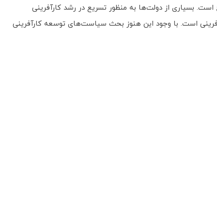
است. بسیاری از دولت‌ها به منظور تسریع در رشد کارآفرینی
رآفرینی است. با وجود این هنوز بحث سیاست‌های توسعه کارآفرینی