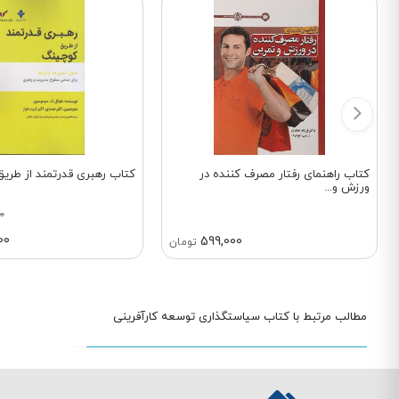
کتاب راهنمای رفتار مصرف کننده در
کتاب رهبری قدرتمند از طری
ورزش و...
0
00
599,000
تومان
مطالب مرتبط با کتاب سیاستگذاری توسعه کارآفرینی