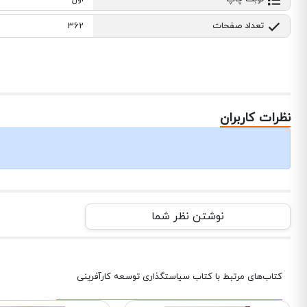
تعداد صفحات
362
نظرات کاربران
نوشتن نظر شما
کتاب‌های مرتبط با کتاب سیاستگذاری توسعه کارآفرینی