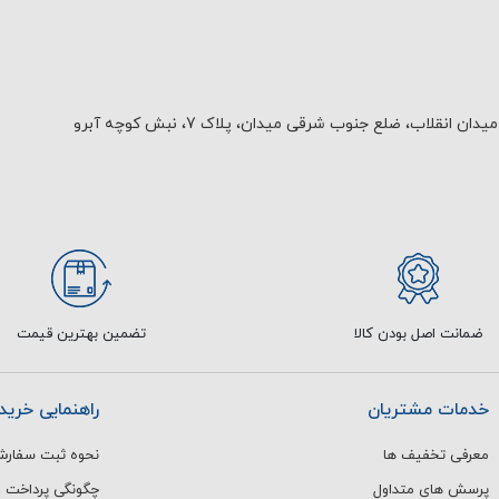
یدان انقلاب، ضلع جنوب شرقی میدان، پلاک 7، نبش کوچه آبرو
ضمانت اصل بودن کالا
تضمین بهترین قیمت
خدمات مشتریان
راهنمایی خرید
معرفی تخفیف ها
نحوه ثبت سفار
پرسش های متداول
چگونگی پرداخت