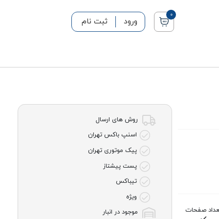
0
ورود
ثبت نام
روش های ارسال
اسنپ باکس تهران
پیک موتوری تهران
پست پیشتاز
تیباکس
ویژه
عداد صفحات
موجود در انبار