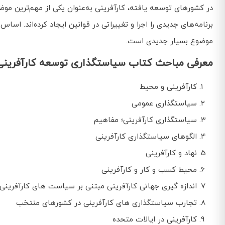
در کشورهای توسعه یافته، کارآفرینی به‌عنوان یکی از مهم‌ترین مو
برنامه‌های جدیدی را اجرا و تغییراتی در قوانین ایجاد کرده‌اند
موضوع بسیار جدیدی است.
معرفی مباحث کتاب سیاستگذاری توسعه کارآفرینی
کارآفرینی و محیط
سیاستگذاری عمومی
سیاستگذاری کارآفرینی؛ مفاهیم
الگوهای سیاستگذاری کارآفرینی
نهاد و کارآفرینی
محیط کسب و کار و کارآفرینی
اندازه گیری جهانی کارآفرینی مبتنی بر سیاست های کارآفرینی
تجارب سیاستگذاری های کارآفرینی در کشورهای منتخب
کارآفرینی در ایالات متحده