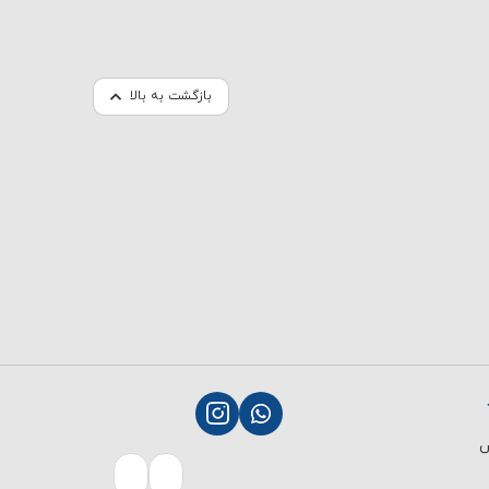
بازگشت به بالا
ش