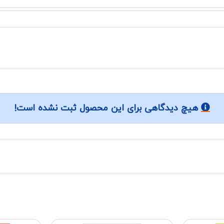
هیچ دیدگاهی برای این محصول ثبت نشده است!