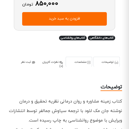
850,000
تومان
افزودن به سبد خرید
کتاب‌های دانشگاهی
کتاب‌های روانشناسی
توضیحات
مشخصات
نظرات کاربران
ثبت نظر
(0)
توضیحات
کتاب زمینه مشاوره و روان درمانی نظریه تحقیق و درمان
نوشته جان مک لئود با ترجمه سیاوش جمالفر توسط انتشارات
ویرایش با موضوع روانشناسی به چاپ رسیده است.