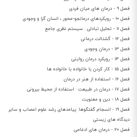
فصل 9 - درمان های میان فردی
فصل 10 - رویکردهای درمانجو-محور ، انسان گرا و وجودی
فصل 11 - تحلیل تبادلی : سیستم نظری جامع
فصل 12 - گشتالت درمانی
فصل 13 - درمان وجودی
فصل 14 - رویکرد درمان روایتی
فصل 15 - کار کردن با خانواده با خانواده ها
فصل 16 - استفاده از هنر در درمان
فصل 17 - درمان در طبیعت : استفاده از محیط بیرونی
فصل 18 - دین و معنویت
فصل 19 - انسجام گفتگوها :پیامدهای رشد علوم اعصاب و سایر
دیدگاه های زیستی
فصل 20 - درمان های ادغامی