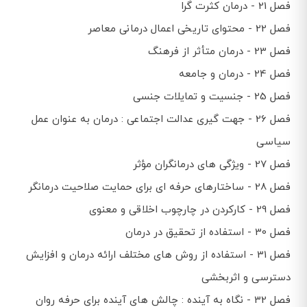
فصل 21 - درمان کثرت گرا
فصل 22 - محتوای تاریخی اعمال درمانی معاصر
فصل 23 - درمان متأثر از فرهنگ
فصل 24 - درمان و جامعه
فصل 25 - جنسیت و تمایلات جنسی
فصل 26 - جهت گیری عدالت اجتماعی : درمان به عنوان عمل
سیاسی
فصل 27 - ویژگی های درمانگران مؤثر
فصل 28 - ساختارهای حرفه ای برای حمایت صلاحیت درمانگر
فصل 29 - کارکردن در چارچوب اخلاقی و معنوی
فصل 30 - استفاده از تحقیق در درمان
فصل 31 - استفاده از روش های مختلف ارائه درمان و افزایش
دسترسی و اثربخشی
فصل 32 - نگاه به آینده : چالش های آینده برای حرفه روان