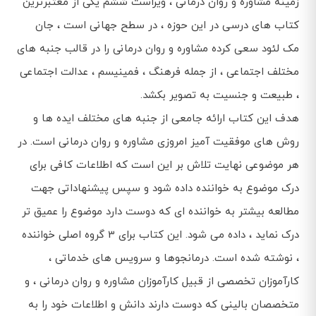
زمینه مشاوره و روان درمانی ، ویراست ششم یکی از معتبرترین
کتاب های درسی در این حوزه ، در سطح جهانی است ، جان
مک لئود سعی کرده مشاوره و روان درمانی را در قالب جنبه های
مختلف اجتماعی ، از جمله فرهنگ ، فمینیسم ، عدالت اجتماعی
، طبیعت و جنسیت به تصویر بکشد.
هدف این کتاب ارائه جامعی از جنبه های مختلف ایده ها و
روش های موفقیت آمیز امروزی مشاوره و روان درمانی است. در
هر موضوعی نهایت تلاش بر این است که اطلاعات کافی برای
درک موضوع به خواننده داده شود و سپس پیشنهاداتی جهت
مطالعه بیشتر به خواننده ای که دوست دارد موضوع را عمیق تر
درک نماید ، داده می شود. این کتاب برای 3 گروه اصلی خواننده
، نوشته شده است. درمانجوها و سرویس های خدماتی ،
کارآموزان تخصصی از قبیل کارآموزان مشاوره و روان درمانی ، و
متخصصان بالینی که دوست دارند دانش و اطلاعات خود را به