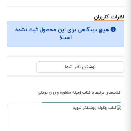
نظرات کاربران
هیچ دیدگاهی برای این محصول ثبت نشده
است!
نوشتن نظر شما
کتاب‌های مرتبط با کتاب زمینه مشاوره و روان درمانی