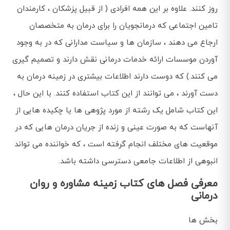
روز کنند. علاوه بر این همه افرادی ( از قبیل پزشکان ، کارمندان
تامین اجتماعی که درمانجویان را برای درمان به متخصصان
ارجاع می دهند ، سازمان ها و سیاست مدارانی که در به وجود
آوردن موسسات ارائه خدمات درمانی نقش دارند و تصمیم گیری
می کنند.) که دوست دارند اطلاعات بیشتری در زمینه درمان به
دست آورند ، می توانند از این کتاب استفاده کنند. با این حال ،
این کتاب شامل یک رشته از مورد پژوهی ها یا چکیده هایی از
آنهاست که به صورت عینی و زنده از جریان درمان هایی که در
موقعیت های مختلف انجام گرفته است ، که خواننده می تواند
انبوهی از اطلاعات جامعی دسترسی داشته باشد.
معرفی فصل های کتاب زمینه مشاوره و روان
درمانی
بخش ها