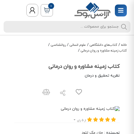
0
/
/
/
/
خانه
کتاب‌های دانشگاهی
علوم انسانی
روانشناسی
/
کتاب زمینه مشاوره و روان درمانی
کتاب زمینه مشاوره و روان درمانی
نظریه تحقیق و درمان
از 5 رای
نویسنده
:
جان مک لئود