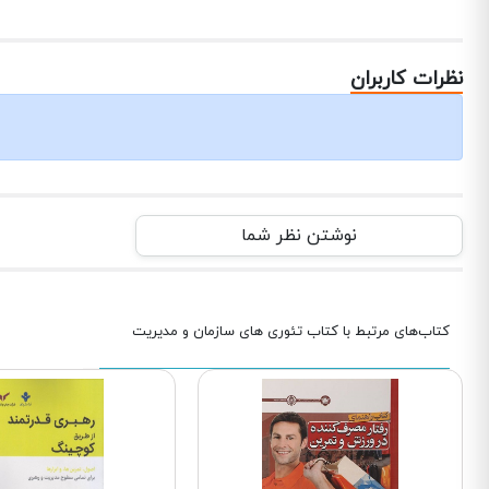
نظرات کاربران
نوشتن نظر شما
کتاب‌های مرتبط با کتاب تئوری های سازمان و مدیریت