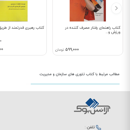
کتاب راهنمای رفتار مصرف کننده در
کتاب رهبری قدرتمند از طری
ورزش و...
0
00
599,000
تومان
مطالب مرتبط با کتاب تئوری های سازمان و مدیریت
تلفن :