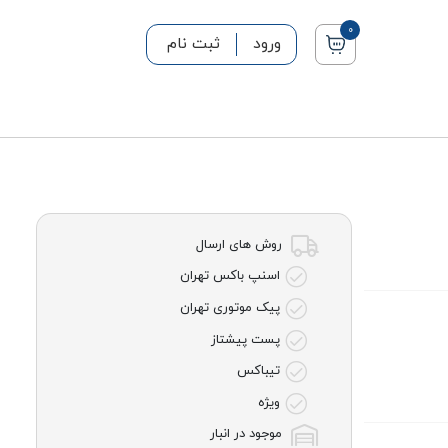
0
ورود
ثبت نام
روش های ارسال
اسنپ باکس تهران
پیک موتوری تهران
پست پیشتاز
تیباکس
ویژه
موجود در انبار