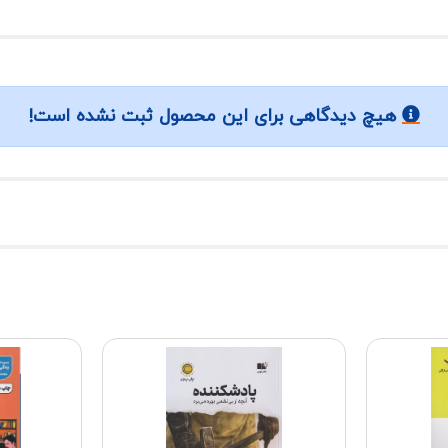
هیچ دیدگاهی برای این محصول ثبت نشده است!