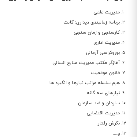
مدیریت علمی
برنامه زمانبندی دیداری: گانت
کارسنجی و زمان سنجی
مدیریت اداری
بوروکراسی آرمانی
آغازگر مکتب مدیریت منابع انسانی
قانون موقعیت
هرم سلسله مراتب نیازها و انگیره ها
نیازهای سه گانه
سازمان و ضد سازمان
مدیریت اقتضایی
نگرش رفتار
و.....