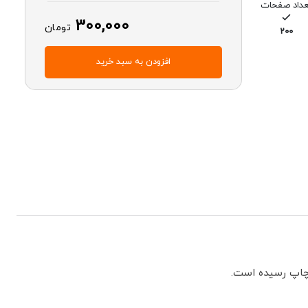
عداد صفحات
300,000
تومان
200
افزودن به سبد خرید
 چاپ رسیده است.