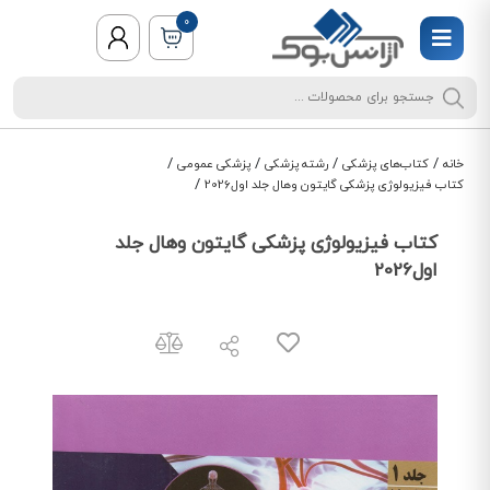
0
/
/
/
/
خانه
کتاب‌های پزشکی
رشته پزشکی
پزشکی عمومی
/
کتاب فیزیولوژی پزشکی گایتون وهال جلد اول2026
کتاب فیزیولوژی پزشکی گایتون وهال جلد
اول2026