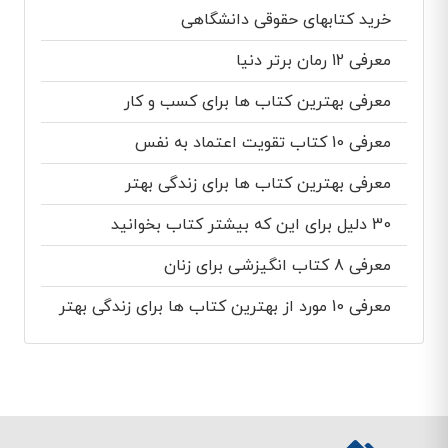
خرید کتابهای حقوقی دانشگاهی
معرفی 12 رمان برتر دنیا
معرفی بهترین کتاب ها برای کسب و کار
معرفی 10 کتاب تقویت اعتماد به نفس
معرفی بهترین کتاب ها برای زندگی بهتر
30 دلیل برای این که بیشتر کتاب بخوانید
معرفی 8 کتاب انگیزشی برای زنان
معرفی 10 مورد از بهترین کتاب ها برای زندگی بهتر