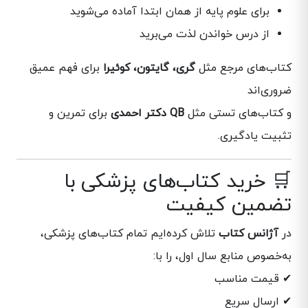
برای علوم پایه از همان ابتدا آماده می‌شوید
از درس خواندن لذت می‌برید
کتاب‌های مرجع مثل
گری، گایتون، کوئیرا
برای فهم عمیق
ضروری‌اند
و کتاب‌های تستی مثل
QB دکتر احمدی
برای تمرین و
تثبیت یادگیری.
🛒 خرید کتاب‌های پزشکی با
تضمین کیفیت
در
آژانس کتاب
تلاش کرده‌ایم تمام کتاب‌های پزشکی،
به‌خصوص منابع سال اول، را با:
✔ قیمت مناسب
✔ ارسال سریع