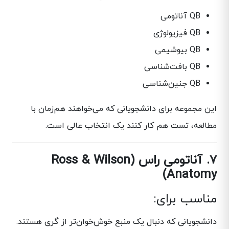
QB آناتومی
QB فیزیولوژی
QB بیوشیمی
QB بافت‌شناسی
QB جنین‌شناسی
این مجموعه برای دانشجویانی که می‌خواهند هم‌زمان با
مطالعه، تست هم کار کنند یک انتخاب عالی است.
۷. آناتومی راس (Ross & Wilson
Anatomy)
مناسب برای:
دانشجویانی که دنبال یک منبع خوش‌خوان‌تر از گری هستند.