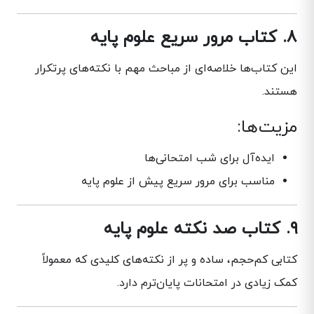
۸. کتاب مرور سریع علوم پایه
این کتاب‌ها خلاصه‌ای از مباحث مهم با نکته‌های پرتکرار
هستند.
مزیت‌ها:
ایده‌آل برای شب امتحانی‌ها
مناسب برای مرور سریع پیش از علوم پایه
۹. کتاب صد نکته علوم پایه
کتابی کم‌حجم، ساده و پر از نکته‌های کلیدی که معمولاً
کمک زیادی در امتحانات پایان‌ترم دارد.