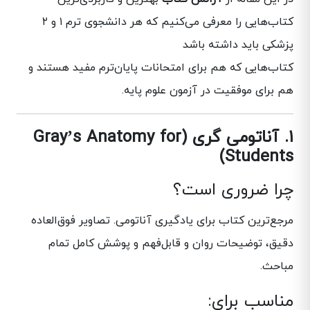
کتاب‌هایی را معرفی می‌کنیم که هر دانشجوی ترم ۱ و ۲
پزشکی باید داشته باشد
کتاب‌هایی که هم برای امتحانات پایان‌ترم مفید هستند و
هم برای موفقیت در آزمون علوم پایه.
۱. آناتومی گری (Gray’s Anatomy for
Students)
چرا ضروری است؟
مرجع‌ترین کتاب برای یادگیری آناتومی. تصاویر فوق‌العاده
دقیق، توضیحات روان و قابل‌فهم و پوشش کامل تمام
مباحث.
مناسب برای: