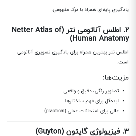
یادگیری پایه‌ای همراه با درک مفهومی.
۲. اطلس آناتومی نتر (Netter Atlas of
Human Anatomy)
اطلس نتر بهترین همراه برای یادگیری تصویری آناتومی
است.
مزیت‌ها:
تصاویر رنگی، دقیق و واقعی
ایده‌آل برای فهم ساختارها
عالی برای امتحانات عملی (practical)
۳. فیزیولوژی گایتون (Guyton)