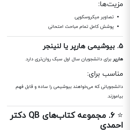
مزیت‌ها:
تصاویر میکروسکوپی
پوشش کامل تمام مباحث امتحانی
۵. بیوشیمی هارپر یا لنینجر
هارپر
برای دانشجویان سال اول سبک روان‌تری دارد.
مناسب برای:
دانشجویانی که می‌خواهند بیوشیمی را ساده و قابل فهم
بیاموزند.
⭐
۶. مجموعه کتاب‌های QB دکتر
احمدی