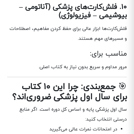
۱۰. فلش‌کارت‌های پزشکی (آناتومی –
بیوشیمی – فیزیولوژی)
فلش‌کارت‌ها ابزار عالی برای حفظ کردن مفاهیم، اصطلاحات
و مسیرهای مهم هستند.
مناسب برای:
مرور مداوم و سریع بدون نیاز به کتاب اصلی.
🎯
جمع‌بندی: چرا این ۱۰ کتاب
برای سال اول پزشکی ضروری‌اند؟
سال اول پزشکی پایه و اساس کل دوره است. اگر منابع
درستی انتخاب کنید:
در امتحانات نمرات عالی می‌گیرید