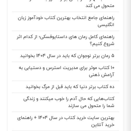
متحول می کند
راهنمای جامع انتخاب بهترین کتاب خودآموز زبان
انگلیسی
راهنمای کامل رمان های داستایوفسکی؛ از کدام اثر
شروع کنیم؟
5 رمان برتر نوجوان که باید در سال 1404 بخوانید
10 کتاب موثر برای مدیریت استرس و دستیابی به
آرامش ذهنی
ده کتاب برتر دنیا که باید قبل از مرگ بخوانید
کتاب‌هایی که حال آدم را خوب میکنند و زندگی
شما را متحول می سازند
بهترین سایت خرید کتاب در سال 1404 + راهنمای
خرید آنلاین