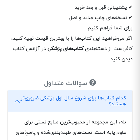
✔ پشتیبانی قبل و بعد خرید
✔ نسخه‌های چاپ جدید و اصل
برای شما فراهم کنیم.
اگر می‌خواهید این کتاب‌ها را با بهترین قیمت تهیه کنید،
کافی‌ست از دسته‌بندی
کتاب‌های پزشکی
در آژانس کتاب
دیدن کنید.
سوالات متداول
کدام کتاب‌ها برای شروع سال اول پزشکی ضروری‌تر
هستند؟
بله، این مجموعه از محبوب‌ترین منابع تستی برای
علوم پایه است. تست‌های طبقه‌بندی‌شده و پاسخ‌های