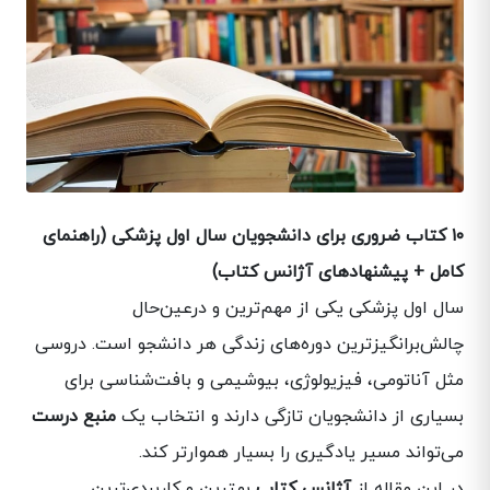
۱۰ کتاب ضروری برای دانشجویان سال اول پزشکی (راهنمای
کامل + پیشنهادهای آژانس کتاب)
سال اول پزشکی یکی از مهم‌ترین و درعین‌حال
چالش‌برانگیزترین دوره‌های زندگی هر دانشجو است. دروسی
مثل آناتومی، فیزیولوژی، بیوشیمی و بافت‌شناسی برای
بسیاری از دانشجویان تازگی دارند و انتخاب یک
منبع درست
می‌تواند مسیر یادگیری را بسیار هموارتر کند.
در این مقاله از
آژانس کتاب
بهترین و کاربردی‌ترین