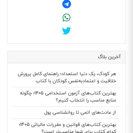
آخرین بلاگ
هر کودک، یک دنیا استعداد؛ راهنمای کامل پرورش
خلاقیت و اعتمادبه‌نفس کودکان با کتاب
بهترین کتاب‌های آزمون استخدامی ۱۴۰۵؛ چگونه
منابع مناسب را انتخاب کنیم؟
از عادت‌های اتمی تا روانشناسی پول
بهترین کتاب‌های قوانین و مقررات مالیاتی 1405؛
کدام کتاب برای شما مناسب‌تر است؟