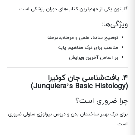
گایتون یکی از مهم‌ترین کتاب‌های دوران پزشکی است.
ویژگی‌ها:
توضیح ساده، علمی و مرحله‌به‌مرحله
مناسب برای درک مفاهیم پایه
بر اساس آخرین ویرایش
۴. بافت‌شناسی جان کوئیرا
(Junquiera’s Basic Histology)
چرا ضروری است؟
برای درک بهتر ساختمان بدن و دروس بیولوژی سلولی ضروری
است.