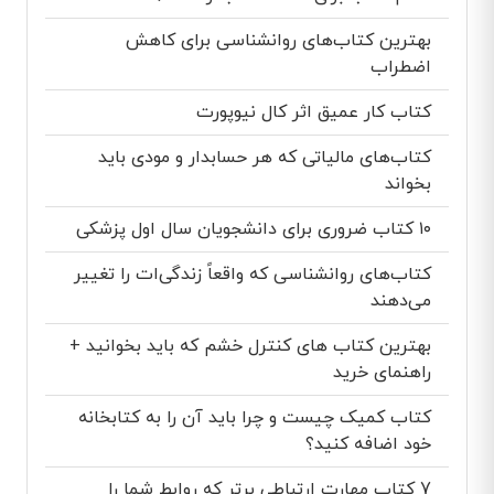
بهترین کتاب‌های روانشناسی برای کاهش
اضطراب
کتاب کار عمیق اثر کال نیوپورت
کتاب‌های مالیاتی که هر حسابدار و مودی باید
بخواند
۱۰ کتاب ضروری برای دانشجویان سال اول پزشکی
کتاب‌های روانشناسی که واقعاً زندگی‌ات را تغییر
می‌دهند
بهترین کتاب های کنترل خشم که باید بخوانید +
راهنمای خرید
کتاب کمیک چیست و چرا باید آن را به کتابخانه
خود اضافه کنید؟
7 کتاب مهارت ارتباطی برتر که روابط شما را