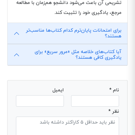
تشریحی آن باعث می‌شود دانشجو هم‌زمان با مطالعه
مرجع، یادگیری خود را تثبیت کند.
برای امتحانات پایان‌ترم کدام کتاب‌ها مناسب‌تر
هستند؟
آیا کتاب‌های خلاصه مثل «مرور سریع» برای
یادگیری کافی هستند؟
نام *
ایمیل
نظر *