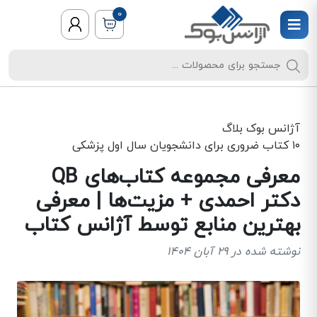
0
آژانس بوک
بلاگ
۱۰ کتاب ضروری برای دانشجویان سال اول پزشکی
معرفی مجموعه کتاب‌های QB
دکتر احمدی + مزیت‌ها | معرفی
بهترین منابع توسط آژانس کتاب
نوشته شده در 29 آبان 1404