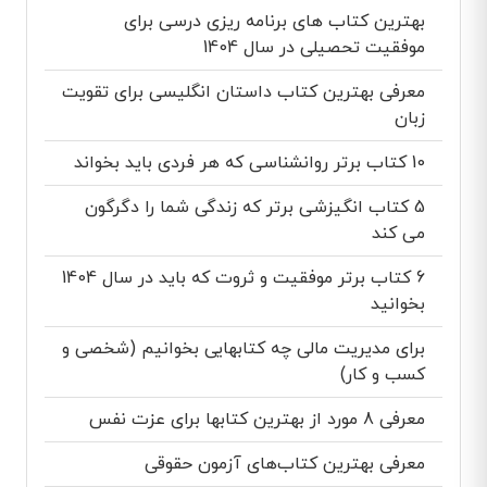
بهترین کتاب های برنامه ریزی درسی برای
موفقیت تحصیلی در سال 1404
معرفی بهترین کتاب داستان انگلیسی برای تقویت
زبان
10 کتاب برتر روانشناسی که هر فردی باید بخواند
5 کتاب انگیزشی برتر که زندگی شما را دگرگون
می کند
6 کتاب برتر موفقیت و ثروت که باید در سال 1404
بخوانید
برای مدیریت مالی چه کتابهایی بخوانیم (شخصی و
کسب و کار)
معرفی 8 مورد از بهترین کتابها برای عزت نفس
معرفی بهترین کتاب‌های آزمون حقوقی