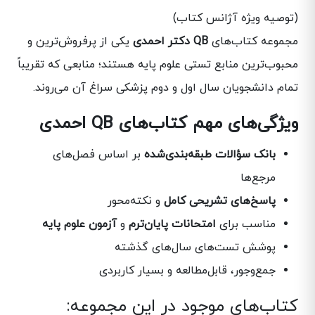
(توصیه ویژه آژانس کتاب)
مجموعه کتاب‌های
QB دکتر احمدی
یکی از پرفروش‌ترین و
محبوب‌ترین منابع تستی علوم پایه هستند؛ منابعی که تقریباً
تمام دانشجویان سال اول و دوم پزشکی سراغ آن می‌روند.
ویژگی‌های مهم کتاب‌های QB احمدی
بانک سؤالات طبقه‌بندی‌شده
بر اساس فصل‌های
مرجع‌ها
پاسخ‌های تشریحی کامل
و نکته‌محور
مناسب برای
امتحانات پایان‌ترم
و
آزمون علوم پایه
پوشش تست‌های سال‌های گذشته
جمع‌وجور، قابل‌مطالعه و بسیار کاربردی
کتاب‌های موجود در این مجموعه: