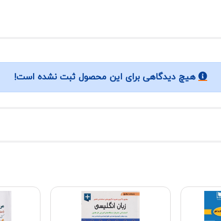
هیچ دیدگاهی برای این محصول ثبت نشده است!