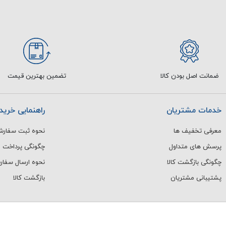
ضمانت اصل بودن کالا
تضمین بهترین قیمت
خدمات مشتریان
راهنمایی خرید
معرفی تخفیف ها
نحوه ثبت سفار
پرسش های متداول
چگونگی پرداخت
چگونگی بازگشت کالا
نحوه ارسال سفا
پشتیبانی مشتریان
بازگشت کالا
رنتی آژانس بوک
می باشد.