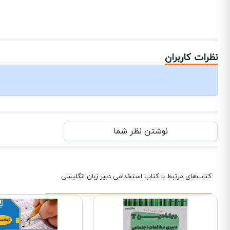
نظرات کاربران
نوشتن نظر شما
کتاب‌های مرتبط با کتاب استخدامی دبیر زبان انگلیسی