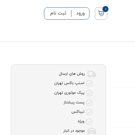
0
ورود
ثبت نام
روش های ارسال
اسنپ باکس تهران
پیک موتوری تهران
پست پیشتاز
تیباکس
ویژه
موجود در انبار