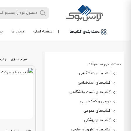
صفحه اصلی
درباره ما
پر
دسته‌بندی کتاب‌ها
|
مرتب‌سازی
جدید
دسته‌بندی محصولات
کتاب‌های دانشگاهی
کتاب‌های استخدامی
کتاب‌های تست دانشگاهی
درسی و کمک‌درسی
کتاب‌های عمومی
کتاب‌های پزشکی
کتاب‌های زبان‌های خارجی