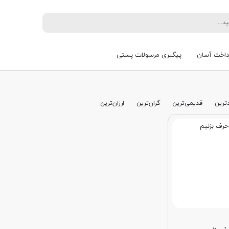
داخت آسان
پیگیری مرسولات پستی
ترین
قدیمی‌ترین
گران‌ترین
ارزان‌ترین