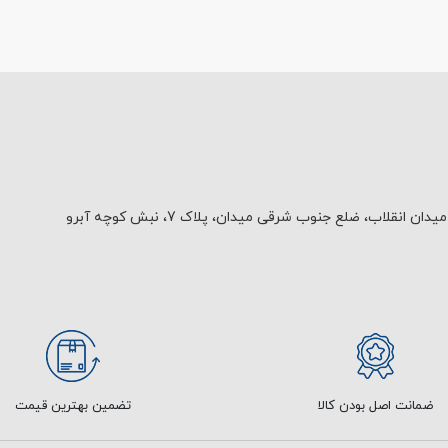
یدان انقلاب، ضلع جنوب شرقی میدان، پلاک 7، نبش کوچه آبرو
ضمانت اصل بودن کالا
تضمین بهترین قیمت