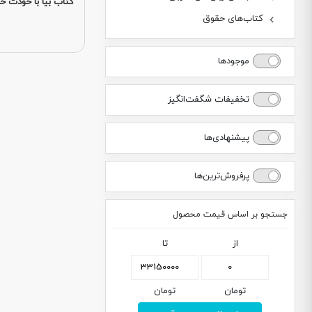
کتاب بیا با خودت ح
کتاب‌های حقوق
موجودها
تخفیفات شگفت‌انگیز
پیشنهادی‌ها
پرفروش‌ترین‌ها
جستجو بر اساس قیمت محصول
از
تا
تومان
تومان