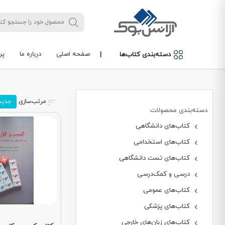
صفحه اصلی
درباره ما
پر
دسته‌بندی کتاب‌ها
|
مرتب‌سازی
جدید
دسته‌بندی محصولات
کتاب‌های دانشگاهی
کتاب‌های استخدامی
کتاب‌های تست دانشگاهی
درسی و کمک‌درسی
کتاب‌های عمومی
کتاب‌های پزشکی
کتاب‌های زبان‌های خارجی