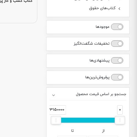
کتاب کسب و کار پر
کتاب‌های حقوق
موجودها
تخفیفات شگفت‌انگیز
پیشنهادی‌ها
پرفروش‌ترین‌ها
جستجو بر اساس قیمت محصول
33150000
0
از
تا