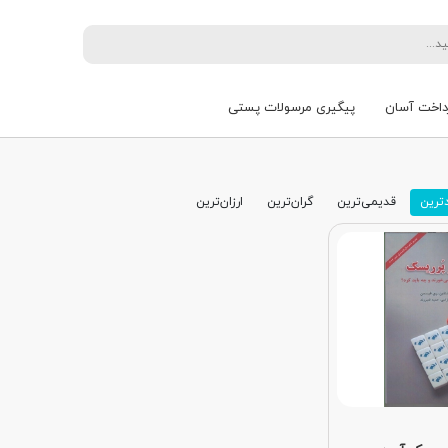
داخت آسان
پیگیری مرسولات پستی
ترین
قدیمی‌ترین
گران‌ترین
ارزان‌ترین