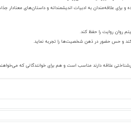
رده و برای علاقه‌مندان به ادبیات اندیشمندانه و داستان‌های معنادار جذ
تم روان روایت را حفظ کند.
ار کند و حس حضور در ذهن شخصیت‌ها را تجربه نماید.
اختی علاقه دارند مناسب است و هم برای خوانندگانی که می‌خواهند با