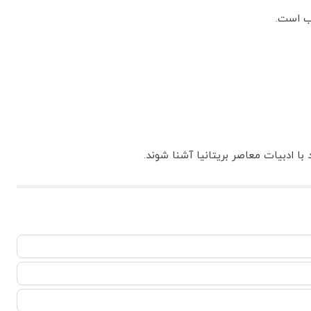
اب است.
 ادبیات معاصر بریتانیا آشنا شوند.