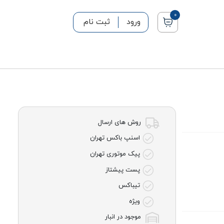
0
ورود
ثبت نام
روش های ارسال
اسنپ باکس تهران
پیک موتوری تهران
پست پیشتاز
تیباکس
ویژه
موجود در انبار