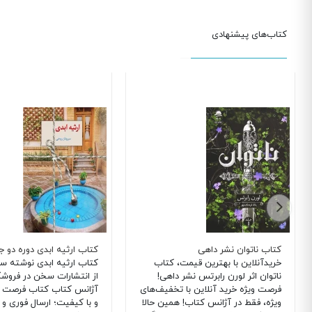
کتاب‌های پیشنهادی
کتاب ناتوان نشر داهی
کتاب ارثیه ابدی دوره دو ج
خریدآنلاین با بهترین قیمت، کتاب
کتاب ارثیه ابدی نوشته سر
ناتوان اثر لورن رابرتس نشر داهی!
از انتشارات سخن در فروشگا
فرصت ویژه خرید آنلاین با تخفیف‌های
آژانس کتاب کتاب فرصت خر
ویژه، فقط در آژانس کتاب! همین حالا
و با کیفیت؛ ارسال فوری و