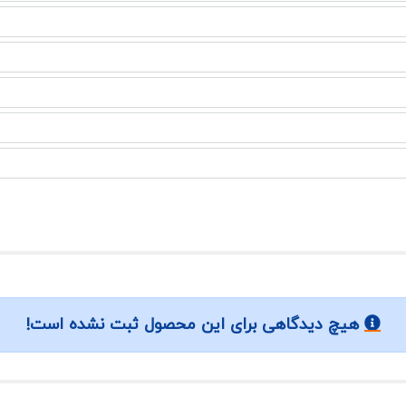
هیچ دیدگاهی برای این محصول ثبت نشده است!