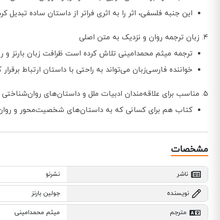
این جنبه فلسفی، اثر را به اثری فراتر از داستان ساده تبدیل ک
۴. زبان ترجمه روان و نزدیک به متن اصلی
ترجمه میثم محمدامینی تلاش کرده است ظرافت زبان بارنز و ری
خواننده فارسی‌زبان می‌تواند به راحتی با داستان ارتباط برقر
۵. مناسب برای علاقه‌مندان ادبیات ملل و داستان‌های روان‌شناختی
کتاب هم برای کسانی که به داستان‌های شخصیت‌محور و روان‌شن
مشخصات
ناشر
نشرنو
نویسنده
جولین بارنز
مترجم
میثم محمدامینی