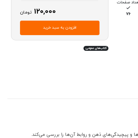
عداد صفحات
120,000
تومان
76
افزودن به سبد خرید
کتاب‌های عمومی
ا و پیچیدگی‌های ذهن و روابط آن‌ها را بررسی می‌کند.