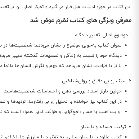
این کتاب در حوزه ادبیات ملل قرار می‌گیرد و تمرکز اصلی آن بر تغ
معرفی ویژگی های کتاب نظرم عوض شد
۱. موضوع اصلی: تغییر دیدگاه
عنوان کتاب به‌خوبی موضوع را نشان می‌دهد: شخصیت‌ها در طول
دیدگاه خود را نسبت به زندگی و تصمیمات گذشته تغییر می‌ده
بارنز با ظرافت، نشان می‌دهد که فهم و نگرش انسان‌ها دائماً 
۲. سبک روایی دقیق و روان‌شناختی
جولین بارنز استاد بررسی ذهن و احساسات شخصیت‌هاست.
در این کتاب نیز خواننده با تحلیل روانی رفتارها، تردیدها و 
روایت اغلب با حس واقع‌گرایی و ظرافت ادبی همراه است که تج
۳. ترکیب فلسفه و داستان
کتاب علاوه بر داستان‌سرایی، به تفکر درباره ارزش‌ها، اخلاق، انت