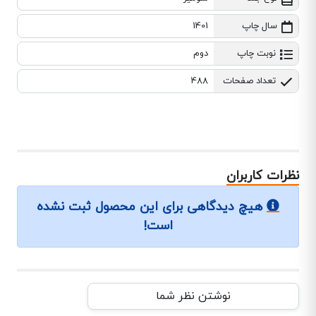
سال چاپ
1401
نوبت چاپ
دوم
تعداد صفحات
488
نظرات کاربران
هیچ دیدگاهی برای این محصول ثبت نشده
است!
نوشتن نظر شما