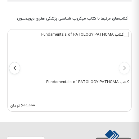
کتاب‌های مرتبط با کتاب میکروب شناسی پزشکی هنری دیویدسون
کتاب Fundamentals of PATOLOGY PATHOMA
600,000
تومان