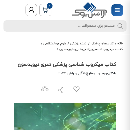
0
/
/
/
/
خانه
کتاب‌های پزشکی
رشته پزشکی
علوم آزمایشگاهی
/
کتاب میکروب شناسی پزشکی هنری دیویدسون
کتاب میکروب شناسی پزشکی هنری دیویدسون
باکتری-ویروس-قارچ-انگل ویراش 2022