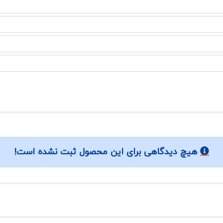
هیچ دیدگاهی برای این محصول ثبت نشده است!