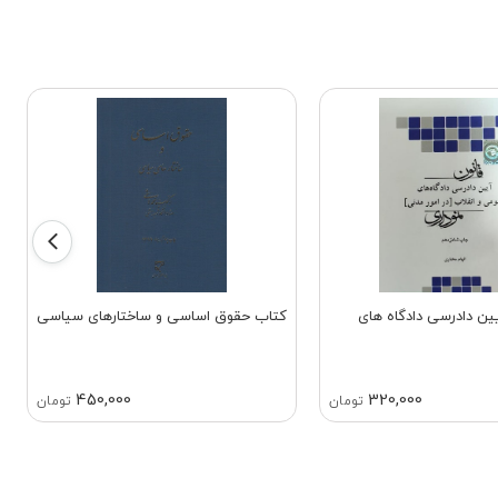
ین دادرسی دادگاه های
کتاب حقوق اساسی و ساختارهای سیاسی
450,000
320,000
تومان
تومان