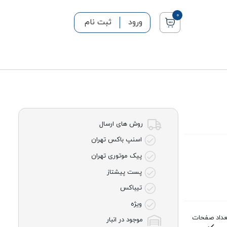
0
ورود
ثبت نام
روش های ارسال
اسنپ باکس تهران
پیک موتوری تهران
پست پیشتاز
تیباکس
ویژه
عداد صفحات
موجود در انبار