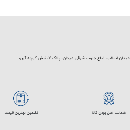
یدان انقلاب، ضلع جنوب شرقی میدان، پلاک 7، نبش کوچه آبرو
ضمانت اصل بودن کالا
تضمین بهترین قیمت