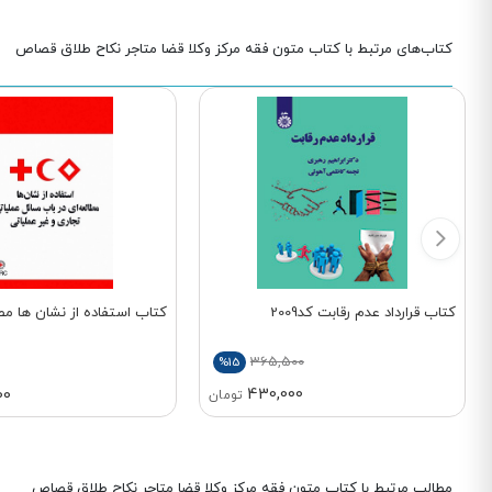
کتاب‌های مرتبط با کتاب متون فقه مرکز وکلا قضا متاجر نکاح طلاق قصاص
کتاب قرارداد عدم رقابت کد2009
کتاب استفاده از نشان ها مطال
365,500
%15
430,000
00
تومان
مطالب مرتبط با کتاب متون فقه مرکز وکلا قضا متاجر نکاح طلاق قصاص