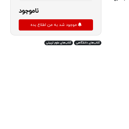
ناموجود
موجود شد به من اطلاع بده
کتاب‌های دانشگاهی
کتاب‌های علوم تربیتی