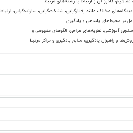
فاهیم، قلمرو آن و ارتباط با رشته‌های مرتبط
اه‌های مختلف مانند رفتارگرایی، شناخت‌گرایی، سازنده‌گرایی، ارتباط‌
ل در محیط‌های یاددهی و یادگیری
سنجی آموزشی، نظریه‌های طراحی، الگوهای مفهومی و
ش‌ها و راهبران یادگیری، منابع یادگیری و مراکز مرتبط