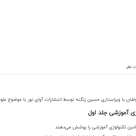
 نظر
لفان با ویراستاری حسین زنگنه توسط انتشارات آوای نور با موضوع عل
ی آموزشی جلد اول
ین تکنولوژی آموزشی را پوشش می‌دهند.