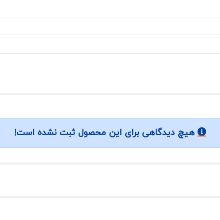
هیچ دیدگاهی برای این محصول ثبت نشده است!