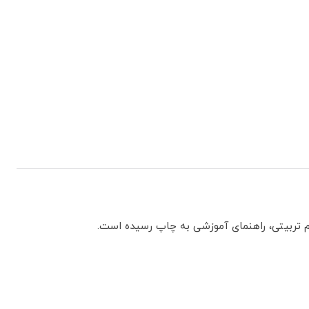
وم تربیتی، راهنمای آموزشی به چاپ رسیده است.