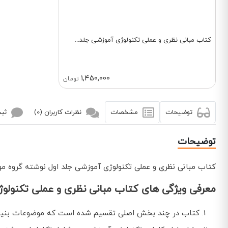
کتاب مبانی نظری و عملی تکنولوژی آموزشی جلد...
1,450,000
تومان
توضیحات
مشخصات
نظرات کاربران (0)
ثبت
توضیحات
کتاب مبانی نظری و عملی تکنولوژی آموزشی جلد اول نوشته گروه مو
معرفی ویژگی های کتاب مبانی نظری و عملی تکنولوژ
کتاب در چند بخش اصلی تقسیم شده است که موضوعات بنیاد