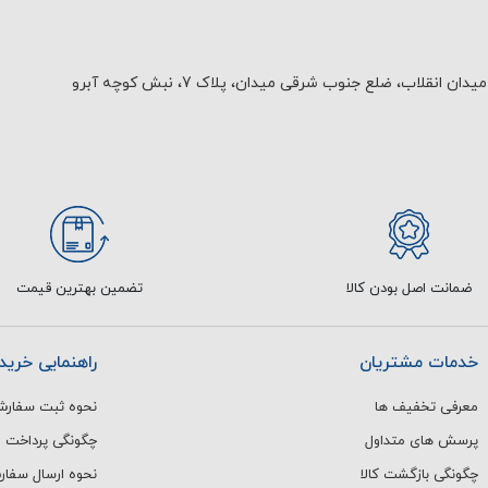
یدان انقلاب، ضلع جنوب شرقی میدان، پلاک 7، نبش کوچه آبرو
ضمانت اصل بودن کالا
تضمین بهترین قیمت
خدمات مشتریان
راهنمایی خرید
معرفی تخفیف ها
نحوه ثبت سفار
پرسش های متداول
چگونگی پرداخت
چگونگی بازگشت کالا
نحوه ارسال سفا