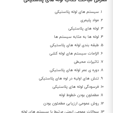
معرفی مباحث کتاب لوله های پلاستیکی
سیستم های لوله پلاستیکی
مواد پلیمری
لوله های پلاستیکی
لوله ها به مثابه سیستم ها
طبقه بندی لوله های پلاستیکی
الزامات سیستم های لوله کشی
تاثیرات محیطی
دوره ی عمر لوله های پلاستیکی
تنش های اولیه در لوه های پلاستیکی
فرسودگی لوله های پلاستیکی
مطمئون بودن خطوط لوله
روش عمومی ارزیابی مطمئون بودن
سوالات عمومی ایمنی مرتبط با سیستم های لوله