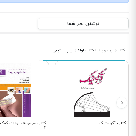
نوشتن نظر شما
کتاب‌های مرتبط با کتاب لوله‌ های پلاستیکی
کتاب آکوستیک
کتاب مجموعه سوالات کمک گ
2