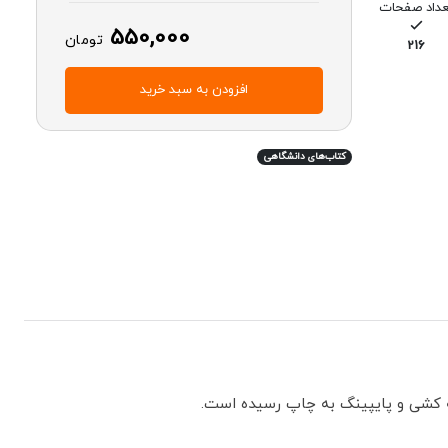
عداد صفحات
550,000
تومان
216
افزودن به سبد خرید
کتاب‌های دانشگاهی
ه کشی و پایپینگ به چاپ رسیده است.