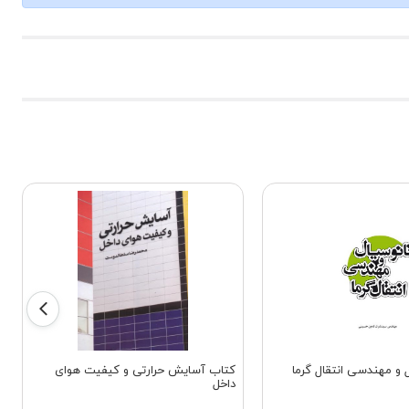
 و مهندسی انتقال گرما
کتاب آسایش حرارتی و کیفیت هوای
داخل