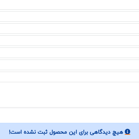
هیچ دیدگاهی برای این محصول ثبت نشده است!