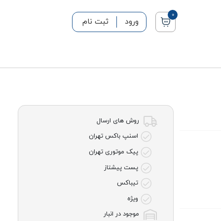
0
ورود
ثبت نام
روش های ارسال
اسنپ باکس تهران
پیک موتوری تهران
پست پیشتاز
تیباکس
ویژه
موجود در انبار