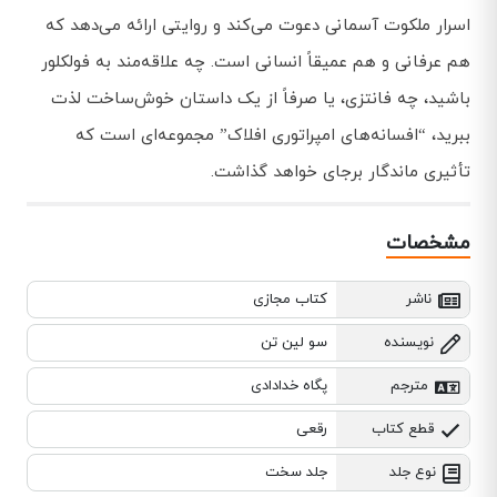
اسرار ملکوت آسمانی دعوت می‌کند و روایتی ارائه می‌دهد که
هم عرفانی و هم عمیقاً انسانی است. چه علاقه‌مند به فولکلور
باشید، چه فانتزی، یا صرفاً از یک داستان خوش‌ساخت لذت
ببرید، “افسانه‌های امپراتوری افلاک” مجموعه‌ای است که
تأثیری ماندگار برجای خواهد گذاشت.
مشخصات
ناشر
کتاب مجازی
نویسنده
سو لین تن
مترجم
پگاه خدادادی
قطع کتاب
رقعی
نوع جلد
جلد سخت