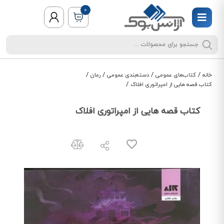
0
/
/
/
/
خانه
کتاب‌های عمومی
دسته‌بندی عمومی
رمان
/
کتاب قصه هایی از امپراتوری افلاک
کتاب قصه هایی از امپراتوری افلاک