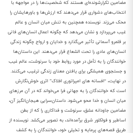
مضامین تکرارشونده‌ای هستند که شخصیت‌ها را در مواجهه با
انتخاب‌های دشواری قرار می‌دهند که ارزش‌ها و باورهایشان را
محک می‌زند. نویسنده همچنین به تنش میان انسان و عالم
غیب می‌پردازد و نشان می‌دهد که چگونه اعمال انسان‌های فانی
بر قلمرو آسمانی تأثیر می‌گذارد و خدایان و ارواح چگونه زندگی
انسان‌های عادی را تحت الشعاع قرار می‌دهند. این داستان‌ها
خوانندگان را به تأمل در مورد روابط خود با سرنوشت، عالم غیب
و جستجوی همیشگی برای یافتن معنای زندگی ترغیب می‌کنند.
در نهایت، “افسانه های امپراتوری افلاک” اثری خوش‌نگارش
است که خوانندگان را به جهانی فرا می‌خواند که در آن مرزهای
میان انسان و خدا محو می‌شود. داستان‌سرایی هیجان‌انگیز آن،
مضامین جاودانه عشق، سرنوشت و فداکاری را که از بطن
اساطیر و فولکلور شرق برآمده‌اند، به تصویر می‌کشد. نویسنده از
طریق قصه‌های پرمایه و تخیلی خود، خوانندگان را به کشف