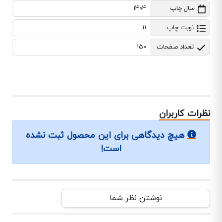
سال چاپ
1404
نوبت چاپ
11
تعداد صفحات
150
نظرات کاربران
هیچ دیدگاهی برای این محصول ثبت نشده
است!
نوشتن نظر شما