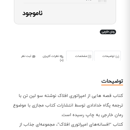
ناموجود
رمان خارجی
توضیحات
مشخصات
نظرات کاربران
ثبت نظر
(0)
توضیحات
کتاب قصه هایی از امپراتوری افلاک نوشته سو لین تن با
ترجمه پگاه خدادادی توسط انتشارات کتاب مجازی با موضوع
رمان خارجی به چاپ رسیده است.
کتاب “افسانه‌های امپراتوری افلاک”، مجموعه‌ای جذاب از