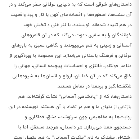
داستان‌های شرقی است که به دنیایی عرفانی سفر می‌کند و در
آن سنت‌ها، اسطوره‌ها و افسانه‌های کهن با تار و پود واقعیت
در هم تنیده شده‌اند. نویسنده، با نثر غنی و تخیلی خود،
خوانندگان را به سفری دعوت می‌کند که در آن قلمروهای
آسمانی و زمینی به هم می‌پیوندند و نگاهی عمیق به باورهای
عرفانی و فرهنگ باستانی می‌اندازد. این مجموعه با بهره‌گیری از
عناصر فولکلور، فانتزی و احساسات پیچیده انسانی، جهانی را
خلق می‌کند که در آن خدایان، ارواح و انسان‌ها به شیوه‌هایی
شگفت‌انگیز و پرمعنا در تعامل هستند.
داستان‌ها، که از “پادشاهی آسمانی” نشأت گرفته‌اند، هم
بازتابی از دنیای ما و هم در تضاد با آن هستند. نویسنده در این
روایت‌ها به مفاهیمی چون سرنوشت، عشق، فداکاری و
جستجوی معنا می‌پردازد. هر داستان، هرچند مستقل، اما با
رشته‌ای مشترک به نام “ملکوت آسمانی” به هم متصل است.