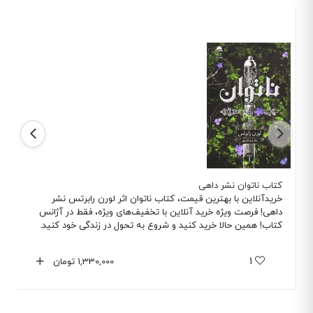
کتاب ناتوان نشر داهی
خریدآنلاین با بهترین قیمت، کتاب ناتوان اثر لورن رابرتس نشر
داهی! فرصت ویژه خرید آنلاین با تخفیف‌های ویژه، فقط در آژانس
کتاب! همین حالا خرید کنید و شروع به تحول در زندگی خود کنید.
1
1,330,000
تومان