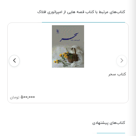
کتاب‌های مرتبط با کتاب قصه هایی از امپراتوری افلاک
کتاب سحر
500,000
تومان
کتاب‌های پیشنهادی