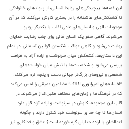
این قصه‌ها پیچیدگی‌های روابط انسانی، از پیوندهای خانوادگی
تا کشمکش‌های عاشقانه را در بستری کاوش می‌کنند که در آن
موجودات الهی و انسان‌های عادی اغلب با یکدیگر روبرو
می‌شوند. گاهی سفر یک انسان فانی برای جلب رضایت خدایان
روایت می‌شود و گاهی عواقب شکستن قوانین آسمانی. در تمام
این داستان‌ها، کشمکش میان سرنوشت و اراده آزاد به ظرافت
بررسی می‌شود و شخصیت‌ها با تنش میان خواسته‌های
شخصی و نیروهای بزرگ‌تر جهانی دست و پنجه نرم می‌کنند.
“افسانه‌های امپراتوری افلاک” مضامین عمیقی را لمس می‌کند
که در فرهنگ‌ها و زمان‌های مختلف طنین‌انداز می‌شوند. در
قلب این مجموعه، کاوش در سرنوشت و اراده آزاد قرار دارد:
انسان‌ها تا چه حد بر سرنوشت خود کنترل دارند و چگونه
اعمالشان با اراده خدایان گره خورده است؟ عشق و فداکاری نیز