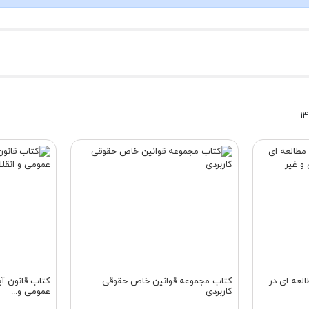
عه ای در...
کتاب مجموعه قوانین خاص حقوقی
کتاب قانون آی
کاربردی
عمومی و...