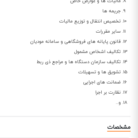
مالیات ها و عوارض خاص
جریمه ها
تخصیص انتقال و توزیع مالیات
سایر مقررات
قانون پایانه های فروشگاهی و سامانه مودیان
تکالیف اشخاص مشمول
تکالیف سازمان دستگاه ها و مراجع ذی ربط
تشویق ها و تسهیلات
ضمانت های اجرایی
نظارت بر اجرا
و...
مشخصات