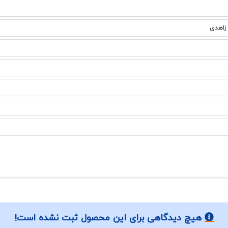
زاهدی
هیچ دیدگاهی برای این محصول ثبت نشده است!