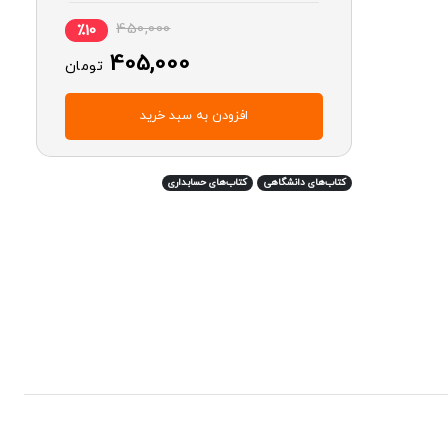
450,000
٪10
405,000
تومان
افزودن به سبد خرید
کتاب‌های دانشگاهی
کتاب‌های حسابداری