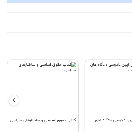
ین دادرسی دادگاه های
کتاب حقوق اساسی و ساختارهای سیاسی