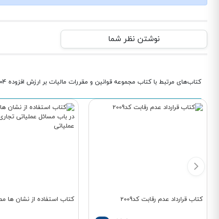
نوشتن نظر شما
کتاب‌های مرتبط با کتاب مجموعه قوانین و مقررات مالیات بر ارزش افزوده 1404
کتاب قرارداد عدم رقابت کد2009
کتاب استفاده از نشان ها مطال