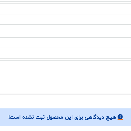
هیچ دیدگاهی برای این محصول ثبت نشده است!