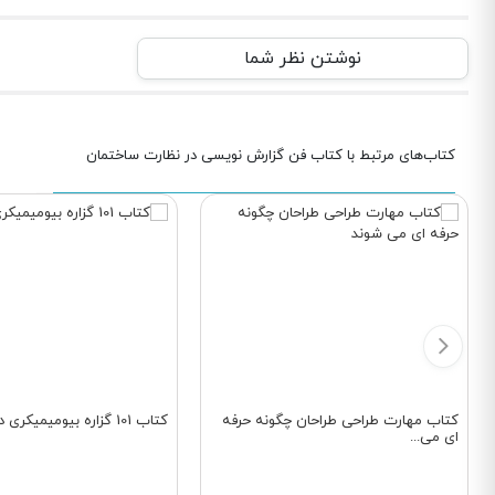
نوشتن نظر شما
کتاب‌های مرتبط با کتاب فن گزارش نویسی در نظارت ساختمان
کتاب مهارت طراحی طراحان چگونه حرفه
کتاب 101 گزاره بیومیمیکری در معماری
ای می...