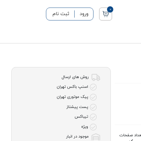
0
ورود
ثبت نام
روش های ارسال
اسنپ باکس تهران
پیک موتوری تهران
پست پیشتاز
تیباکس
ویژه
عداد صفحات
موجود در انبار