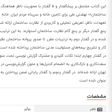
این کتاب مشتمل بر پیشگفتار و ۵ گفتار
ساختمان»؛ نهضتی ملی برای تامین خانه و سرپناه مردم ایران. خانه و
تعهدات ناظر، تعریفی تحلیلی و کاربردی از نظارت ساختمان ارائه ش
پنج گفتار دیگر بر پنج گام نظارت ساختمان استوارند. به این ترتیب
شده، و در گفتار دوم به ترتیبات مقرر تا صدور پروانه ساختمان نظ
کار و تشریح بیمه‌های مسئولیت مدنی ساختمان پرداخته شده است.
در گفتار چهارم ابتدا نکات کلیدی و مشترک گزارش نویسی تحت عن
سفت‌کاری و نازک‌کاری به انضمام کنترل‌ها و متون گزارش‌نویسی در
تهران ارائه شده‌اند. در گفتار پنچم یا گفتار پایانی ضمن پرداختن
عنوان شده است.
مشخصات
ناشر
نوآور