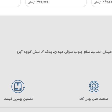
300,000
290,0
تومان
تومان
یدان انقلاب، ضلع جنوب شرقی میدان، پلاک 7، نبش کوچه آبرو
ضمانت اصل بودن کالا
تضمین بهترین قیمت