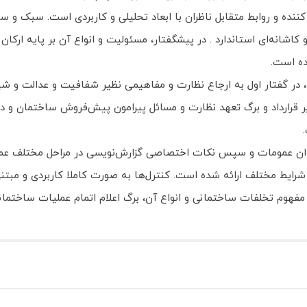
 با محوریت ناظر هماهنگ کننده و روابط متقابل ناظران با ابعاد تحلیلی و کاربردی 
 کاشانه‌ای استاندارد . در پیشگفتار، مسئولیت و انواع آن بر پایه ارک
ده است.
، در گفتار اول به ارجاع نظارت و مفاهیمی نظیر شفافیت و عدالت و شیوه
یر قرارداد و برگ تعهد نظارت و مسائل پیرامون پیش‌فروش ساختمان و د
وان عمومات و سپس نکات اختصاصی گزارش‌نویسی در مراحل مختلف عملی
 شرایط مختلف ارائه شده است. کنترل‌ها به صورت کاملا کاربردی و مبت
 به مفهوم تخلفات ساختمانی و انواع آن، برگ اعلام اتمام عملیات ساخت