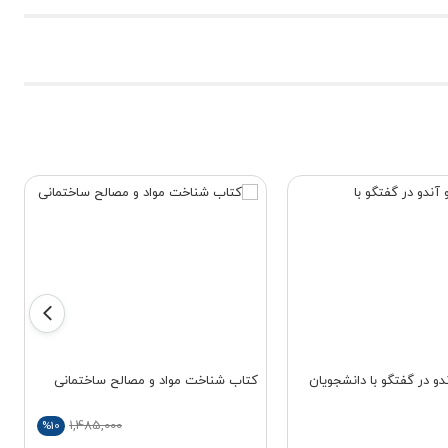
دو در گفتگو با دانشجویان
کتاب شناخت مواد و مصالح ساختمانی
1,485,000
%10