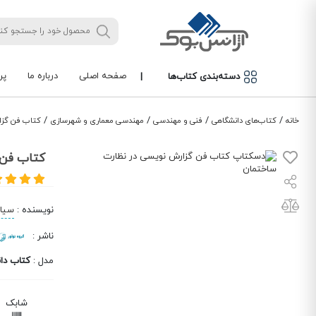
صفحه اصلی
درباره ما
پر
دسته‌بندی کتاب‌ها
|
/
/
/
/
خانه
کتاب‌های دانشگاهی
فنی و مهندسی
مهندسی معماری و شهرسازی
کتاب فن گزا
کتاب فن 
نویسنده
:
سیام
ناشر
:
مدل
:
کتاب دا
شابک