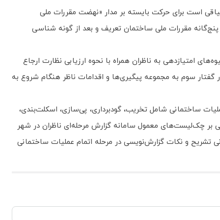
است. سبک و سیاقی است برای حرکت بایسته بر مدار «نهضت مقررات ملی
ان پنج‌گانه مقررات ملی ساختمان تعریف و بعد از گونه شناسی
‌های امتیازدهی به ناظران همراه با نحوه ارزیابی نظارت ارجاع
ر گفتار سوم به مجموعه پیگیری‌ها و اقدامات ناظر هنگام شروع به
ات ساختمانی شامل تخریب، گودبرداری، پی‌سازی، اسکلت‌بندی،
نی بر چک‌لیست‌های معمول سامانه گزارش مرحله‌ای ناظران در شهر
مانی تشریح و نکات گزارش‌نویسی در مرحله اتمام عملیات ساختمانی