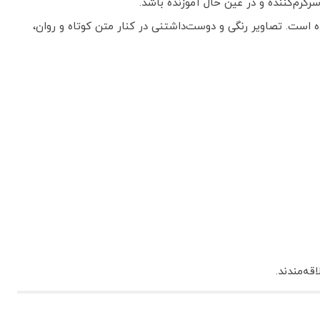
گرم‌کننده و در عین حال آموزنده باشد.
ه است. تصاویر رنگی و دوست‌داشتنی در کنار متن کوتاه و روان،