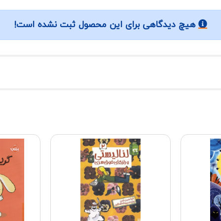
هیچ دیدگاهی برای این محصول ثبت نشده است!