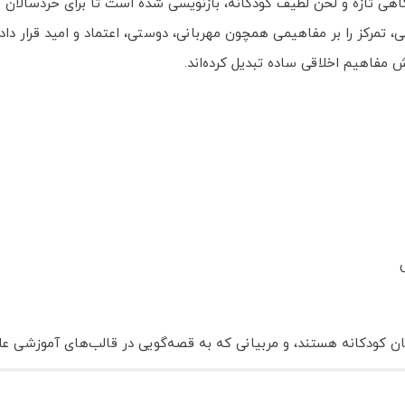
هی تازه و لحن لطیف کودکانه، بازنویسی شده است تا برای خردسالان سر
 تمرکز را بر مفاهیمی همچون مهربانی، دوستی، اعتماد و امید قرار داد
زش مفاهیم اخلاقی ساده تبدیل کرده‌اند.