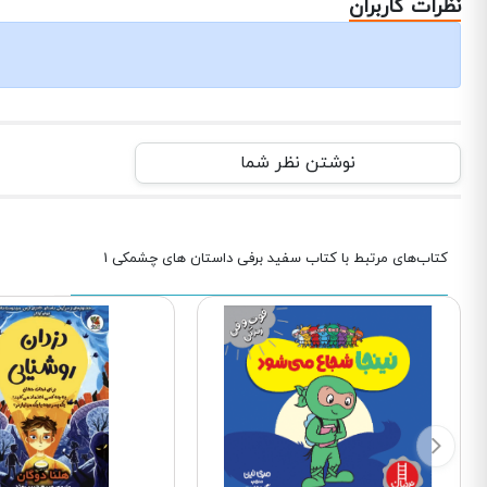
نظرات کاربران
نوشتن نظر شما
کتاب‌های مرتبط با کتاب سفید برفی داستان های چشمکی 1