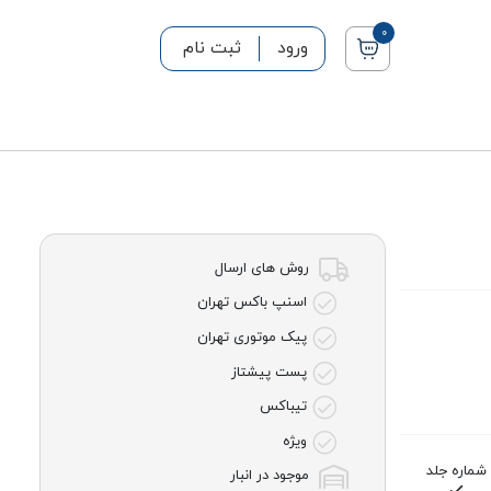
0
ورود
ثبت نام
روش های ارسال
اسنپ باکس تهران
پیک موتوری تهران
پست پیشتاز
تیباکس
ویژه
شماره جلد
تعداد صفحات
موجود در انبار