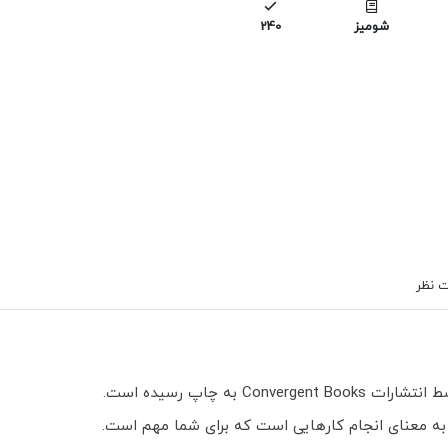
شومیز
240
 نظر
ه به معنای انجام کارهایی است که برای شما مهم است.