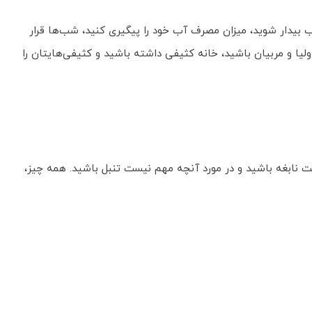
ب بیدار شوید، میزان مصرف آب خود را پیگیری کنید، شب‌ها قرار
اولیا و مربیان باشید، خانه کثیفی داشته باشید و کثیفی‌هایتان را
ست نابغه باشید و در مورد آنچه مهم نیست تنبل باشید. همه چیز،