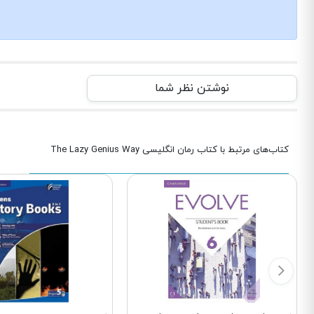
نوشتن نظر شما
کتاب‌های مرتبط با کتاب رمان انگلیسی The Lazy Genius Way