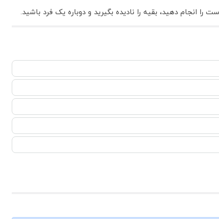
 را انجام دهید، بقیه را نادیده بگیرید و دوباره یک فرد باشید.