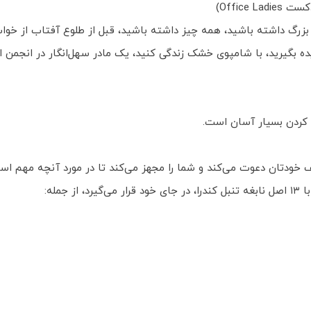
Office)
 بزرگ داشته باشید، همه چیز داشته باشید، قبل از طلوع آفتاب از خوا
دیده بگیرید، با شامپوی خشک زندگی کنید، یک مادر سهل‌انگار در انجمن 
کردن بسیار آسان است.
یف خودتان دعوت می‌کند و شما را مجهز می‌کند تا در مورد آنچه مهم ا
مله: