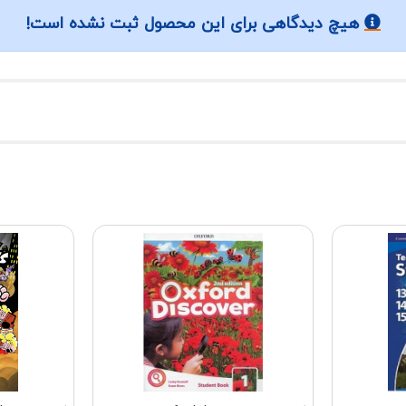
هیچ دیدگاهی برای این محصول ثبت نشده است!