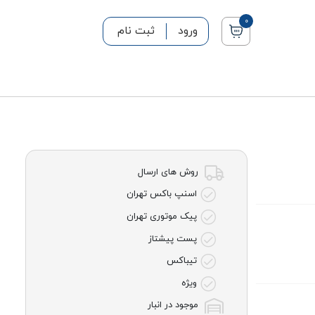
0
ورود
ثبت نام
روش های ارسال
اسنپ باکس تهران
پیک موتوری تهران
پست پیشتاز
تیباکس
ویژه
موجود در انبار