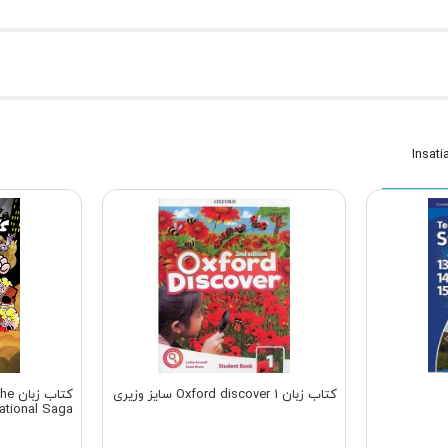
کتاب زبان Oxford discover 1 سایز وزیری
کتاب
ational Saga