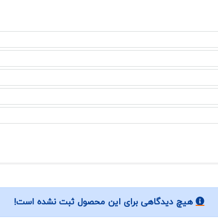
هیچ دیدگاهی برای این محصول ثبت نشده است!