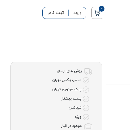
0
ورود
ثبت نام
روش های ارسال
اسنپ باکس تهران
پیک موتوری تهران
پست پیشتاز
تیباکس
ویژه
موجود در انبار