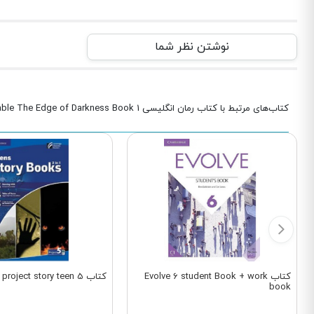
نوشتن نظر شما
کتاب‌های مرتبط با کتاب رمان انگلیسی Insatiable The Edge of Darkness Book 1
کتاب Evolve 6 student Book + work
کتاب project story teen 5
book