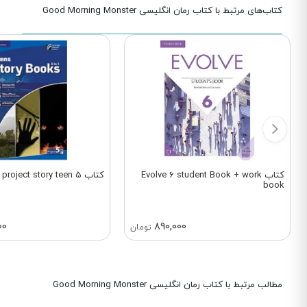
کتاب‌های مرتبط با کتاب رمان انگلیسی Good Morning Monster
کتاب Evolve 6 student Book + work
کتاب project story teen 5
book
00
890,000
تومان
مطالب مرتبط با کتاب رمان انگلیسی Good Morning Monster