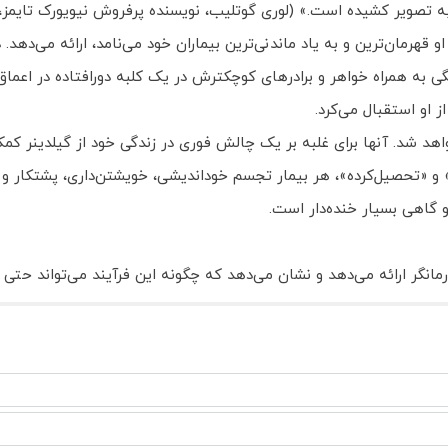
 به تصویر کشیده است.» (لوری گوتلیب، نویسنده پرفروش نیویورک تایمز
او قهرمان‌ترین و به یاد ماندنی‌ترین بیماران خود می‌نامد، ارائه می‌د
لگی به همراه خواهر و برادرهای کوچکترش در یک کلبه دورافتاده در اعم
 او استقبال می‌کرد.
 خواهد شد. آنها برای غلبه بر یک چالش فوری در زندگی خود از گیلدینر ک
» و «تحصیل‌کرده»، هر بیمار تجسم خوداندیشی، خویشتن‌داری، پشتکار و
و گاهی بسیار خنده‌دار است.
نگر ارائه می‌دهد و نشان می‌دهد که چگونه این فرآیند می‌تواند حتی غی