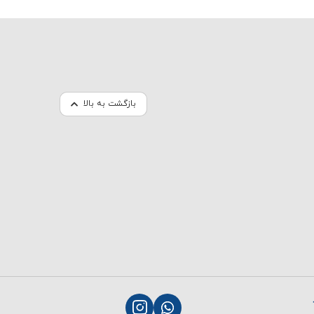
بازگشت به بالا