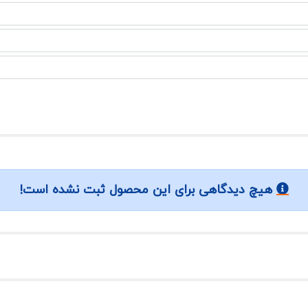
هیچ دیدگاهی برای این محصول ثبت نشده است!