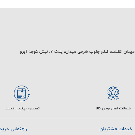
یدان انقلاب، ضلع جنوب شرقی میدان، پلاک 7، نبش کوچه آبرو
ضمانت اصل بودن کالا
تضمین بهترین قیمت
خدمات مشتریان
راهنمایی خرید