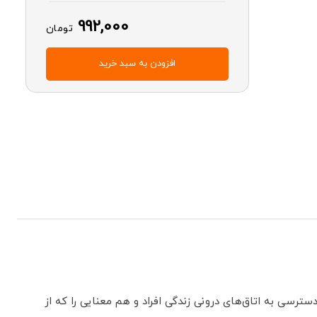
992,000
تومان
افزودن به سبد خرید
سترسی به اتاق‌های درونی زندگی افراد و هم معنایی را که از