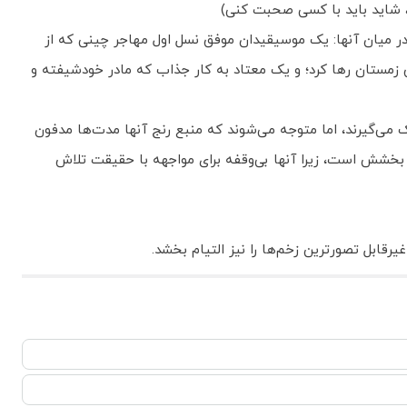
، شاید باید با کسی صحبت کنی)
هد. در میان آنها: یک موسیقیدان موفق نسل اول مهاجر چینی که از
اق زمستان رها کرد؛ و یک معتاد به کار جذاب که مادر خودشیفته و
مک می‌گیرند، اما متوجه می‌شوند که منبع رنج آنها مدت‌ها مدفون
 بخشش است، زیرا آنها بی‌وقفه برای مواجهه با حقیقت تلاش
رقابل تصورترین زخم‌ها را نیز التیام بخشد.