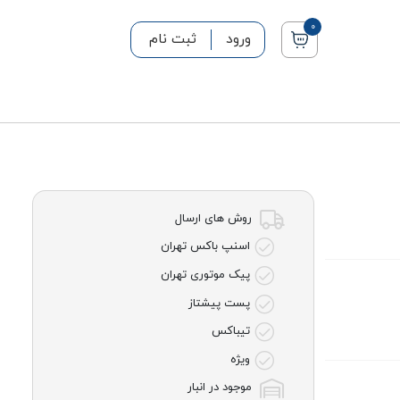
0
ورود
ثبت نام
روش های ارسال
اسنپ باکس تهران
پیک موتوری تهران
پست پیشتاز
تیباکس
ویژه
موجود در انبار