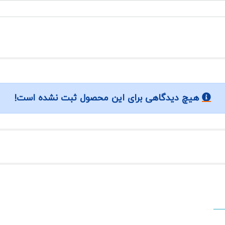
هیچ دیدگاهی برای این محصول ثبت نشده است!