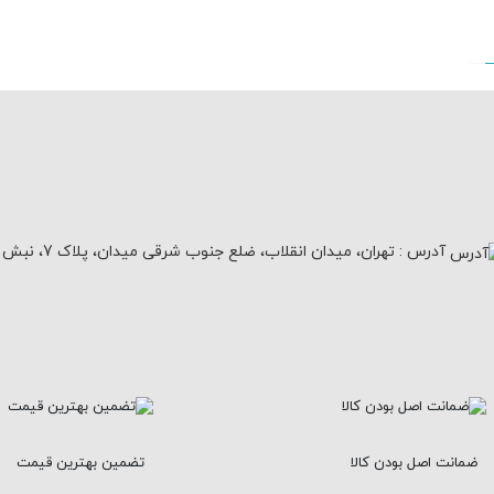
آدرس :
تهران، میدان انقلاب، ضلع جنوب شرقی میدان، پلاک 7، نبش کوچه آبرو
ضمانت اصل بودن کالا
تضمین بهترین قیمت