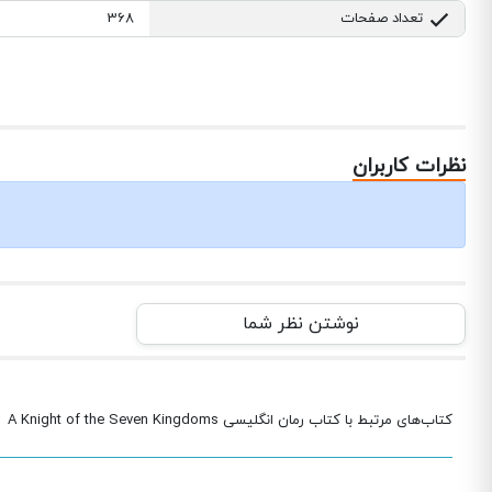
تعداد صفحات
368
نظرات کاربران
نوشتن نظر شما
کتاب‌های مرتبط با کتاب رمان انگلیسی A Knight of the Seven Kingdoms