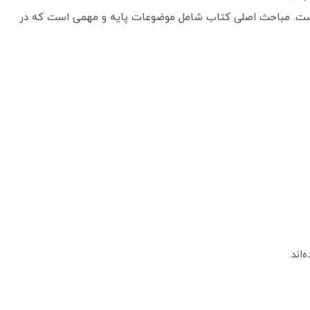
ه است. مباحث اصلی کتاب شامل موضوعات پایه و مهمی است که در
اند.