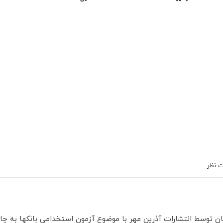
 نظر
ن توسط انتشارات آذرین مهر با موضوع آزمون استخدامی بانکها به چ