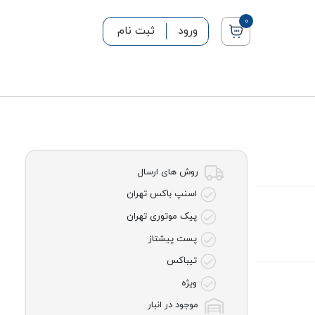
0
ورود
ثبت نام
روش های ارسال
اسنپ باکس تهران
پیک موتوری تهران
پست پیشتاز
تیباکس
ویژه
موجود در انبار