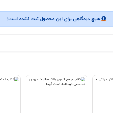
هیچ دیدگاهی برای این محصول ثبت نشده است!