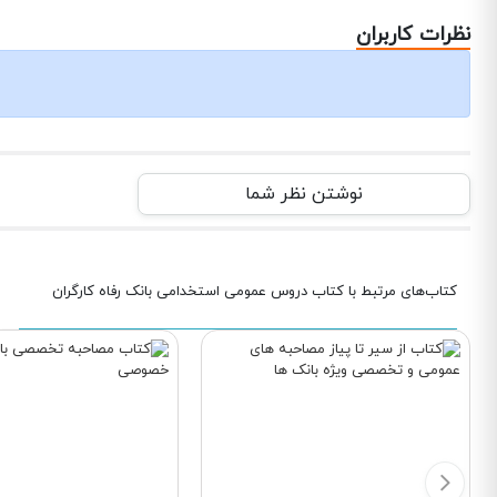
نظرات کاربران
نوشتن نظر شما
کتاب‌های مرتبط با کتاب دروس عمومی استخدامی بانک رفاه کارگران