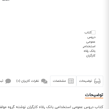
توضیحات
مشخصات
نظرات کاربران (0)
ثبت
توضیحات
کتاب دروس عمومی استخدامی بانک رفاه کارگران نوشته گروه مولفا