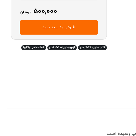
500,000
تومان
افزودن به سبد خرید
کتاب‌های دانشگاهی
آزمون‌های استخدامی
استخدامی بانکها
اپ رسیده است.