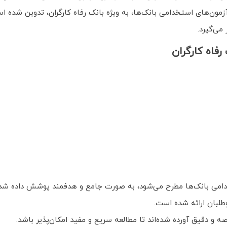
زمون‌های استخدامی بانک‌ها، به ویژه بانک رفاه کارگران، تدوین شد
می‌گیرد.
فاه کارگران
امی بانک‌ها مطرح می‌شود، به صورت جامع و هدفمند پوشش داده شده‌
وطلبان ارائه شده است.
ه و دقیق آورده شده‌اند تا مطالعه سریع و مفید امکان‌پذیر باشد.