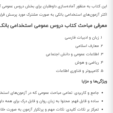
این کتاب به منظور آماده‌سازی داوطلبان برای بخش دروس عمومی آ
اکثر آزمون‌های استخدامی بانکی به صورت مشترک مورد پرسش قرار 
معرفی مباحث کتاب دروس عمومی استخدامی بانک ر
زبان و ادبیات فارسی
معارف اسلامی
اطلاعات عمومی و دانش اجتماعی
ریاضی و هوش
کامپیوتر و فناوری اطلاعات
ویژگی‌ها و مزایا
جامع و کاربردی: تمامی مباحث عمومی که در آزمون‌های استخد
ساده و قابل فهم: محتوا به زبان روان و قابل درک برای همه دا
تمرکز بر نکات کلیدی: نکات مهم و پرتکرار آزمون به صورت خلاص