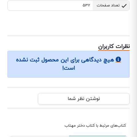
تعداد صفحات
532
نظرات کاربران
هیچ دیدگاهی برای این محصول ثبت نشده
است!
نوشتن نظر شما
کتاب‌های مرتبط با کتاب دختر مهتاب