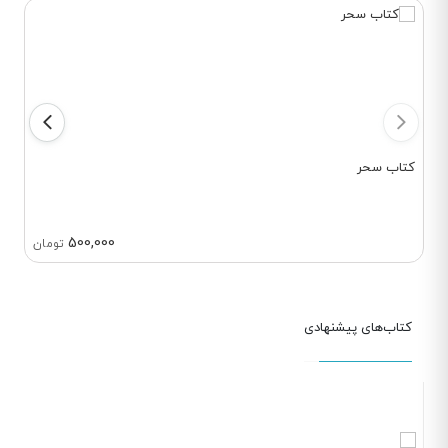
کتاب سحر
500,000
تومان
کتاب‌های پیشنهادی