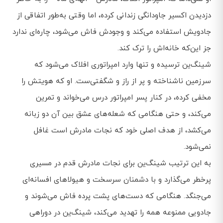
دزدیدن اکسیر جاودانگی زندانی کرده، اما وقتی به‌طور اتفاقی از
جادویش استفاده می‌کند و وجودش فاش می‌شود، چاره‌ای ندارد
جز این‌که خانه‌اش را ترک کند.
شینگ‌ین ترسیده و تنها وارد امپراتوری افلاک می‌شود که
سرزمین ناشناخته و پر از راز و شگفتی‌ست. او که هویتش را
مخفی کرده، در کنار پسر امپراتور درس می‌خواند و تمرین
می‌کند، و حتی هنگامی که شعله‌های عشق بین آن دو زبانه
می‌کشد، از هدف اصلی خود که نجات مادرش است غافل
نمی‌شود.
به این ترتیب شینگ‌ین برای نجات مادرش قدم در مسیری
پرخطر می‌گذارد و با دشمنان سرسخت و هیولاهای افسانه‌ای
می‌جنگد. هنگامی که دست‌های پشت پرده فاش می‌شوند و
جادویی ممنوعه همه را تهدید می‌کند، شینگ‌ین در دوراهی