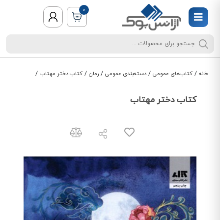
0
/
/
/
/
/
خانه
کتاب‌های عمومی
دسته‌بندی عمومی
رمان
کتاب دختر مهتاب
کتاب دختر مهتاب