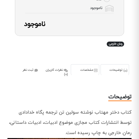
ناموجود
ناموجود
رمان خارجی
توضیحات
مشخصات
نظرات کاربران
ثبت نظر
(0)
توضیحات
کتاب دختر مهتاب نوشته سولین تن ترجمه پگاه خدادادی
توسط انتشارات کتاب مجازی موضوع ادبیات، ادبیات داستانی،
رمان خارجی به چاپ رسیده است.