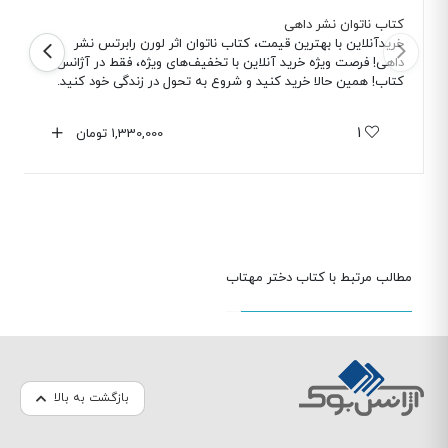
کتاب ناتوان نشر داهی
خریدآنلاین با بهترین قیمت، کتاب ناتوان اثر لورن رابرتس نشر
داهی! فرصت ویژه خرید آنلاین با تخفیف‌های ویژه، فقط در آژانس
کتاب! همین حالا خرید کنید و شروع به تحول در زندگی خود کنید.
1
1,330,000
تومان
مطالب مرتبط با کتاب دختر مهتاب
بازگشت به بالا